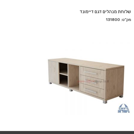
שלוחת מנהלים דגם דיימונד
מק"ט: 131800