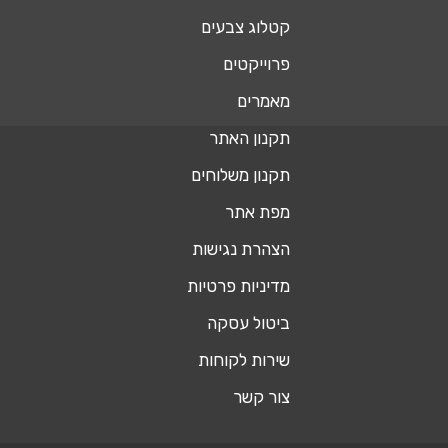
קטלוג צבעים
פרוייקטים
מאמרים
תקנון האתר
תקנון משלוחים
מפת אתר
הצהרת נגישות
מדיניות פרטיות
ביטול עסקה
שירות לקוחות
צור קשר