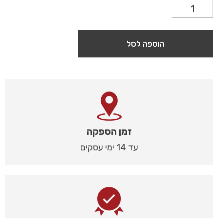
הוספה לסל
זמן הספקה
עד 14 ימי עסקים