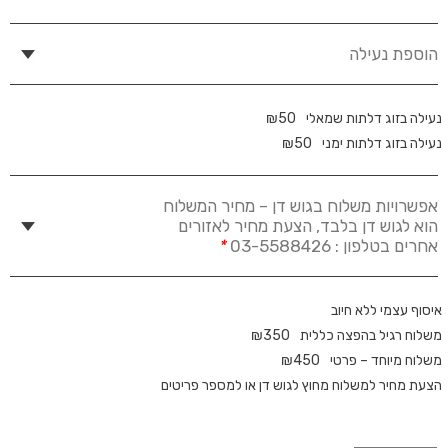
הוספת נעילה
נעילה בזוג דלתות שמאלי
50
₪
נעילה בזוג דלתות ימני
50
₪
אפשרויות משלוח בגוש דן – מחיר המשלוח
הוא לגוש דן בלבד, הצעת מחיר לאזורים
אחרים בטלפון : 03-5588426
*
איסוף עצמי ללא חיוב
משלוח רגיל בהפצה כללית
350
₪
משלוח מיוחד – פרטי
450
₪
הצעת מחיר למשלוח מחוץ לגוש דן או למספר פריטים