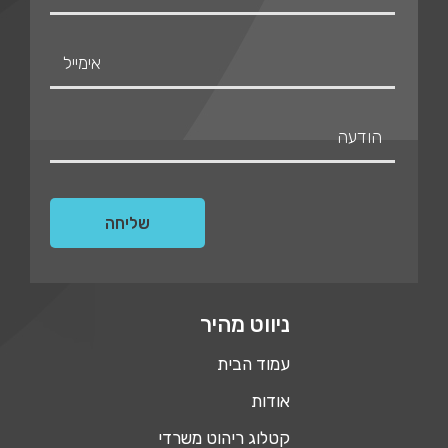
ניווט מהיר
עמוד הבית
אודות
קטלוג ריהוט משרדי