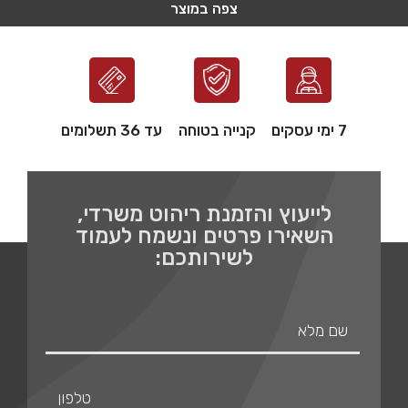
צפה במוצר
צפה במוצר
צפה במוצר
צפה במוצר
צפה במוצר
7 ימי עסקים
קנייה בטוחה
עד 36 תשלומים
לייעוץ והזמנת ריהוט משרדי,
השאירו פרטים ונשמח לעמוד
לשירותכם: