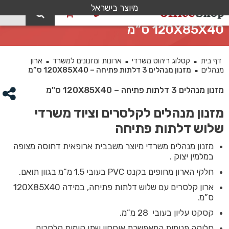
מיוצר בישראל
0
מזנון מנהלים 3 דלתות פתיחה –
120X85X40 ס”מ
דף בית
קטלוג ריהוט משרדי
ארונות ומזנונים למשרד
ארון
■
■
■
מנהלים
מזנון מנהלים 3 דלתות פתיחה – 120X85X40 ס”מ
■
מזנון מנהלים 3 דלתות פתיחה – 120X85X40 ס"מ
מזנון מנהלים לקלסרים וציוד משרדי
שלוש דלתות פתיחה
מזנון מנהלים משרדי מיוצר משבבית ארופאית דחוסה מצופה
במלמין יצוק .
חלקי הארון מחופים בקנט PVC בעובי 1.5 מ”מ בגוון תואם.
ארון קלסרים עם שלוש דלתות פתיחה, במידה 120X85X40
ס”מ.
קסקט עליון בעובי 28 מ”מ.
חלוקה פנימית המאפשרת איחסון שתי קומות קלסרים,