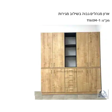
ארון מנהלים גבוה בשילוב מגירות
מק"ט: 1160M-1