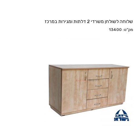
שלוחה לשולחן משרדי 2 דלתות ומגירות במרכז
מק"ט: 13400