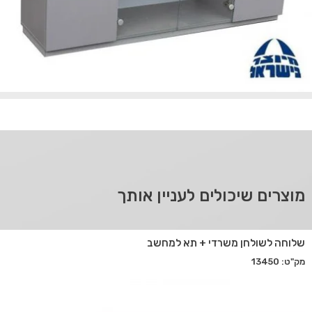
מוצרים שיכולים לעניין אותך
שלוחה לשולחן משרדי + תא למחשב
מק"ט: 13450