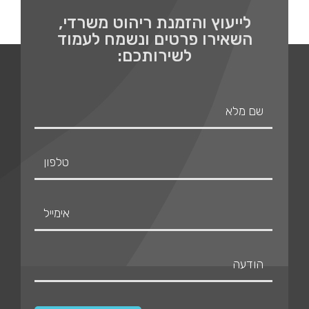
לייעוץ והזמנת ריהוט משרדי,
השאירו פרטים ונשמח לעמוד
לשירותכם: