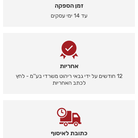
זמן הספקה
עד 14 ימי עסקים
אחריות
12 חודשים על ידי גבאי ריהוט משרדי בע''מ - לחץ
לכתב האחריות
כתובת לאיסוף