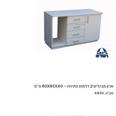
ארון מנהלים 2 דלתות פתיחה – 80X85X40 ס”מ
מק"ט: 4890