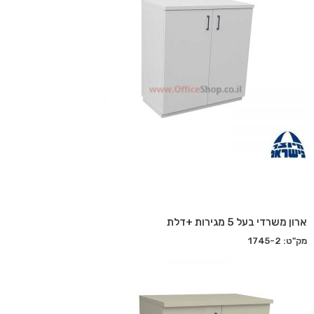
ארון משרדי בעל 5 מגירות +דלת
מק"ט: 1745-2