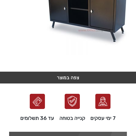
צפה במוצר
צפה במוצר
צפה במוצר
צפה במוצר
צפה במוצר
7 ימי עסקים
קנייה בטוחה
עד 36 תשלומים