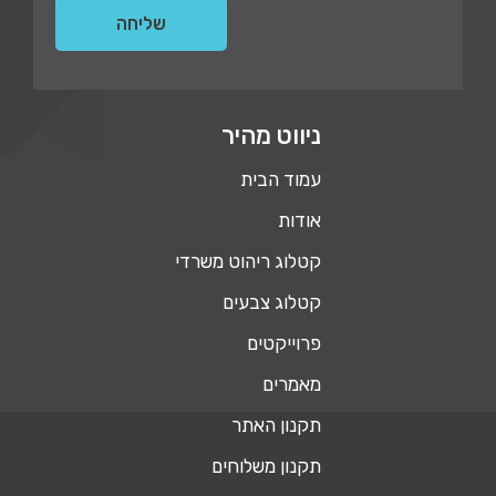
ניווט מהיר
עמוד הבית
אודות
קטלוג ריהוט משרדי
קטלוג צבעים
פרוייקטים
מאמרים
תקנון האתר
תקנון משלוחים