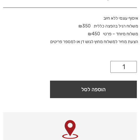
איסוף עצמי ללא חיוב
משלוח רגיל בהפצה כללית
350
₪
משלוח מיוחד – פרטי
450
₪
הצעת מחיר למשלוח מחוץ לגוש דן או למספר פריטים
הוספה לסל