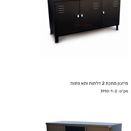
מיזנון מתכת 2 דלתות ותא פתוח
מק"ט: 3110-1-2