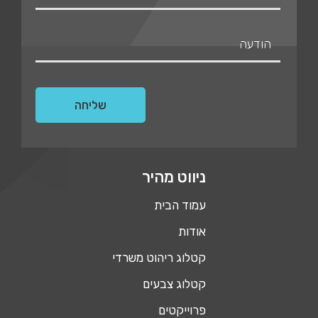
ניווט מהיר
עמוד הבית
אודות
קטלוג ריהוט משרדי
קטלוג צבעים
פרוייקטים