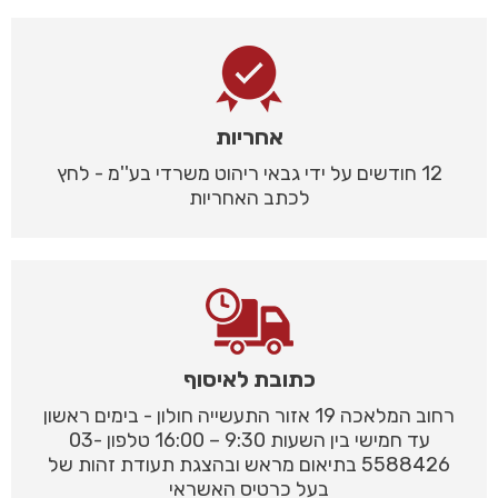
אחריות
12 חודשים על ידי גבאי ריהוט משרדי בע''מ - לחץ
לכתב האחריות
כתובת לאיסוף
רחוב המלאכה 19 אזור התעשייה חולון - בימים ראשון
עד חמישי בין השעות 9:30 – 16:00 טלפון 03-
5588426 בתיאום מראש ובהצגת תעודת זהות של
בעל כרטיס האשראי