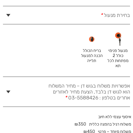
בחירת מנעול
*
מנעול פנימי
בריח הכולל
כולל 2
הכנה למנעול
מפתחות לכל
תלייה
תא
אפשרויות משלוח בגוש דן – מחיר המשלוח
הוא לגוש דן בלבד, הצעת מחיר לאזורים
אחרים בטלפון : 03-5588426
*
איסוף עצמי ללא חיוב
משלוח רגיל בהפצה כללית
350
₪
משלוח מיוחד – פרטי
450
₪