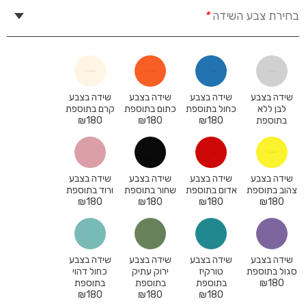
בחירת צבע השידה
*
שידה בצבע
שידה בצבע
שידה בצבע
שידה בצבע
לבן ללא
כחול בתוספת
כתום בתוספת
קרם בתוספת
בתוספת
180
₪
180
₪
180
₪
שידה בצבע
שידה בצבע
שידה בצבע
שידה בצבע
צהוב בתוספת
אדום בתוספת
שחור בתוספת
ורוד בתוספת
₪
180
₪
180
₪
180
₪
180
שידה בצבע
שידה בצבע
שידה בצבע
שידה בצבע
סגול בתוספת
טורקיז
ירוק עתיק
כחול דהוי
180
₪
בתוספת
בתוספת
בתוספת
₪
180
₪
180
₪
180