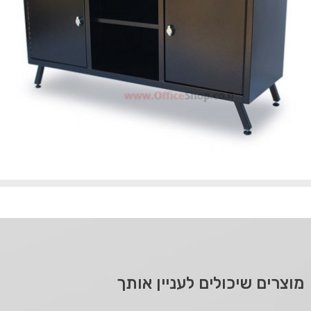
מוצרים שיכולים לעניין אותך