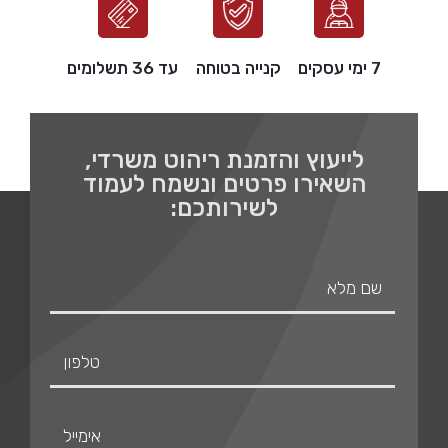
7 ימי עסקים
קנייה בטוחה
עד 36 תשלומים
לייעוץ והזמנת ריהוט משרדי,
השאירו פרטים ונשמח לעמוד
לשירותכם: