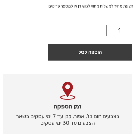
הצעת מחיר למשלוח מחוץ לגוש דן או למספר פריטים
הוספה לסל
זמן הספקה
בצבעים חום בז', אפור, לבן עד 7 ימי עסקים בשאר
הצבעים עד 30 ימי עסקים