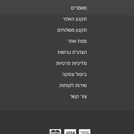
מאמרים
תקנון האתר
תקנון משלוחים
מפת אתר
הצהרת נגישות
מדיניות פרטיות
ביטול עסקה
שירות לקוחות
צור קשר