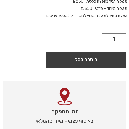
משלוח רגיל בהפצה כללית
250
₪
משלוח מיוחד – פרטי
350
₪
הצעת מחיר למשלוח מחוץ לגוש דן או למספר פריטים
הוספה לסל
זמן הספקה
באיסוף עצמי - מיידי מהמלאי