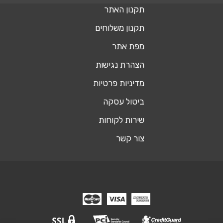
תקנון האתר
תקנון משלוחים
מפת אתר
הצהרת נגישות
מדיניות פרטיות
ביטול עסקה
שירות לקוחות
צור קשר