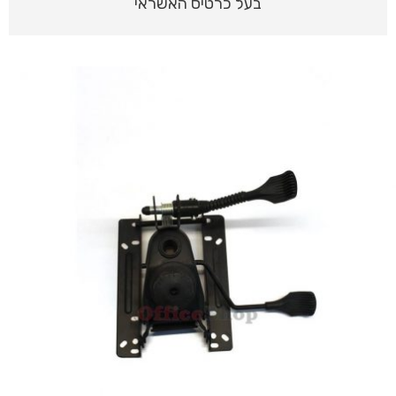
בעל כרטיס האשראי