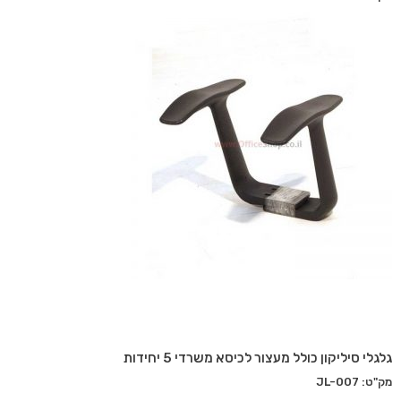
גלגלי סיליקון כולל מעצור לכיסא משרדי 5 יחידות
מק"ט: JL-007