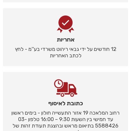
אחריות
12 חודשים על ידי גבאי ריהוט משרדי בע''מ - לחץ
לכתב האחריות
כתובת לאיסוף
רחוב המלאכה 19 אזור התעשייה חולון - בימים ראשון
עד חמישי בין השעות 9:30 – 16:00 טלפון 03-
5588426 בתיאום מראש ובהצגת תעודת זהות של