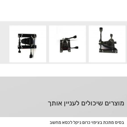
מוצרים שיכולים לעניין אותך
בסיס מתכת בציפוי כרום ניקל לכסא מחשב