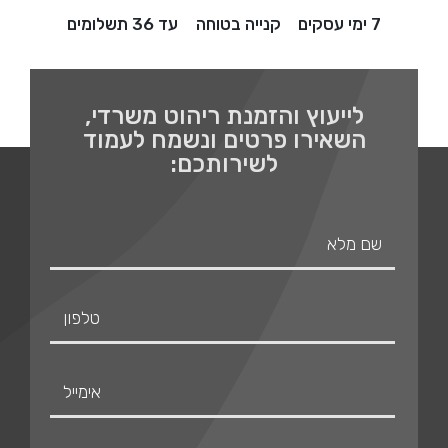
7 ימי עסקים
קנייה בטוחה
עד 36 תשלומים
לייעוץ והזמנת ריהוט משרדי,
השאירו פרטים ונשמח לעמוד
לשירותכם: