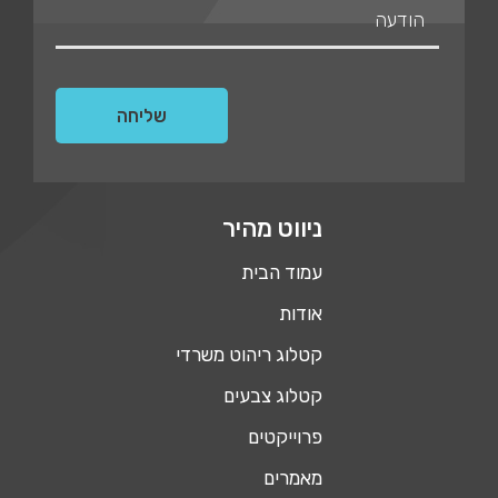
ניווט מהיר
עמוד הבית
אודות
קטלוג ריהוט משרדי
קטלוג צבעים
פרוייקטים
מאמרים