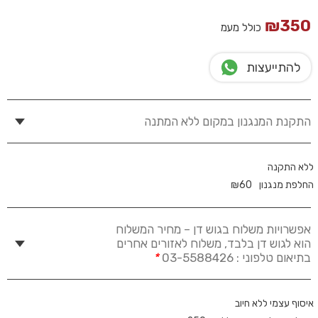
₪
350
כולל מעמ
להתייעצות
התקנת המנגנון במקום ללא המתנה
ללא התקנה
החלפת מנגנון
60
₪
אפשרויות משלוח בגוש דן – מחיר המשלוח
הוא לגוש דן בלבד, משלוח לאזורים אחרים
בתיאום טלפוני : 03-5588426
*
איסוף עצמי ללא חיוב