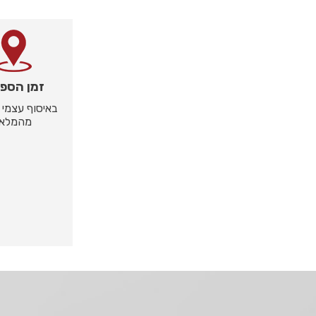
זמן הספ
באיסוף עצמי -
מהמלאי