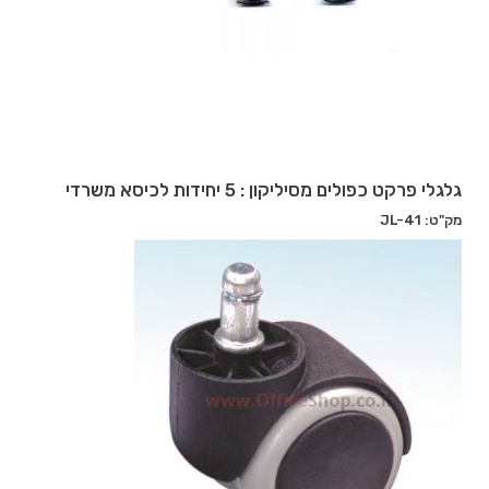
גלגלי פרקט כפולים מסיליקון : 5 יחידות לכיסא משרדי
מק"ט: JL-41