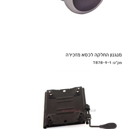
מנגנון החלקה לכסא מזכירה
מק"ט: T878-9-1