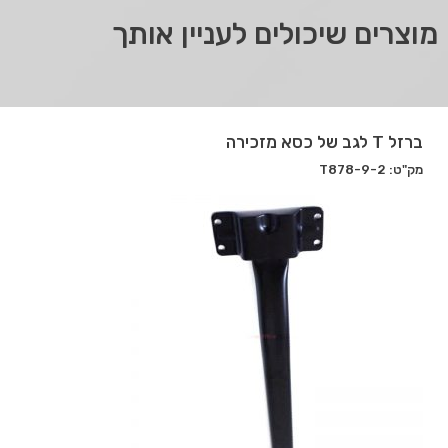
מוצרים שיכולים לעניין אותך
ברזל T לגב של כסא מזכירה
מק"ט: T878-9-2