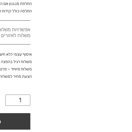
החלפת מנגנון אם הח
החלפה כולל קידוח ח
אפשרויות משלוח
משלוח לאזורים אחרים
איסוף עצמי ללא חיוב
משלוח רגיל בהפצה 
משלוח מיוחד – פרטי
הצעת מחיר למשלוח מ
ה