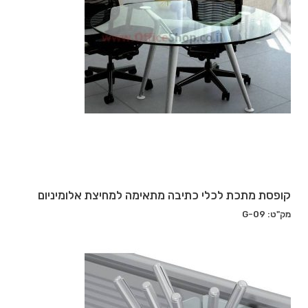
קופסת מתכת לכלי כתיבה מתאימה למחיצת אלומיניום
מק"ט: G-09