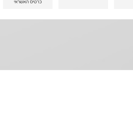
כרטיס האשראי