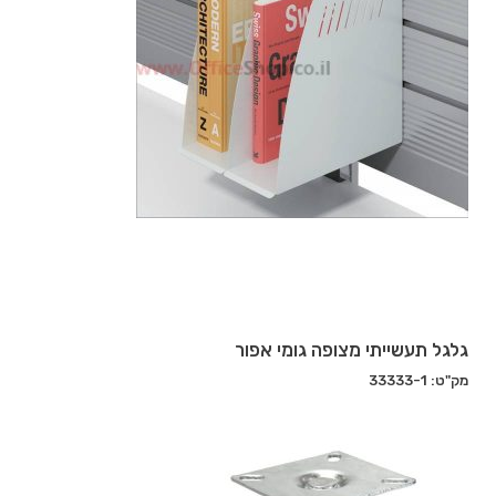
גלגל תעשייתי מצופה גומי אפור
מק"ט: 33333-1