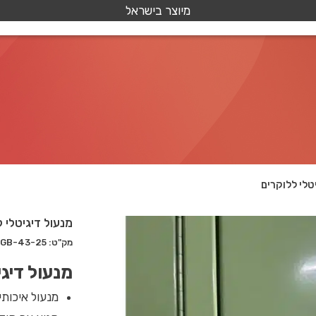
מיוצר בישראל
טלי ללוקרים
מנעול דיגיטלי 
מק"ט: GB-43-25
מנעול דיג
מנעול איכותי