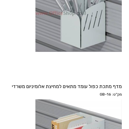
מדף מתכת כפול עומד מתאים למחיצת אלומיניום משרדי
מק"ט: GB-16