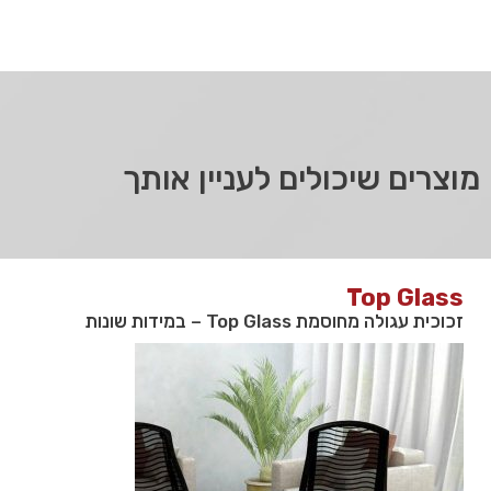
מוצרים שיכולים לעניין אותך
Top Glass
זכוכית עגולה מחוסמת Top Glass – במידות שונות