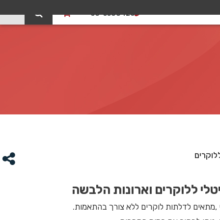
0
03-5588426
ללוקרים
יטלי ללוקרים וארונות הלבשה
 ,מתאים לדלתות לוקרים ללא צורך בהתאמות.