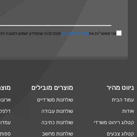
אני מאשר/ת את
מדיניות הפרטיות
ומסכים/ה שהמידע ישמש למענה לפני
ניווט מהיר
מוצרים מובילים
מוצר
עמוד הבית
שולחנות משרדיים
ארונו
אודות
שולחנות עבודה
דלפקי
קטלוג ריהוט משרדי
שולחנות כתיבה
עמדות
קטלוג צבעים
שולחנות מחשב
ספות 