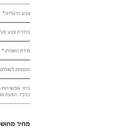
צבע הרגליים
*
בחירת צבע פור
מידת השולחן
*
תוספות לשולחנ
בחר אפשרויות מ
בלבד, הצעת מחיר לא
מחיר מחוש