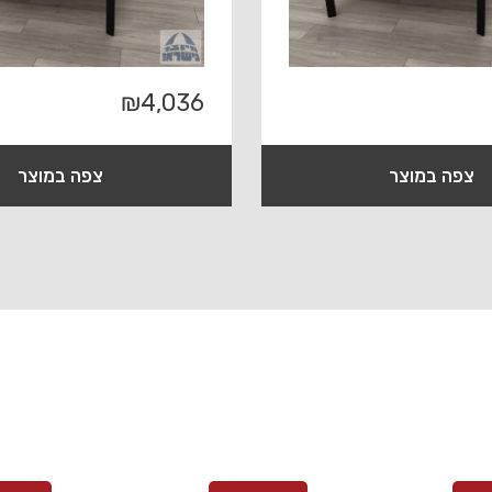
₪
4,036
צפה במוצר
צפה במוצר