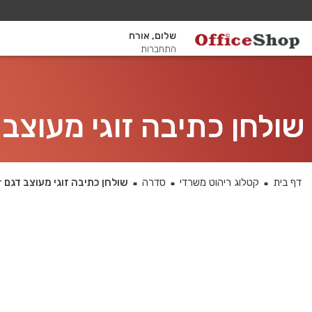
שלום, אורח
התחברות
שולחן כתיבה זוגי מעוצב דגם Sapir רגל לבנה כולל מחי
דף בית
קטלוג ריהוט משרדי
סדרה
שולחן כתיבה זוגי מעוצב דגם Sapir רגל לבנה כולל מחיצת זכוכית
■
■
■