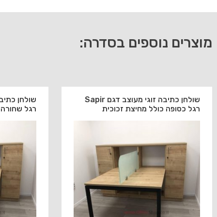
מוצרים נוספים בסדרה:
שולחן כתיבה זוגי מעוצב דגם Sapir
רגל כסופה כולל מחיצת זכוכית
רגל שחורה 