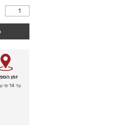
ה
זמן הספ
עד 14 ימי עסקים