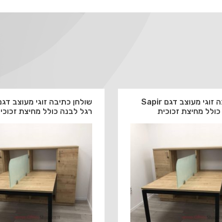
שולחן כתיבה זוגי מעוצב דגם Sapir
כולל מחיצת זכוכית
רגל לבנה כולל מחיצת זכוכי