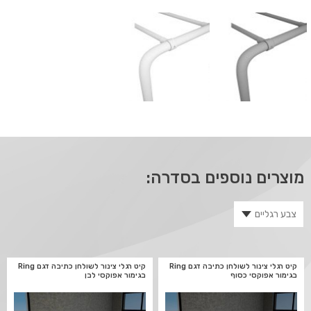
מוצרים נוספים בסדרה:
קיט רגלי צינור לשולחן כתיבה דגם Ring
קיט רגלי צינור לשולחן כתיבה דגם Ring
בגימור אפוקסי כסוף
בגימור אפוקסי לבן