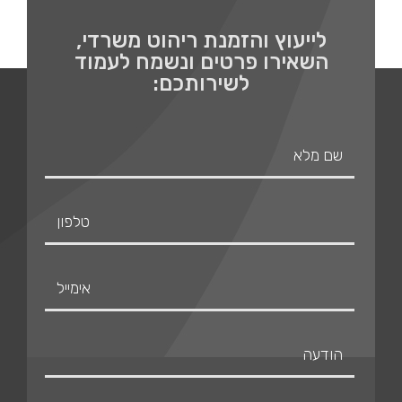
לייעוץ והזמנת ריהוט משרדי,
השאירו פרטים ונשמח לעמוד
לשירותכם: