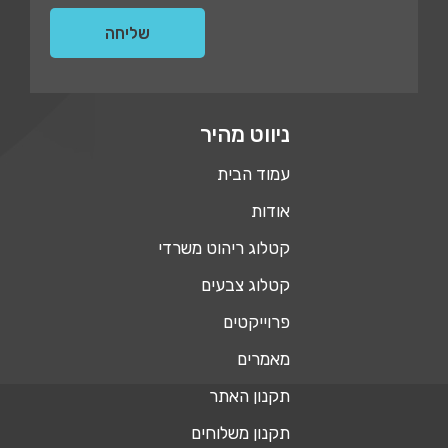
ניווט מהיר
עמוד הבית
אודות
קטלוג ריהוט משרדי
קטלוג צבעים
פרוייקטים
מאמרים
תקנון האתר
תקנון משלוחים