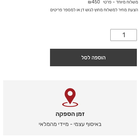
משלוח מיוחד – פרטי
450
₪
הצעת מחיר למשלוח מחוץ לגוש דן או למספר פריטים
הוספה לסל
זמן הספקה
באיסוף עצמי - מיידי מהמלאי