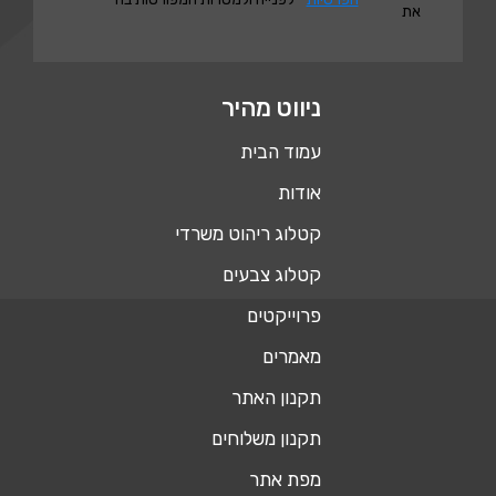
את
ניווט מהיר
עמוד הבית
אודות
קטלוג ריהוט משרדי
קטלוג צבעים
פרוייקטים
מאמרים
תקנון האתר
תקנון משלוחים
מפת אתר