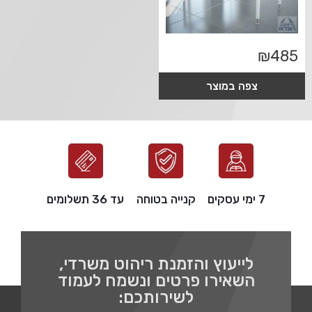
₪
485
צפה במוצר
7 ימי עסקים
קנייה בטוחה
עד 36 תשלומים
לייעוץ והזמנת ריהוט משרדי,
השאירו פרטים ונשמח לעמוד
לשירותכם: