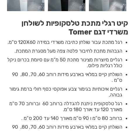
קיט רגלי מתכת טלסקופיות לשולחן
משרדי דגם Tomer
רגל מתכת עבור שולחן כתיבה משרדי במידה 120X60 ס”מ.
הגבהות מתכת לחיבור פלטה צפה מעל מסגרת המתכת.
רגליים מיוצרות מצינור מתכת 50 מ”מ עם סיומת בכרום ניקל
כולל רגליות פילוס.
השולחן קיים במלאי בארבע מידות רוחב 60, 70, 80, 90
ס”מ .
רגליים איכותיות בגימור צבע אפוקסי כסף חולי ברמת גימור
גבוהה,
רגל טלסקופית ניתנת להגדלה ברוחב 60 וברוחב 70 ס”מ
מאורך 120 עד אורך 180 ס”מ.
ברוחב 80 ס”מ ו 90 ס”מ מאורך 140 עד 200 ס”מ .
השולחן קיים במלאי בארבע מידות רוחב 60, 70, 80, 90