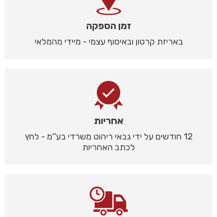
זמן הספקה
באריזת קרטון ובאיסוף עצמי - מיידי מהמלאי
אחריות
12 חודשים על ידי גבאי ריהוט משרדי בע''מ - לחץ
לכתב האחריות