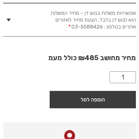
אפשרויות משלוח בגוש דן – מחיר המשלוח
הוא לגוש דן בלבד, הצעת מחיר לאזורים
אחרים בטלפון : 03-5588426
*
מחיר מחושב
₪485
כולל מעמ
הוספה לסל