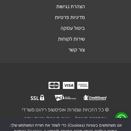
הצהרת נגישות
מדיניות פרטיות
ביטול עסקה
שירות לקוחות
צור קשר
© כל הזכויות שמורות אופיסשופ ריהוט משרדי
אקסטרה דיגיטל - שיווק דיגיטלי ובניית אתר
אנו משתמשים בעוגיות (Cookies) כדי לשפר את חוויית המשתמש שלך.