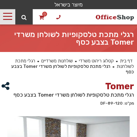
מיוצר בישראל
0
רגלי מתכת טלסקופיות לשולחן משרדי
Tomer בצבע כסף
דף בית
קטלוג ריהוט משרדי
שולחנות משרדיים
רגלי מתכת
■
■
■
לשולחנות
רגלי מתכת טלסקופיות לשולחן משרדי Tomer בצבע
■
כסף
Tomer
רגלי מתכת טלסקופיות לשולחן משרדי Tomer בצבע כסף
מק"ט: DF-89-120