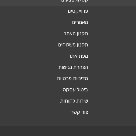
פרוייקטים
מאמרים
תקנון האתר
תקנון משלוחים
מפת אתר
הצהרת נגישות
מדיניות פרטיות
ביטול עסקה
שירות לקוחות
צור קשר