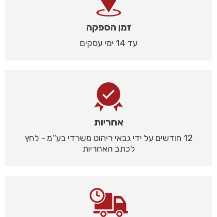
זמן הספקה
עד 14 ימי עסקים
אחריות
12 חודשים על ידי גבאי ריהוט משרדי בע''מ - לחץ
לכתב האחריות