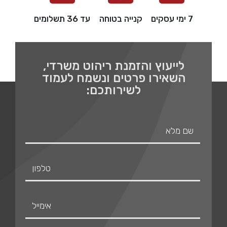
7 ימי עסקים
קנייה בטוחה
עד 36 תשלומים
לייעוץ והזמנת ריהוט משרדי,
השאירו פרטים ונשמח לעמוד
לשירותכם: