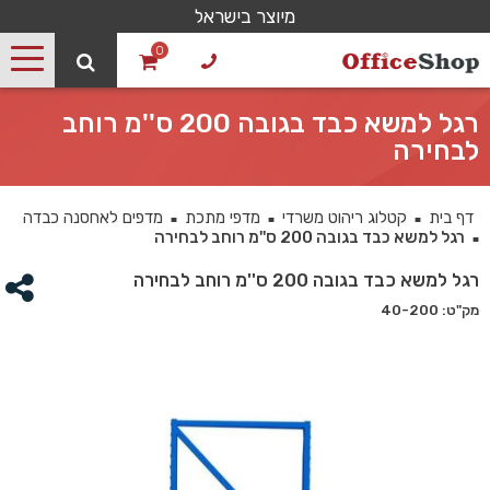
מיוצר בישראל
0
רגל למשא כבד בגובה 200 ס''מ רוחב
לבחירה
דף בית
קטלוג ריהוט משרדי
מדפי מתכת
מדפים לאחסנה כבדה
■
■
■
רגל למשא כבד בגובה 200 ס''מ רוחב לבחירה
■
רגל למשא כבד בגובה 200 ס''מ רוחב לבחירה
מק"ט: 40-200