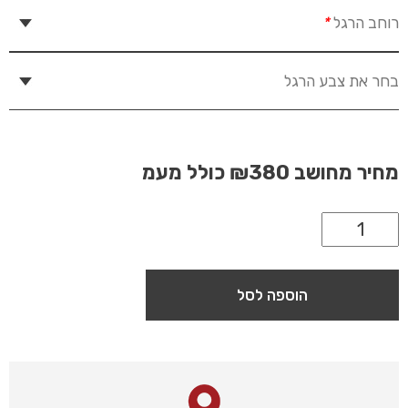
רוחב הרגל
*
בחר את צבע הרגל
מחיר מחושב
₪380
כולל מעמ
הוספה לסל