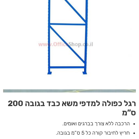
רגל כפולה למדפי משא כבד
בגובה 200
ס”מ
הרכבה ללא צורך בברגים ואומים.
חריץ לחיבור קורה כל 5 ס”מ בגובה.