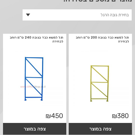
רגל למשא כבד בגובה 200 ס''מ רוחב
רגל למשא כבד בגובה 240 ס''מ רוחב
לבחירה
לבחירה
₪
450
₪
380
צפה במוצר
צפה במוצר