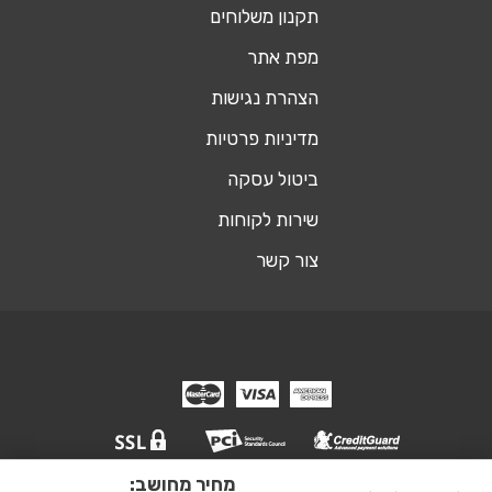
תקנון משלוחים
מפת אתר
הצהרת נגישות
מדיניות פרטיות
ביטול עסקה
שירות לקוחות
צור קשר
מחיר מחושב:
© כל הזכויות שמורות אופיסשופ ריהוט משרדי