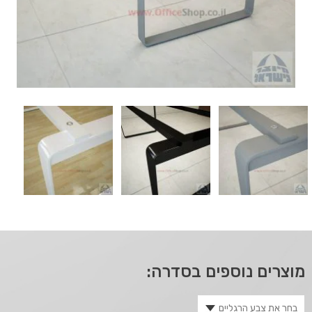
מוצרים נוספים בסדרה: