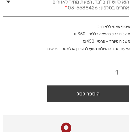
הוא לגוש דן בלבד, הצעת מחיר לאזורים
אחרים בטלפון : 03-5588426
*
איסוף עצמי ללא חיוב
משלוח רגיל בהפצה כללית
350
₪
משלוח מיוחד – פרטי
450
₪
הצעת מחיר למשלוח מחוץ לגוש דן או למספר פריטים
הוספה לסל