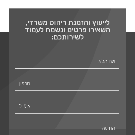
לייעוץ והזמנת ריהוט משרדי,
השאירו פרטים ונשמח לעמוד
לשירותכם: