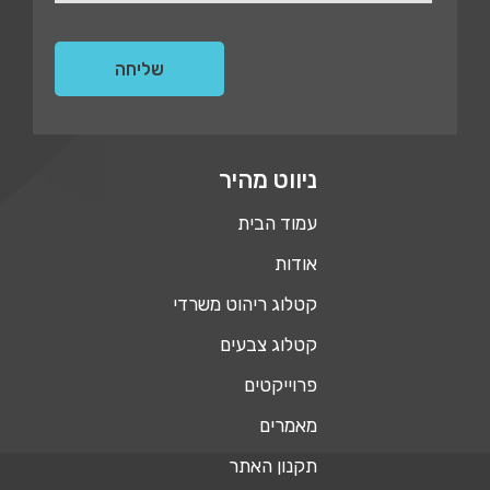
ניווט מהיר
עמוד הבית
אודות
קטלוג ריהוט משרדי
קטלוג צבעים
פרוייקטים
מאמרים
תקנון האתר