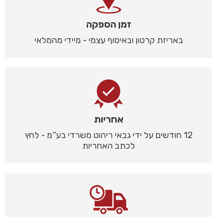
זמן הספקה
באריזת קרטון ובאיסוף עצמי - מיידי מהמלאי
אחריות
12 חודשים על ידי גבאי ריהוט משרדי בע''מ - לחץ
לכתב האחריות