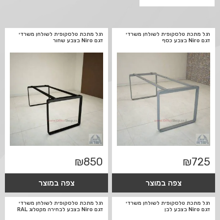
רגל מתכת טלסקופית לשולחן משרדי
רגל מתכת טלסקופית לשולחן משרדי
דגם Niro בצבע כסף
דגם Niro בצבע שחור
₪
850
₪
725
צפה במוצר
צפה במוצר
רגל מתכת טלסקופית לשולחן משרדי
רגל מתכת טלסקופית לשולחן משרדי
דגם Niro בצבע לבן
דגם Niro בצבע לבחירה מקטלוג RAL