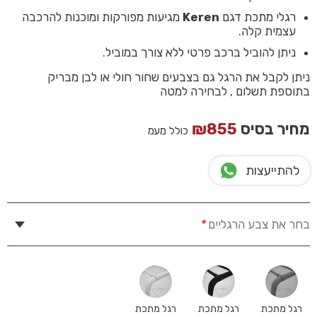
רגלי מתכת דגם
Keren
מגיעות מפורקות ומוכנות להרכבה
עצמית קלה.
ניתן להוביל ברכב פרטי ללא צורך במוביל.
ניתן לקבל את הרגל גם בצבעים שחור חולי או לבן מבריק
בתוספת תשלום , לבחירה למטה
מחיר בסיס
855
₪
כולל מעמ
להתייעצות
בחר את צבע הרגליים
*
רגל מתכת
רגל מתכת
רגל מתכת