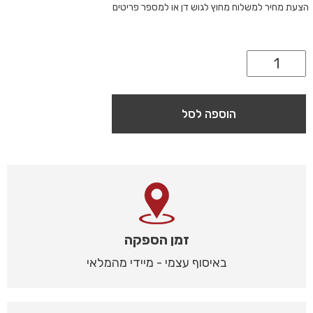
הצעת מחיר למשלוח מחוץ לגוש דן או למספר פריטים
הוספה לסל
זמן הספקה
באיסוף עצמי - מיידי מהמלאי