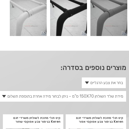
מוצרים נוספים בסדרה:
קיט רגלי מתכת לשולחן משרדי דגם
קיט רגלי מתכת לשולחן משרדי דגם
Keren בגימור צבע אפוקסי אפור
Keren בגימור צבע אפוקסי שחור