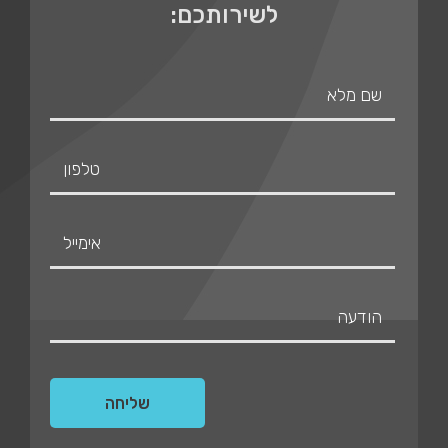
לשירותכם: