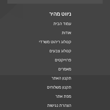
ניווט מהיר
עמוד הבית
אודות
קטלוג ריהוט משרדי
קטלוג צבעים
פרוייקטים
מאמרים
תקנון האתר
תקנון משלוחים
מפת אתר
הצהרת נגישות