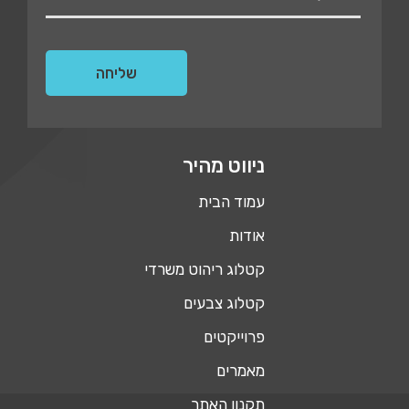
ניווט מהיר
עמוד הבית
אודות
קטלוג ריהוט משרדי
קטלוג צבעים
פרוייקטים
מאמרים
תקנון האתר