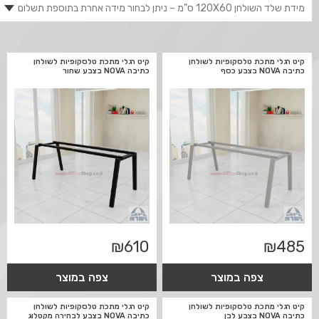
קיט רגלי מתכת טלסקופיות לשולחן
קיט רגלי מתכת טלסקופיות לשולחן
כתיבה NOVA בצבע כסף
כתיבה NOVA בצבע שחור
₪
610
₪
485
צפה במוצר
צפה במוצר
קיט רגלי מתכת טלסקופיות לשולחן
קיט רגלי מתכת טלסקופיות לשולחן
כתיבה NOVA בצבע לבן
כתיבה NOVA בצבע לבחירה מקטלוג