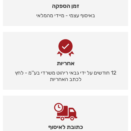
זמן הספקה
באיסוף עצמי - מיידי מהמלאי
אחריות
12 חודשים על ידי גבאי ריהוט משרדי בע''מ - לחץ
לכתב האחריות
כתובת לאיסוף