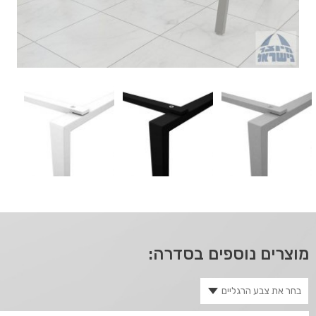
מוצרים נוספים בסדרה: