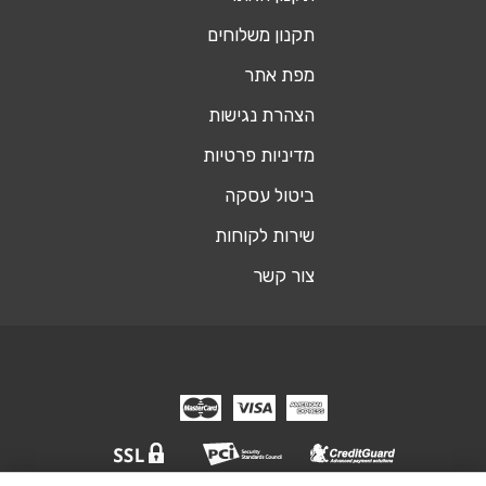
תקנון משלוחים
מפת אתר
הצהרת נגישות
מדיניות פרטיות
ביטול עסקה
שירות לקוחות
צור קשר