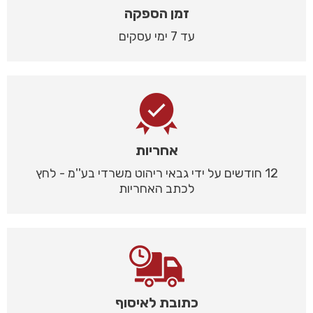
זמן הספקה
עד 7 ימי עסקים
אחריות
12 חודשים על ידי גבאי ריהוט משרדי בע''מ - לחץ
לכתב האחריות
כתובת לאיסוף