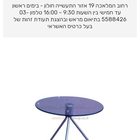
רחוב המלאכה 19 אזור התעשייה חולון - בימים ראשון
עד חמישי בין השעות 9:30 – 16:00 טלפון 03-
5588426 בתיאום מראש ובהצגת תעודת זהות של
בעל כרטיס האשראי