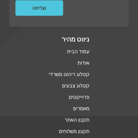
ניווט מהיר
עמוד הבית
אודות
קטלוג ריהוט משרדי
קטלוג צבעים
פרוייקטים
מאמרים
תקנון האתר
תקנון משלוחים