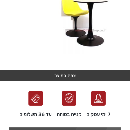
צפה במוצר
צפה במוצר
צפה במוצר
צפה במוצר
צפה במוצר
7 ימי עסקים
קנייה בטוחה
עד 36 תשלומים