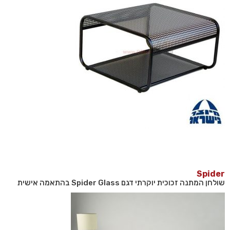
Spider
שולחן המתנה זכוכית יוקרתי דגם Spider Glass בהתאמה אישית