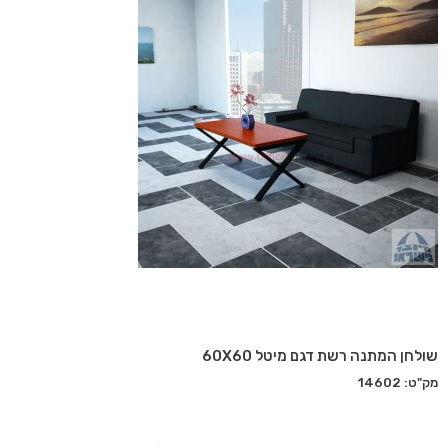
שולחן המתנה רשת דגם מיטל 60X60
מק"ט: 14602