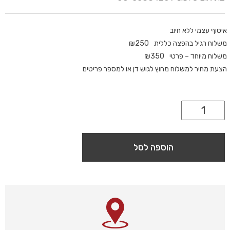
איסוף עצמי ללא חיוב
משלוח רגיל בהפצה כללית
250
₪
משלוח מיוחד – פרטי
350
₪
הצעת מחיר למשלוח מחוץ לגוש דן או למספר פריטים
הוספה לסל