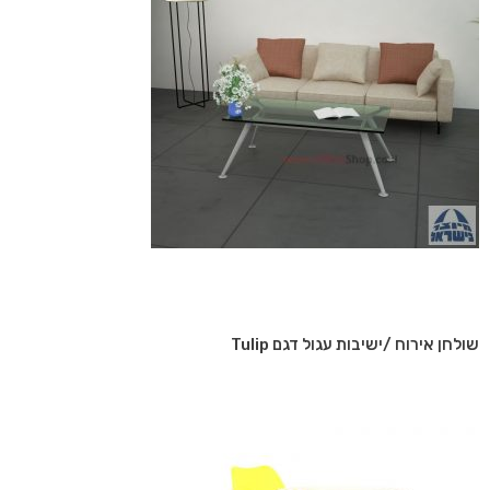
שולחן אירוח /ישיבות עגול דגם Tulip