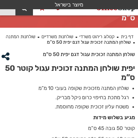
מיוצר בישראל
0
שולחן המתנה זכוכית עגול דגם יפית 50
ס”מ
דף בית
קטלוג ריהוט משרדי
שולחנות משרדיים
שולחנות המתנה
■
■
■
שולחן המתנה זכוכית עגול דגם יפית 50 ס”מ
■
שולחן המתנה זכוכית עגול דגם יפית 50 ס"מ
יפית שולחן המתנה זכוכית עגול קוטר 50
ס”מ
שולחן המתנה מזכוכית שקופה בעובי 10 מ”מ
רגל מתכת בחיפוי כרום ניקל מבריק.
משטח עליון זכוכית שקופה מחוסמת.
מגיע בשלוש מידות
קוטר 50 גובה 45 ס”מ