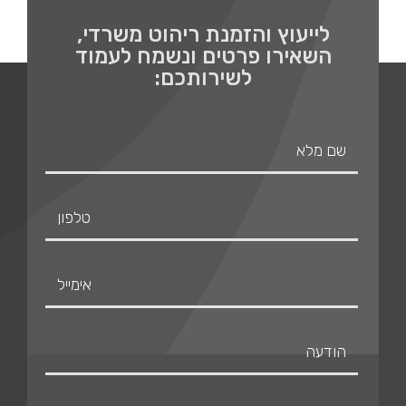
לייעוץ והזמנת ריהוט משרדי,
השאירו פרטים ונשמח לעמוד
לשירותכם: