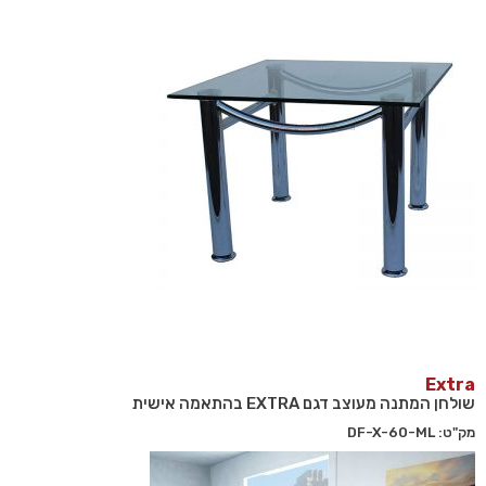
Extra
שולחן המתנה מעוצב דגם EXTRA בהתאמה אישית
מק"ט: DF-X-60-ML