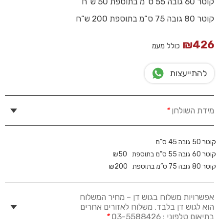
קוטר 60 גובה 55 ס”מ בתוספת 50 ש”ח
קוטר 80 גובה 75 ס”מ בתוספת 200 ש”ח
₪
426
כולל מעמ
להתייעצות
מידת השולחן
*
קוטר 50 גובה 45 ס”מ
קוטר 60 גובה 55 ס”מ בתוספת
50
₪
קוטר 80 גובה 75 ס”מ בתוספת
200
₪
אפשרויות משלוח בגוש דן – מחיר המשלוח
הוא לגוש דן בלבד, משלוח לאזורים אחרים
בתיאום טלפוני : 03-5588426
*