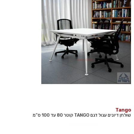
Tango
שולחן דיונים עגול דגם TANGO קוטר 80 עד 100 ס”מ