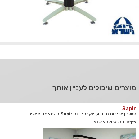
מוצרים שיכולים לעניין אותך
Sapir
שולחן ישיבות מרובע ויוקרתי דגם Sapir בהתאמה אישית
מק"ט: 136-01-ML-120