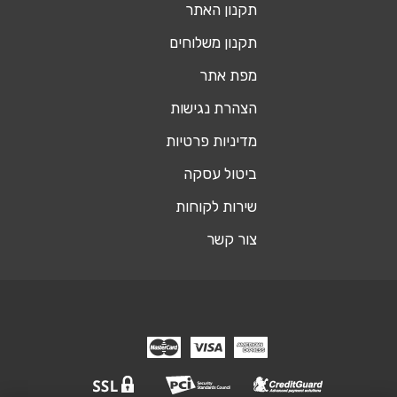
תקנון האתר
תקנון משלוחים
מפת אתר
הצהרת נגישות
מדיניות פרטיות
ביטול עסקה
שירות לקוחות
צור קשר