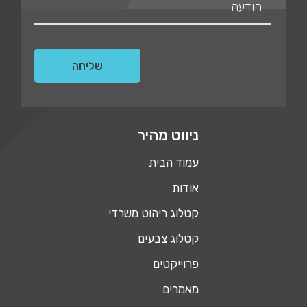
ניווט מהיר
עמוד הבית
אודות
קטלוג ריהוט משרדי
קטלוג צבעים
פרוייקטים
מאמרים