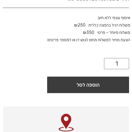
איסוף עצמי ללא חיוב
משלוח רגיל בהפצה כללית
250
₪
משלוח מיוחד – פרטי
350
₪
הצעת מחיר למשלוח מחוץ לגוש דן או למספר פריטים
הוספה לסל