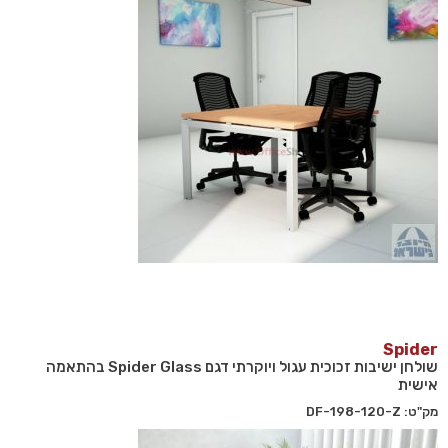
Spider
שולחן ישיבות זכוכית עגול ויוקרתי דגם Spider Glass בהתאמה
אישית
מק"ט: DF-198-120-Z