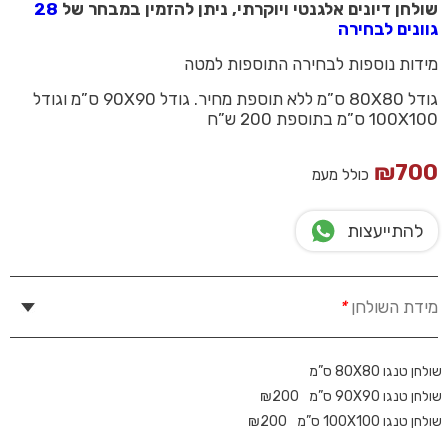
שולחן דיונים אלגנטי ויוקרתי, ניתן להזמין במבחר של
28
גוונים לבחירה
מידות נוספות לבחירה התוספות למטה
גודל 80X80 ס”מ ללא תוספת מחיר. גודל 90X90 ס”מ וגודל
100X100 ס”מ בתוספת 200 ש”ח
₪
700
כולל מעמ
להתייעצות
מידת השולחן
*
שולחן טנגו 80X80 ס”מ
שולחן טנגו 90X90 ס”מ
200
₪
שולחן טנגו 100X100 ס”מ
200
₪