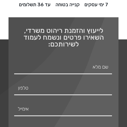
7 ימי עסקים
קנייה בטוחה
עד 36 תשלומים
לייעוץ והזמנת ריהוט משרדי,
השאירו פרטים ונשמח לעמוד
לשירותכם: