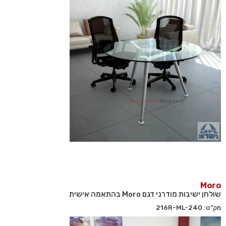
Moro
שולחן ישיבות מודרני דגם Moro בהתאמה אישית
מק"ט: 216R-ML-240