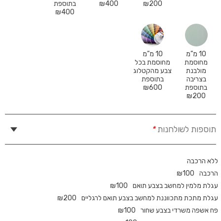
200
₪
400
₪
בתוספת
₪
400
10 מ”מ
10 מ”מ
מחוסמת
מחוסמת בכל
מולבנת
צבע מהקטלוג
בצריבה
בתוספת
בתוספת
600
₪
₪
200
תוספות לשולחנות
*
ללא הרכבה
הרכבה
100
₪
עגלת מלמין למחשב בצבע תואם
100
₪
עגלת מתכת מתכווננת למחשב בצבע תואם לרגליים
200
₪
פח אשפה משרדי בצבע שחור
100
₪