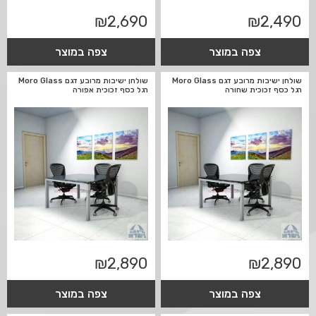
₪
2,690
₪
2,490
צפה במוצר
צפה במוצר
שולחן ישיבות מרובע דגם Moro Glass
שולחן ישיבות מרובע דגם Moro Glass
רגל כסף זכוכית שחורה
רגל כסף זכוכית אפורה
₪
2,890
₪
2,890
צפה במוצר
צפה במוצר