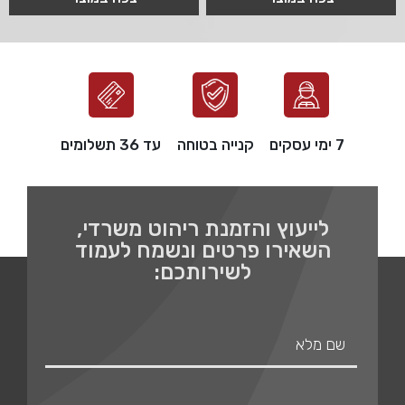
7 ימי עסקים
קנייה בטוחה
עד 36 תשלומים
לייעוץ והזמנת ריהוט משרדי,
השאירו פרטים ונשמח לעמוד
לשירותכם: