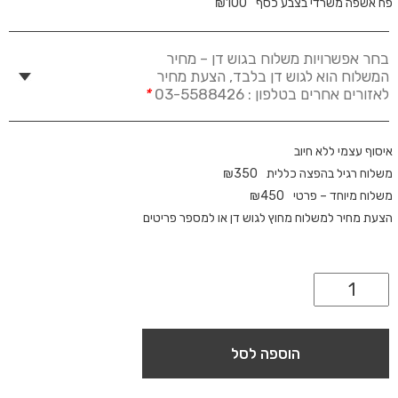
פח אשפה משרדי בצבע כסף
100
₪
בחר אפשרויות משלוח בגוש דן – מחיר
המשלוח הוא לגוש דן בלבד, הצעת מחיר
לאזורים אחרים בטלפון : 03-5588426
*
איסוף עצמי ללא חיוב
משלוח רגיל בהפצה כללית
350
₪
משלוח מיוחד – פרטי
450
₪
הצעת מחיר למשלוח מחוץ לגוש דן או למספר פריטים
הוספה לסל