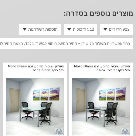
מוצרים נוספים בסדרה:
שולחן ישיבות מרובע דגם Moro Glass
שולחן ישיבות מרובע דגם Moro Glass
רגל כסף זכוכית שקופה
רגל כסף זכוכית לבנה