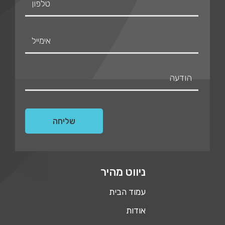
ניווט מהיר
עמוד הבית
אודות