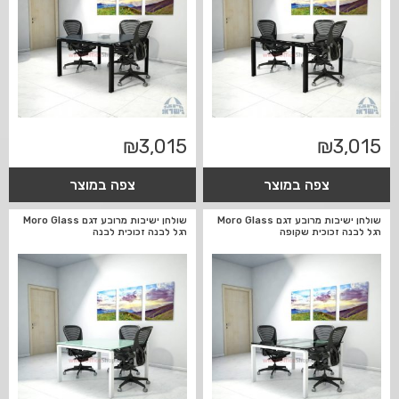
₪
3,015
₪
3,015
צפה במוצר
צפה במוצר
שולחן ישיבות מרובע דגם Moro Glass
שולחן ישיבות מרובע דגם Moro Glass
רגל לבנה זכוכית שקופה
רגל לבנה זכוכית לבנה