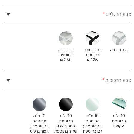
צבע הרגליים
*
רגל כסופה
רגל שחורה
רגל לבנה
בתוספת
בתוספת
₪
250
₪
125
צבע הזכוכית
*
10 מ”מ
10 מ”מ
10 מ”מ
10 מ”מ
מחוסמת
מחוסמת
מחוסמת
מחוסמת
שקופה
בגימור צבע
בגימור צבע
בגימור צבע
לבן בתוספת
שחור בתוספת
אפור גרפיט