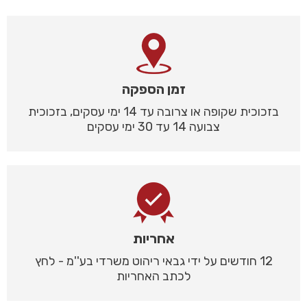
זמן הספקה
בזכוכית שקופה או צרובה עד 14 ימי עסקים, בזכוכית
צבועה 14 עד 30 ימי עסקים
אחריות
12 חודשים על ידי גבאי ריהוט משרדי בע''מ - לחץ
לכתב האחריות