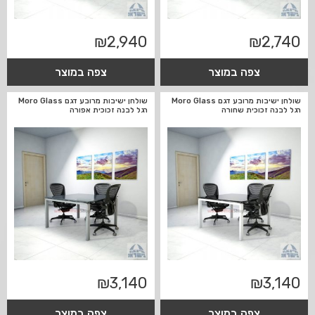
₪
2,940
₪
2,740
צפה במוצר
צפה במוצר
שולחן ישיבות מרובע דגם Moro Glass
שולחן ישיבות מרובע דגם Moro Glass
רגל לבנה זכוכית שחורה
רגל לבנה זכוכית אפורה
₪
3,140
₪
3,140
צפה במוצר
צפה במוצר