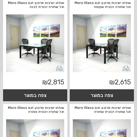
שולחן ישיבות מרובע דגם Moro Glass
שולחן ישיבות מרובע דגם Moro Glass
רגל שחורה זכוכית שקופה
רגל שחורה זכוכית לבנה
₪
2,815
₪
2,615
צפה במוצר
צפה במוצר
שולחן ישיבות מרובע דגם Moro Glass
שולחן ישיבות מרובע דגם Moro Glass
רגל שחורה זכוכית שחורה
רגל שחורה זכוכית אפורה