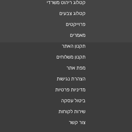
קטלוג ריהוט משרדי
קטלוג צבעים
פרוייקטים
מאמרים
תקנון האתר
תקנון משלוחים
מפת אתר
הצהרת נגישות
מדיניות פרטיות
ביטול עסקה
שירות לקוחות
צור קשר