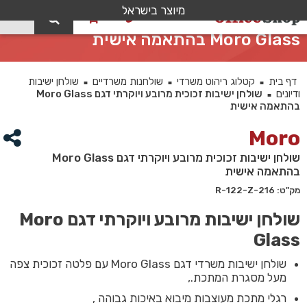
מיוצר בישראל
0
שולחן ישיבות זכוכית מרובע ויוקרתי דגם
Moro Glass בהתאמה אישית
דף בית
קטלוג ריהוט משרדי
שולחנות משרדיים
שולחן ישיבות
■
■
■
ודיונים
שולחן ישיבות זכוכית מרובע ויוקרתי דגם Moro Glass
■
בהתאמה אישית
Moro
שולחן ישיבות זכוכית מרובע ויוקרתי דגם Moro Glass
בהתאמה אישית
מק"ט: 216-R-122-Z
שולחן ישיבות מרובע ויוקרתי דגם Moro
Glass
שולחן ישיבות משרדי דגם Moro Glass עם פלטה זכוכית צפה
מעל מסגרת המתכת.,
רגלי מתכת מעוצבות מיבוא באיכות גבוהה ,