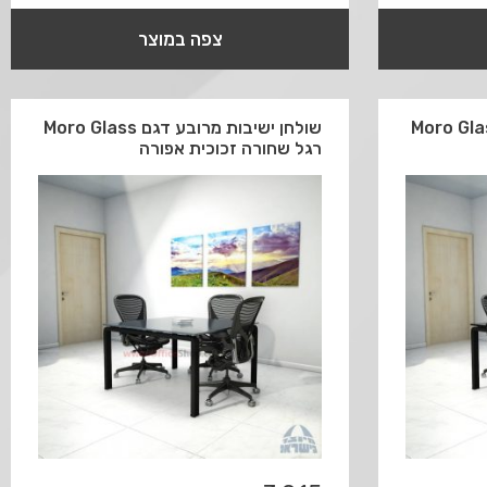
צפה במוצר
ישיבות מרובע דגם Moro Glass
שולחן ישיבות מרובע דגם Moro Glass
רגל שחורה זכוכית אפורה