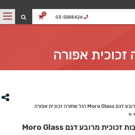
0
03-5588426
רגל שחורה זכוכית אפורה
זכוכית מרובע דגם Moro Glass