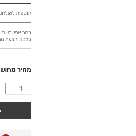
תוספות לשולחנ
בחר אפשרויות מ
בלבד, הצעת מחיר לא
מחיר מחוש
ה