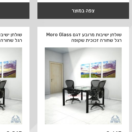
צפה במוצר
שולחן ישיבות מרובע דגם Moro Glass
רגל שחורה זכוכית שקופה
רגל שחורה 