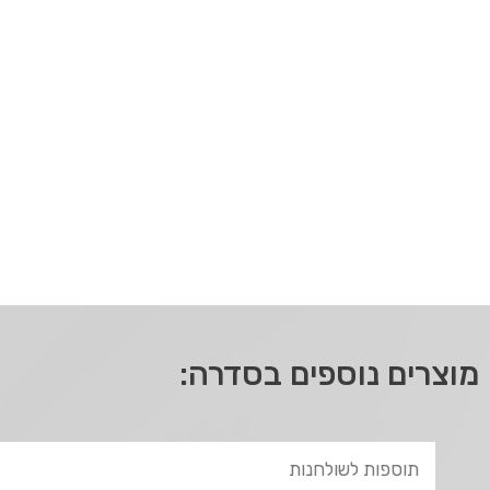
מוצרים נוספים בסדרה: