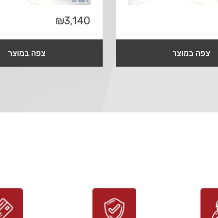
₪
3,140
צפה במוצר
צפה במוצר