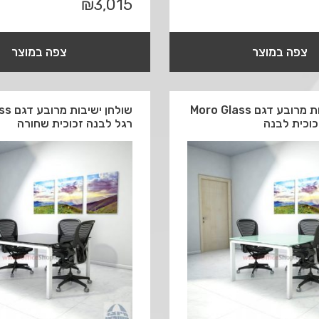
₪
3,015
צפה במוצר
צפה במוצר
שולחן ישיבות מרובע דגם Moro Glass
שולחן 
כוכית לבנה
רגל לבנה זכוכית שחורה