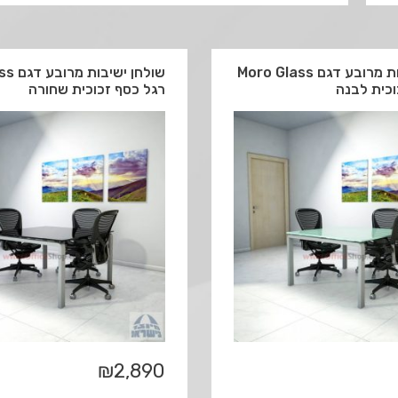
שולחן ישיבות מרובע דגם Moro Glass
שולחן 
וכית לבנה
רגל כסף זכוכית שחורה
₪
2,890