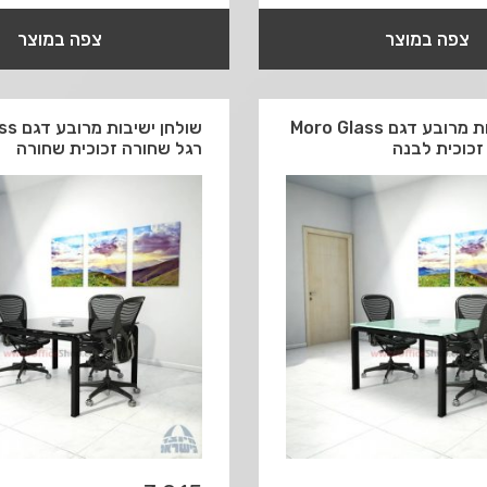
צפה במוצר
צפה במוצר
שולחן ישיבות מרובע דגם Moro Glass
שולחן 
זכוכית לבנה
רגל שחורה זכוכית שחורה