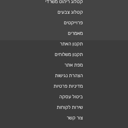
קטלוג ריהוט משרדי
קטלוג צבעים
פרוייקטים
מאמרים
תקנון האתר
תקנון משלוחים
מפת אתר
הצהרת נגישות
מדיניות פרטיות
ביטול עסקה
שירות לקוחות
צור קשר