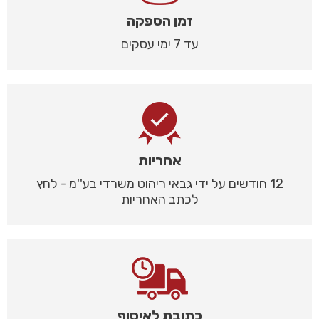
זמן הספקה
עד 7 ימי עסקים
אחריות
12 חודשים על ידי גבאי ריהוט משרדי בע''מ - לחץ
לכתב האחריות
כתובת לאיסוף