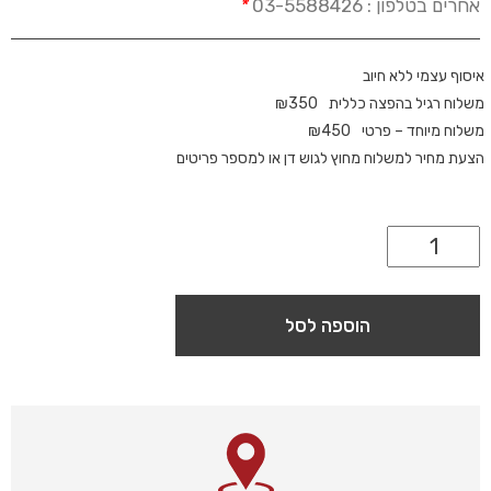
אחרים בטלפון : 03-5588426
*
איסוף עצמי ללא חיוב
משלוח רגיל בהפצה כללית
350
₪
משלוח מיוחד – פרטי
450
₪
הצעת מחיר למשלוח מחוץ לגוש דן או למספר פריטים
הוספה לסל