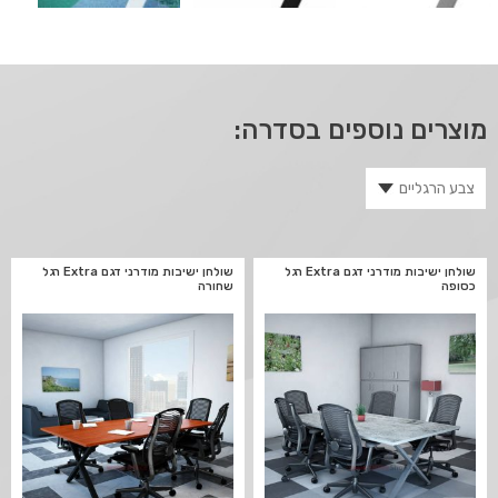
מוצרים נוספים בסדרה:
שולחן ישיבות מודרני דגם Extra רגל
שולחן ישיבות מודרני דגם Extra רגל
כסופה
שחורה