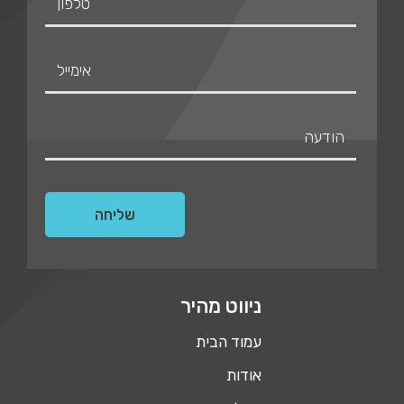
ניווט מהיר
עמוד הבית
אודות