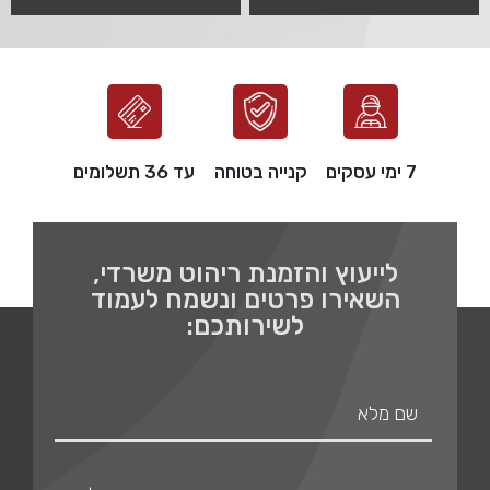
7 ימי עסקים
קנייה בטוחה
עד 36 תשלומים
לייעוץ והזמנת ריהוט משרדי,
השאירו פרטים ונשמח לעמוד
לשירותכם: