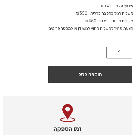
איסוף עצמי ללא חיוב
משלוח רגיל בהפצה כללית
350
₪
משלוח מיוחד – פרטי
450
₪
הצעת מחיר למשלוח מחוץ לגוש דן או למספר פריטים
הוספה לסל
זמן הספקה