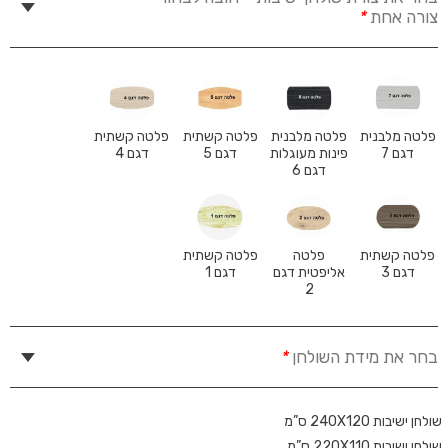
צורה אחת
*
פלטה מלבנית
פלטה מלבנית
פלטה קשתית
פלטה קשתית
דגם 7
פינות מעוגלות
דגם 5
דגם 4
דגם 6
פלטה קשתית
פלטה
פלטה קשתית
דגם 3
אליפטית דגם
דגם 1
2
בחר את מידת השולחן
*
שולחן ישיבות 240X120 ס”מ
שולחן ישיבות 220X110 ס”מ