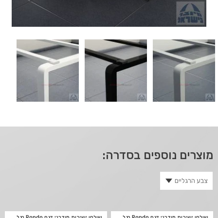
מוצרים נוספים בסדרה:
שולחן ישיבות מודרני דגם Rondo רגל
שולחן ישיבות מודרני דגם Rondo רגל