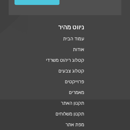
ניווט מהיר
עמוד הבית
אודות
קטלוג ריהוט משרדי
קטלוג צבעים
פרוייקטים
מאמרים
תקנון האתר
תקנון משלוחים
מפת אתר