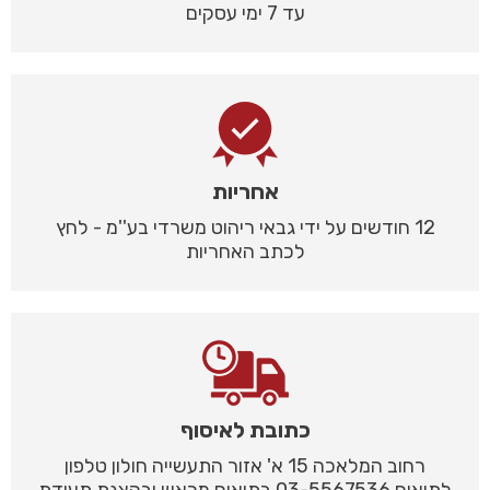
עד 7 ימי עסקים
אחריות
12 חודשים על ידי גבאי ריהוט משרדי בע''מ - לחץ
לכתב האחריות
כתובת לאיסוף
רחוב המלאכה 15 א' אזור התעשייה חולון טלפון