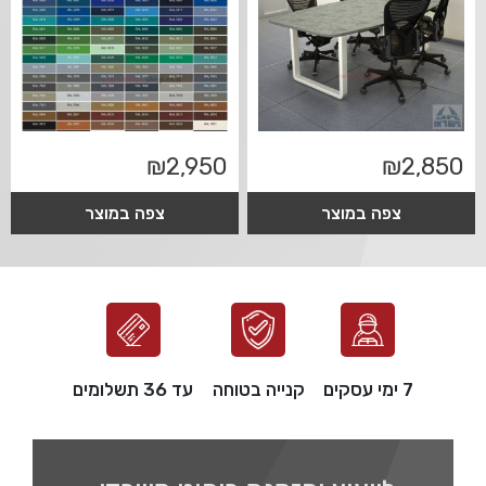
₪
2,950
₪
2,850
צפה במוצר
צפה במוצר
7 ימי עסקים
קנייה בטוחה
עד 36 תשלומים