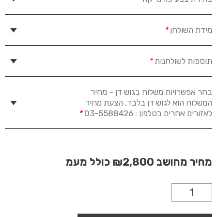
מידת השולחן
*
תוספות לשולחנות
*
בחר אפשרויות משלוח בגוש דן – מחיר
המשלוח הוא לגוש דן בלבד, הצעת מחיר
לאזורים אחרים בטלפון : 03-5588426
*
מחיר מחושב
₪2,800
כולל מעמ