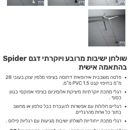
שולחן ישיבות מרובע ויוקרתי דגם Spider
בהתאמה אישית
פלטה משבבית אירופאית דחוסה בציפוי מלמין יצוק בעובי 28
מ”מ בחיפוי קנט PVC 1.5 מ”מ.
רגלי מתכת יוקרתיות מיציקת אלומיניום בציפוי אפוקסי בגוון
כסוף .
רגליים חלולות עם אפשרות להעברת כבל טלפון או מחשב
בתוך כל אחת מהרגליים.
רגלי מתכת ייחודיות לשולחן ישיבות מגיעות עם רגליות פילוס .