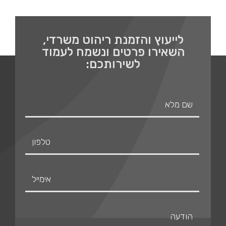
לייעוץ והזמנת ריהוט משרדי,
השאירו פרטים ונשמח לעמוד
לשירותכם: