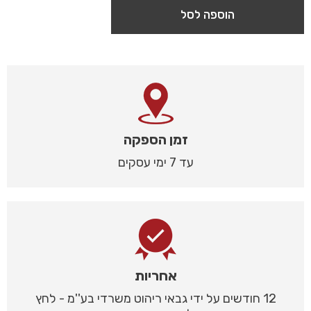
הוספה לסל
זמן הספקה
עד 7 ימי עסקים
אחריות
12 חודשים על ידי גבאי ריהוט משרדי בע''מ - לחץ