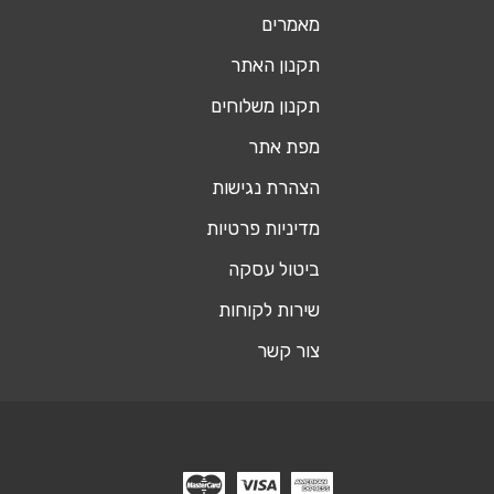
מאמרים
תקנון האתר
תקנון משלוחים
מפת אתר
הצהרת נגישות
מדיניות פרטיות
ביטול עסקה
שירות לקוחות
צור קשר