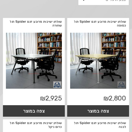
שולחן ישיבות מרובע דגם Spider רגל
שולחן ישיבות מרובע דגם Spider רגל
כסופה
שחורה
₪
2,925
₪
2,800
צפה במוצר
צפה במוצר
שולחן ישיבות מרובע דגם Spider רגל
שולחן ישיבות מרובע דגם Spider רגל
לבנה
כרום ניקל