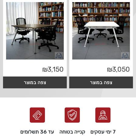
₪
3,150
₪
3,050
צפה במוצר
צפה במוצר
7 ימי עסקים
קנייה בטוחה
עד 36 תשלומים