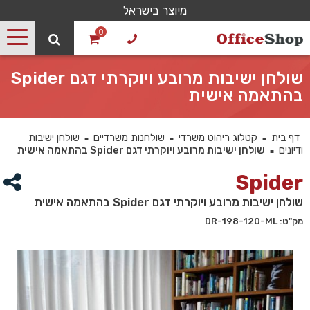
מיוצר בישראל
0
שולחן ישיבות מרובע ויוקרתי דגם Spider
בהתאמה אישית
דף בית
קטלוג ריהוט משרדי
שולחנות משרדיים
שולחן ישיבות
■
■
■
ודיונים
שולחן ישיבות מרובע ויוקרתי דגם Spider בהתאמה אישית
■
Spider
שולחן ישיבות מרובע ויוקרתי דגם Spider בהתאמה אישית
מק"ט: DR-198-120-ML