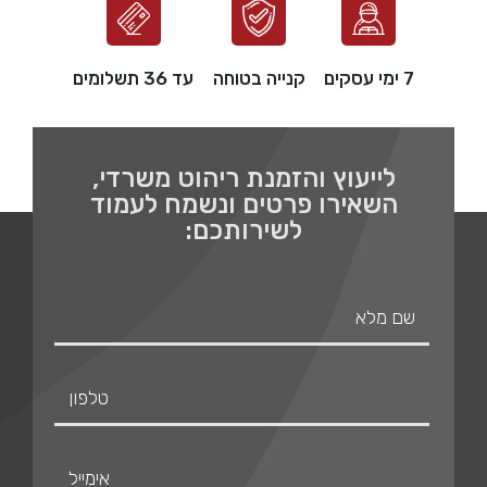
7 ימי עסקים
קנייה בטוחה
עד 36 תשלומים
לייעוץ והזמנת ריהוט משרדי,
השאירו פרטים ונשמח לעמוד
לשירותכם: