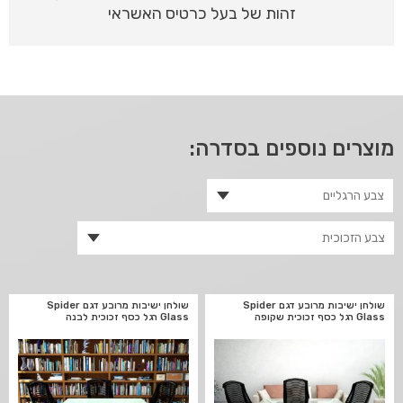
זהות של בעל כרטיס האשראי
מוצרים נוספים בסדרה:
שולחן ישיבות מרובע דגם Spider
שולחן ישיבות מרובע דגם Spider
Glass רגל כסף זכוכית שקופה
Glass רגל כסף זכוכית לבנה