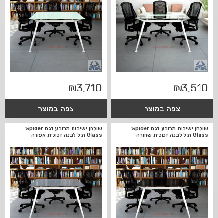
₪
3,710
₪
3,510
צפה במוצר
צפה במוצר
שולחן ישיבות מרובע דגם Spider
שולחן ישיבות מרובע דגם Spider
Glass רגל לבנה זכוכית שחורה
Glass רגל לבנה זכוכית אפורה