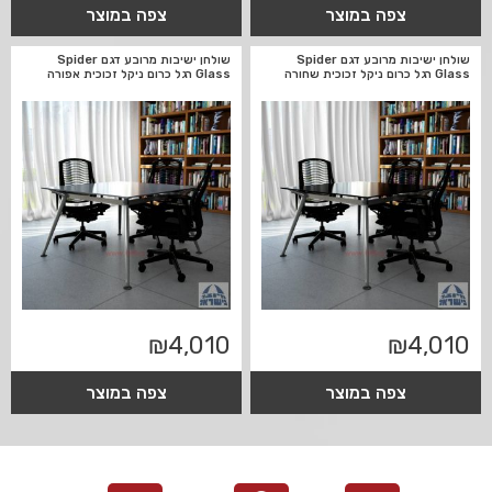
צפה במוצר
צפה במוצר
שולחן ישיבות מרובע דגם Spider
שולחן ישיבות מרובע דגם Spider
Glass רגל כרום ניקל זכוכית שחורה
Glass רגל כרום ניקל זכוכית אפורה
₪
4,010
₪
4,010
צפה במוצר
צפה במוצר