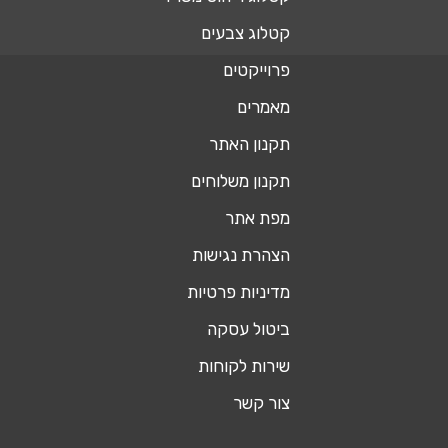
קטלוג צבעים
פרוייקטים
מאמרים
תקנון האתר
תקנון משלוחים
מפת אתר
הצהרת נגישות
מדיניות פרטיות
ביטול עסקה
שירות לקוחות
צור קשר