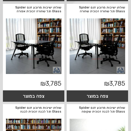
שולחן ישיבות מרובע דגם Spider
שולחן ישיבות מרובע דגם Spider
Glass רגל שחורה זכוכית שחורה
Glass רגל שחורה זכוכית אפורה
₪
3,785
₪
3,785
צפה במוצר
צפה במוצר
שולחן ישיבות מרובע דגם Spider
שולחן ישיבות מרובע דגם Spider
Glass רגל לבנה זכוכית שקופה
Glass רגל לבנה זכוכית לבנה