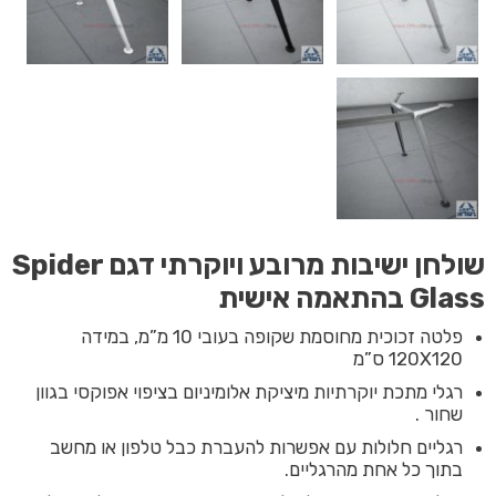
שולחן ישיבות מרובע ויוקרתי דגם Spider
Glass בהתאמה אישית
פלטה זכוכית מחוסמת שקופה בעובי 10 מ”מ, במידה
120X120 ס”מ
רגלי מתכת יוקרתיות מיציקת אלומיניום בציפוי אפוקסי בגוון
שחור .
רגליים חלולות עם אפשרות להעברת כבל טלפון או מחשב
בתוך כל אחת מהרגליים.