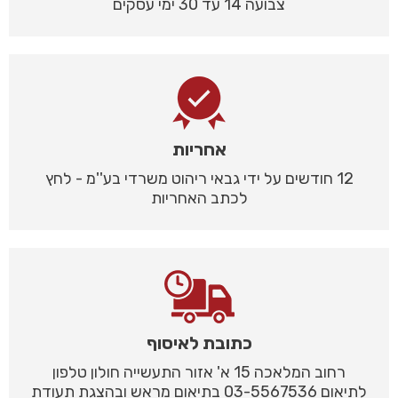
צבועה 14 עד 30 ימי עסקים
אחריות
12 חודשים על ידי גבאי ריהוט משרדי בע''מ - לחץ
לכתב האחריות
כתובת לאיסוף
רחוב המלאכה 15 א' אזור התעשייה חולון טלפון
לתיאום 03-5567536 בתיאום מראש ובהצגת תעודת