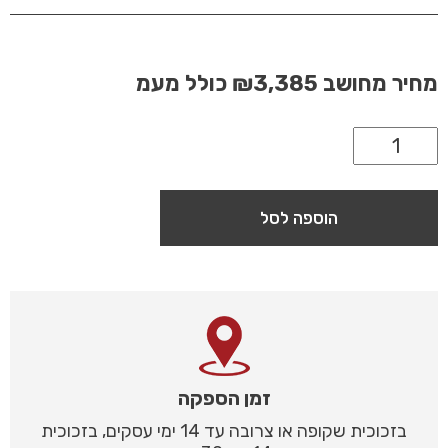
מחיר מחושב
₪3,385
כולל מעמ
הוספה לסל
זמן הספקה
בזכוכית שקופה או צרובה עד 14 ימי עסקים, בזכוכית