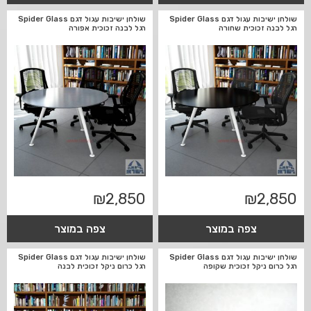
שולחן ישיבות עגול דגם Spider Glass
שולחן ישיבות עגול דגם Spider Glass
רגל לבנה זכוכית שחורה
רגל לבנה זכוכית אפורה
₪
2,850
₪
2,850
צפה במוצר
צפה במוצר
שולחן ישיבות עגול דגם Spider Glass
שולחן ישיבות עגול דגם Spider Glass
רגל כרום ניקל זכוכית שקופה
רגל כרום ניקל זכוכית לבנה