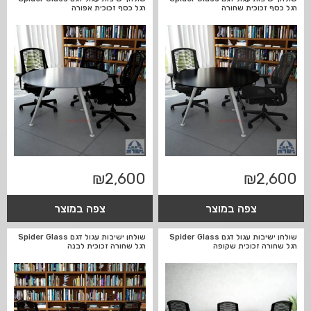
רגל כסף זכוכית שחורה
רגל כסף זכוכית אפורה
₪
2,600
₪
2,600
צפה במוצר
צפה במוצר
שולחן ישיבות עגול דגם Spider Glass
שולחן ישיבות עגול דגם Spider Glass
רגל שחורה זכוכית שקופה
רגל שחורה זכוכית לבנה