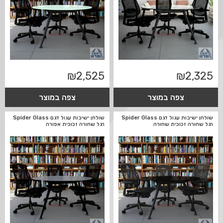
₪
2,525
₪
2,325
צפה במוצר
צפה במוצר
שולחן ישיבות עגול דגם Spider Glass
שולחן ישיבות עגול דגם Spider Glass
רגל שחורה זכוכית שחורה
רגל שחורה זכוכית אפורה