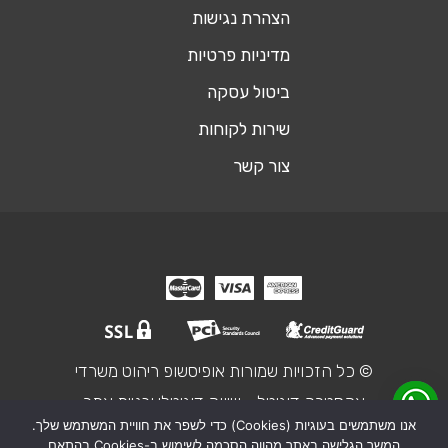
הצהרת נגישות
מדיניות פרטיות
ביטול עסקה
שירות לקוחות
צור קשר
© כל הזכויות שמורות אופיסשופ ריהוט משרדי
אקסטרה דיגיטל - שיווק דיגיטלי ובניית אתר
אנו משתמשים בעוגיות (Cookies) כדי לשפר את חוויית המשתמש שלך.
המשך הגלישה באתר מהווה הסכמה לשימוש ב-Cookies בהתאם