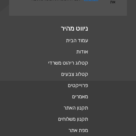
את
ניווט מהיר
עמוד הבית
אודות
קטלוג ריהוט משרדי
קטלוג צבעים
פרוייקטים
מאמרים
תקנון האתר
תקנון משלוחים
מפת אתר