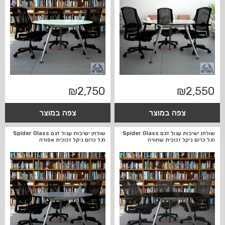
₪
2,750
₪
2,550
צפה במוצר
צפה במוצר
שולחן ישיבות עגול דגם Spider Glass
שולחן ישיבות עגול דגם Spider Glass
רגל כרום ניקל זכוכית שחורה
רגל כרום ניקל זכוכית אפורה