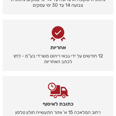
צבועה 14 עד 30 ימי עסקים
אחריות
12 חודשים על ידי גבאי ריהוט משרדי בע''מ - לחץ
לכתב האחריות
כתובת לאיסוף
רחוב המלאכה 15 א' אזור התעשייה חולון טלפון