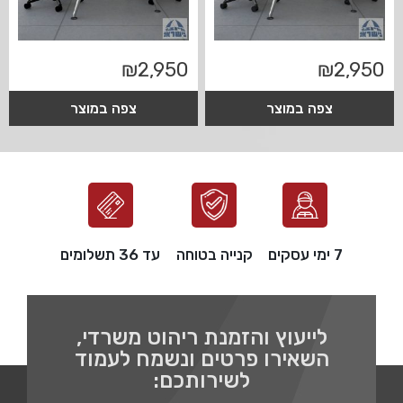
₪
2,950
₪
2,950
צפה במוצר
צפה במוצר
7 ימי עסקים
קנייה בטוחה
עד 36 תשלומים
לייעוץ והזמנת ריהוט משרדי,
השאירו פרטים ונשמח לעמוד
לשירותכם: