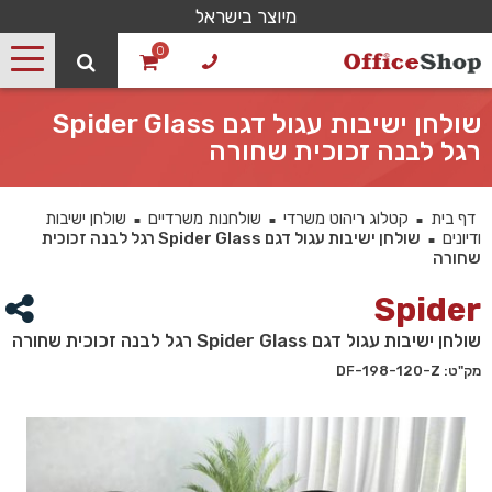
מיוצר בישראל
0
שולחן ישיבות עגול דגם Spider Glass
רגל לבנה זכוכית שחורה
דף בית
קטלוג ריהוט משרדי
שולחנות משרדיים
שולחן ישיבות
■
■
■
ודיונים
שולחן ישיבות עגול דגם Spider Glass רגל לבנה זכוכית
■
שחורה
Spider
שולחן ישיבות עגול דגם Spider Glass רגל לבנה זכוכית שחורה
מק"ט: DF-198-120-Z