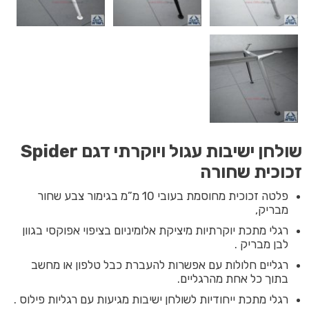
שולחן ישיבות עגול ויוקרתי דגם Spider
זכוכית שחורה
פלטה זכוכית מחוסמת בעובי 10 מ”מ בגימור צבע שחור
מבריק,
רגלי מתכת יוקרתיות מיציקת אלומיניום בציפוי אפוקסי בגוון
לבן מבריק .
רגליים חלולות עם אפשרות להעברת כבל טלפון או מחשב
בתוך כל אחת מהרגליים.
רגלי מתכת ייחודיות לשולחן ישיבות מגיעות עם רגליות פילוס .