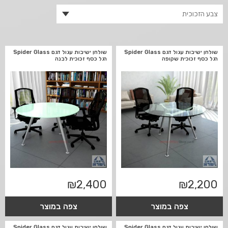
שולחן ישיבות עגול דגם Spider Glass
שולחן ישיבות עגול דגם Spider Glass
רגל כסף זכוכית שקופה
רגל כסף זכוכית לבנה
₪
2,400
₪
2,200
צפה במוצר
צפה במוצר
שולחן ישיבות עגול דגם Spider Glass
שולחן ישיבות עגול דגם Spider Glass