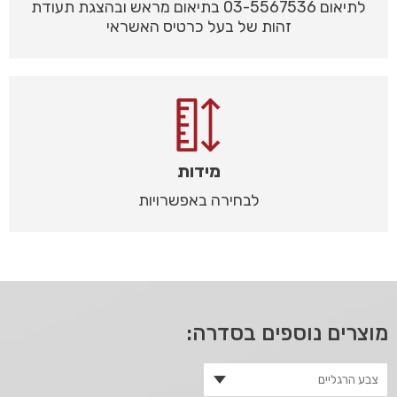
לתיאום 03-5567536 בתיאום מראש ובהצגת תעודת
זהות של בעל כרטיס האשראי
מידות
לבחירה באפשרויות
מוצרים נוספים בסדרה: