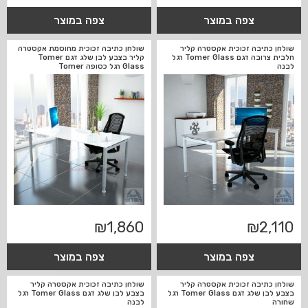
צפה במוצר
צפה במוצר
שולחן כתיבה זכוכית אקסטרה קליר
שולחן כתיבה זכוכית מחוסמת אקסטרה
חלבית צרובה דגם Tomer Glass רגל
קליר בצבע לבן שלג דגם Tomer
לבנה
Glass רגל כסופה Tomer
₪
1,860
₪
2,110
צפה במוצר
צפה במוצר
שולחן כתיבה זכוכית אקסטרה קליר
שולחן כתיבה זכוכית אקסטרה קליר
בצבע לבן שלג דגם Tomer Glass רגל
בצבע לבן שלג דגם Tomer Glass רגל
שחורה
לבנה