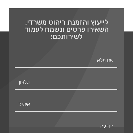
לייעוץ והזמנת ריהוט משרדי,
השאירו פרטים ונשמח לעמוד
לשירותכם: