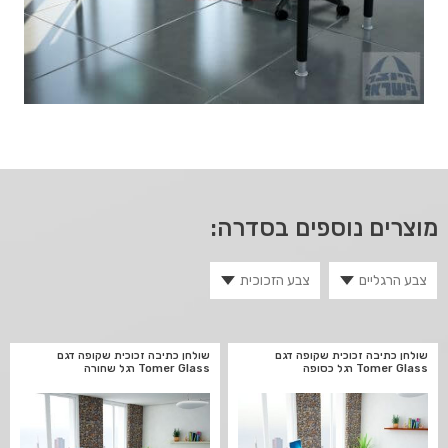
מוצרים נוספים בסדרה:
שולחן כתיבה זכוכית שקופה דגם
שולחן כתיבה זכוכית שקופה דגם
Tomer Glass רגל כסופה
Tomer Glass רגל שחורה