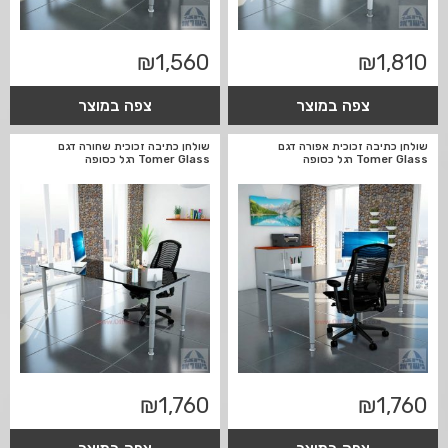
₪
1,560
₪
1,810
צפה במוצר
צפה במוצר
שולחן כתיבה זכוכית אפורה דגם
שולחן כתיבה זכוכית שחורה דגם
Tomer Glass רגל כסופה
Tomer Glass רגל כסופה
₪
1,760
₪
1,760