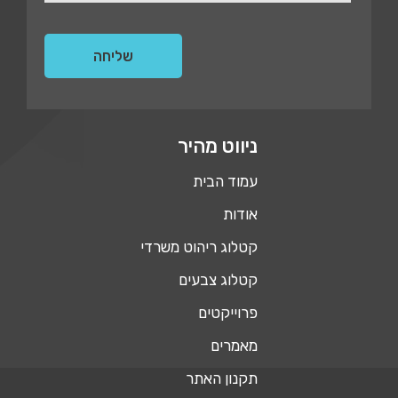
ניווט מהיר
עמוד הבית
אודות
קטלוג ריהוט משרדי
קטלוג צבעים
פרוייקטים
מאמרים
תקנון האתר