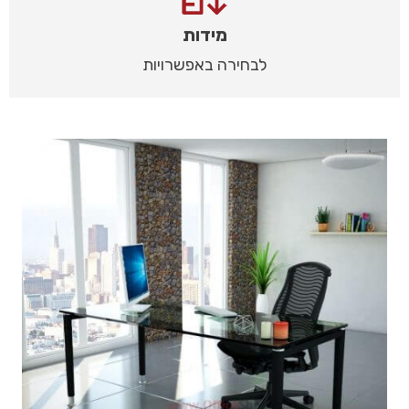
מידות
לבחירה באפשרויות