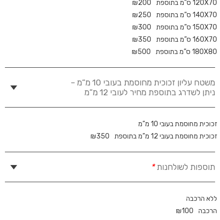
120X70 ס”מ בתוספת
200
₪
140X70 ס”מ בתוספת
250
₪
150X70 ס”מ בתוספת
300
₪
160X70 ס”מ בתוספת
350
₪
180X80 ס”מ בתוספת
500
₪
משטח עליון זכוכית מחוסמת בעובי 10 מ”מ –
ניתן לשדרג בתוספת מחיר לעובי 12 מ”מ
זכוכית מחוסמת בעובי 10 מ”מ
זכוכית מחוסמת בעובי 12 מ”מ בתוספת
350
₪
תוספות לשולחנות
*
ללא הרכבה
הרכבה
100
₪