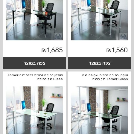
₪
1,685
₪
1,560
צפה במוצר
צפה במוצר
שולחן כתיבה זכוכית שקופה דגם
שולחן כתיבה זכוכית לבנה דגם Tomer
Tomer Glass רגל לבנה
Glass רגל כסופה