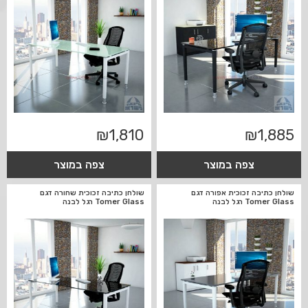
₪
1,810
₪
1,885
צפה במוצר
צפה במוצר
שולחן כתיבה זכוכית אפורה דגם
שולחן כתיבה זכוכית שחורה דגם
Tomer Glass רגל לבנה
Tomer Glass רגל לבנה