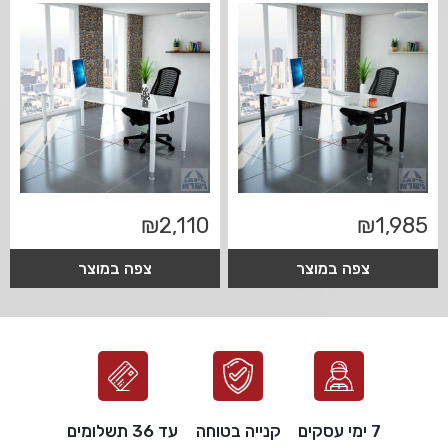
₪
2,110
₪
1,985
צפה במוצר
צפה במוצר
7 ימי עסקים
קנייה בטוחה
עד 36 תשלומים