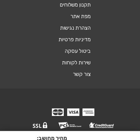
תקנון משלוחים
מפת אתר
הצהרת נגישות
מדיניות פרטיות
ביטול עסקה
שירות לקוחות
צור קשר
מחיר מחושב:
© כל הזכויות שמורות אופיסשופ ריהוט משרדי