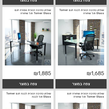
צפה במוצר
צפה במוצר
שולחן כתיבה זכוכית לבנה דגם Tomer
שולחן כתיבה זכוכית אפורה דגם
Glass רגל שחורה
Tomer Glass רגל שחורה
₪
1,885
₪
1,685
צפה במוצר
צפה במוצר
שולחן כתיבה זכוכית שחורה דגם
שולחן כתיבה זכוכית לבנה דגם Tomer
Tomer Glass רגל שחורה
Glass רגל לבנה