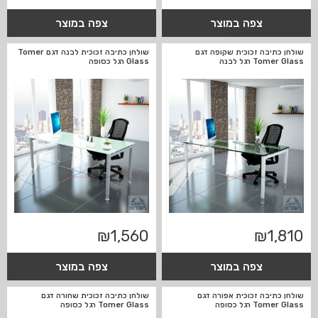
צפה במוצר
צפה במוצר
שולחן כתיבה זכוכית שקופה דגם
שולחן כתיבה זכוכית לבנה דגם Tomer
Tomer Glass רגל לבנה
Glass רגל כסופה
₪
1,560
₪
1,810
צפה במוצר
צפה במוצר
שולחן כתיבה זכוכית אפורה דגם
שולחן כתיבה זכוכית שחורה דגם
Tomer Glass רגל כסופה
Tomer Glass רגל כסופה