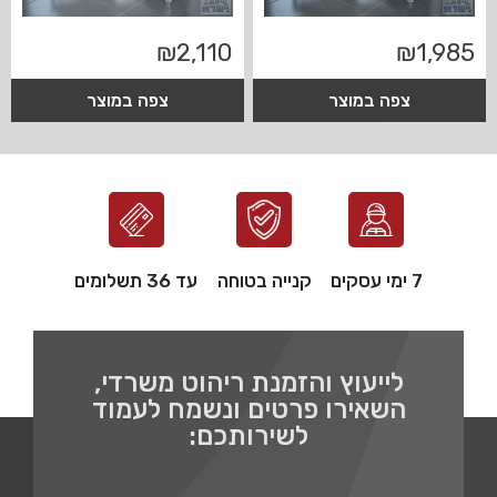
₪
2,110
₪
1,985
צפה במוצר
צפה במוצר
7 ימי עסקים
קנייה בטוחה
עד 36 תשלומים
לייעוץ והזמנת ריהוט משרדי,
השאירו פרטים ונשמח לעמוד
לשירותכם: