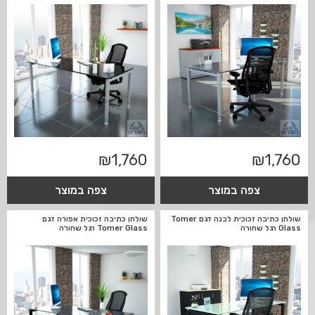
₪
1,760
₪
1,760
צפה במוצר
צפה במוצר
שולחן כתיבה זכוכית לבנה דגם Tomer
שולחן כתיבה זכוכית אפורה דגם
Glass רגל שחורה
Tomer Glass רגל שחורה