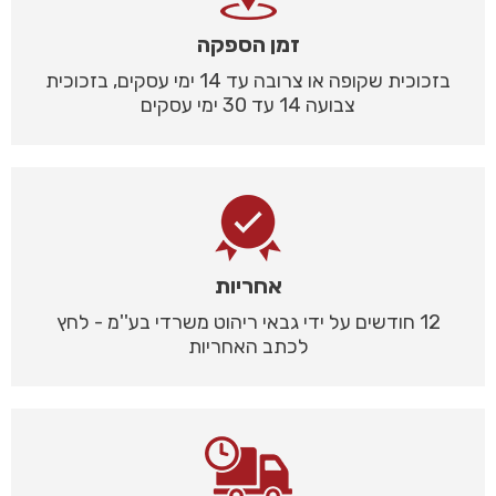
זמן הספקה
בזכוכית שקופה או צרובה עד 14 ימי עסקים, בזכוכית
צבועה 14 עד 30 ימי עסקים
אחריות
12 חודשים על ידי גבאי ריהוט משרדי בע''מ - לחץ
לכתב האחריות