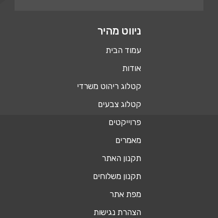
ניווט מהיר
עמוד הבית
אודות
קטלוג ריהוט משרדי
קטלוג צבעים
פרוייקטים
מאמרים
תקנון האתר
תקנון משלוחים
מפת אתר
הצהרת נגישות