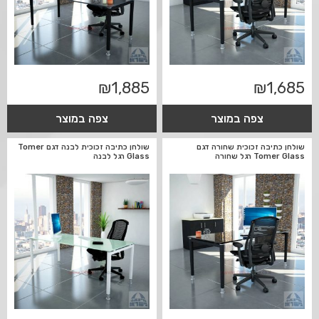
₪
1,885
₪
1,685
צפה במוצר
צפה במוצר
שולחן כתיבה זכוכית שחורה דגם
שולחן כתיבה זכוכית לבנה דגם Tomer
Tomer Glass רגל שחורה
Glass רגל לבנה