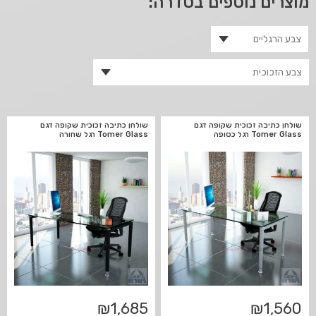
מוצרים נוספים בסדרה:
שולחן כתיבה זכוכית שקופה דגם
שולחן כתיבה זכוכית שקופה דגם
Tomer Glass רגל כסופה
Tomer Glass רגל שחורה
₪
1,685
₪
1,560