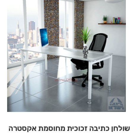
שולחן
כתיבה זכוכית מחוסמת אקסטרה