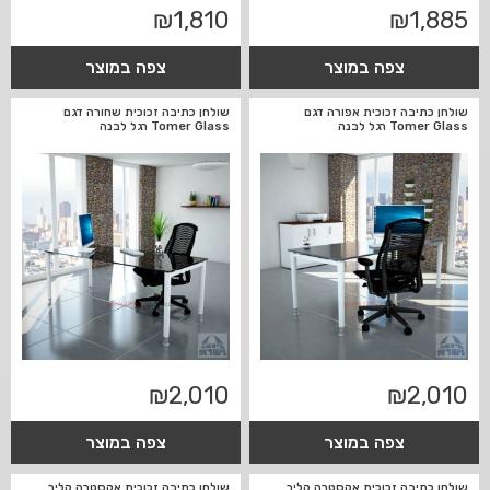
₪
1,810
₪
1,885
צפה במוצר
צפה במוצר
שולחן כתיבה זכוכית אפורה דגם
שולחן כתיבה זכוכית שחורה דגם
Tomer Glass רגל לבנה
Tomer Glass רגל לבנה
₪
2,010
₪
2,010
צפה במוצר
צפה במוצר
שולחן כתיבה זכוכית אקסטרה קליר
שולחן כתיבה זכוכית אקסטרה קליר