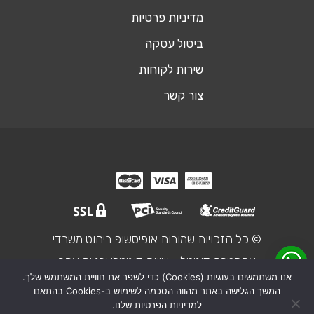
מדיניות פרטיות
ביטול עסקה
שירות לקוחות
צור קשר
© כל הזכויות שמורות אופיסשופ ריהוט משרדי
אקסטרה דיגיטל - שיווק דיגיטלי ובניית אתר
אנו משתמשים בעוגיות (Cookies) כדי לשפר את חוויית המשתמש שלך.
המשך הגלישה באתר מהווה הסכמה לשימוש ב-Cookies בהתאם
₪2,110
מחיר מחושב:
שולחן כתיבה זכוכית אקסטרה
למדיניות הפרטיות שלנו.