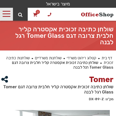
מיוצר בישראל
0
שולחן כתיבה זכוכית אקסטרה קליר
חלבית צרובה דגם Tomer Glass רגל
לבנה
דף בית
קטלוג ריהוט משרדי
שולחנות משרדיים
שולחנות כתיבה
■
■
■
זכוכית
שולחן כתיבה זכוכית אקסטרה קליר חלבית צרובה דגם
■
Tomer Glass רגל לבנה
Tomer
שולחן כתיבה זכוכית אקסטרה קליר חלבית צרובה דגם Tomer
Glass רגל לבנה
מק"ט: DX-89-Z