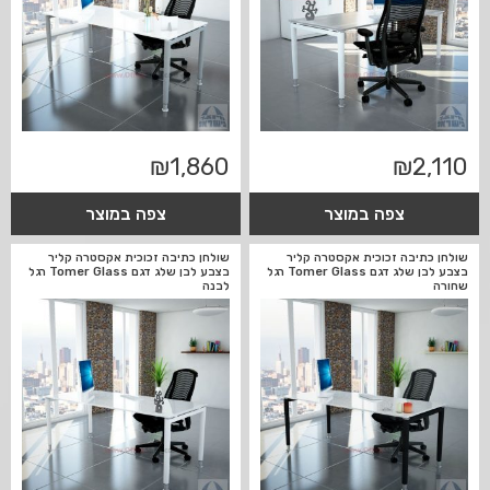
₪
1,860
₪
2,110
צפה במוצר
צפה במוצר
שולחן כתיבה זכוכית אקסטרה קליר
שולחן כתיבה זכוכית אקסטרה קליר
בצבע לבן שלג דגם Tomer Glass רגל
בצבע לבן שלג דגם Tomer Glass רגל
שחורה
לבנה