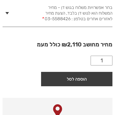
בחר אפשרויות משלוח בגוש דן – מחיר
המשלוח הוא לגוש דן בלבד, הצעת מחיר
לאזורים אחרים בטלפון : 03-5588426
*
מחיר מחושב
₪2,110
כולל מעמ
הוספה לסל