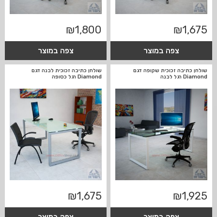
₪
1,800
₪
1,675
צפה במוצר
צפה במוצר
שולחן כתיבה זכוכית שקופה דגם
שולחן כתיבה זכוכית לבנה דגם
Diamond רגל לבנה
Diamond רגל כסופה
₪
1,675
₪
1,925
צפה במוצר
צפה במוצר