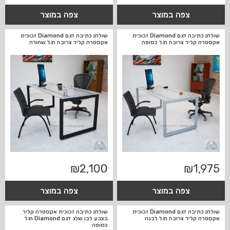
צפה במוצר
צפה במוצר
שולחן כתיבה דגם Diamond זכוכית
שולחן כתיבה דגם Diamond זכוכית
אקסטרה קליר צרובה רגל כסופה
אקסטרה קליר צרובה רגל שחורה
₪
2,100
₪
1,975
צפה במוצר
צפה במוצר
שולחן כתיבה דגם Diamond זכוכית
שולחן כתיבה זכוכית אקסטרה קליר
אקסטרה קליר צרובה רגל לבנה
בצבע לבן שלג דגם Diamond רגל
כסופה