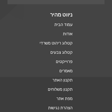
ניווט מהיר
עמוד הבית
אודות
קטלוג ריהוט משרדי
קטלוג צבעים
פרוייקטים
מאמרים
תקנון האתר
תקנון משלוחים
מפת אתר
הצהרת נגישות