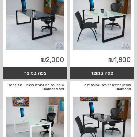
₪
2,000
₪
1,800
צפה במוצר
צפה במוצר
שולחן כתיבה זכוכית שחורה דגם
שולחן כתיבה זכוכית לבנה – רגל לבנה
Diamond
דגם Diamond