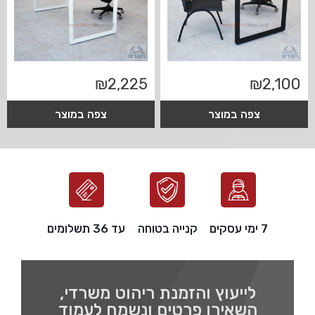
₪
2,225
₪
2,100
צפה במוצר
צפה במוצר
7 ימי עסקים
קנייה בטוחה
עד 36 תשלומים
לייעוץ והזמנת ריהוט משרדי,
השאירו פרטים ונשמח לעמוד