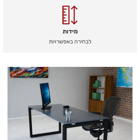
מידות
לבחירה באפשרויות