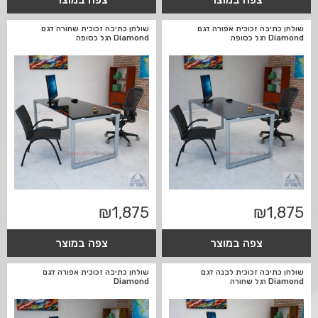
שולחן כתיבה זכוכית אפורה דגם
שולחן כתיבה זכוכית שחורה דגם
Diamond רגל כסופה
Diamond רגל כסופה
₪
1,875
₪
1,875
צפה במוצר
צפה במוצר
שולחן כתיבה זכוכית לבנה דגם
שולחן כתיבה זכוכית אפורה דגם
Diamond רגל שחורה
Diamond