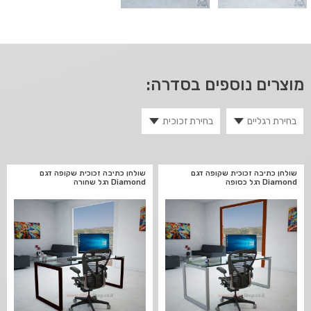
מוצרים נוספים בסדרה:
שולחן כתיבה זכוכית שקופה דגם
שולחן כתיבה זכוכית שקופה דגם
Diamond רגל כסופה
Diamond רגל שחורה