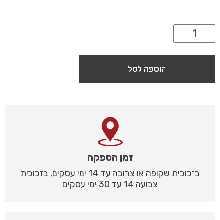
הוספה לסל
זמן הספקה
בזכוכית שקופה או צרובה עד 14 ימי עסקים, בזכוכית
צבועה 14 עד 30 ימי עסקים