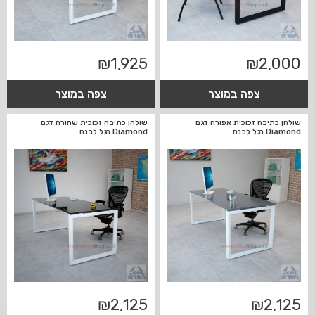
₪
1,925
₪
2,000
צפה במוצר
צפה במוצר
שולחן כתיבה זכוכית אפורה דגם
שולחן כתיבה זכוכית שחורה דגם
Diamond רגל לבנה
Diamond רגל לבנה
₪
2,125
₪
2,125