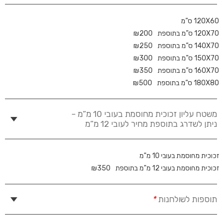
120X60 ס”מ
120X70 ס”מ בתוספת
200
₪
140X70 ס”מ בתוספת
250
₪
150X70 ס”מ בתוספת
300
₪
160X70 ס”מ בתוספת
350
₪
180X80 ס”מ בתוספת
500
₪
משטח עליון זכוכית מחוסמת בעובי 10 מ”מ –
ניתן לשדרג בתוספת מחיר לעובי 12 מ”מ
זכוכית מחוסמת בעובי 10 מ”מ
זכוכית מחוסמת בעובי 12 מ”מ בתוספת
350
₪
תוספות לשולחנות
*