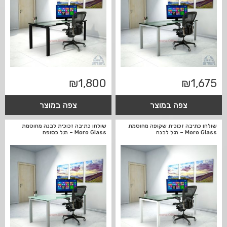
₪
1,800
₪
1,675
צפה במוצר
צפה במוצר
שולחן כתיבה זכוכית שקופה מחוסמת
שולחן כתיבה זכוכית לבנה מחוסמת
Moro Glass – רגל לבנה
Moro Glass – רגל כסופה