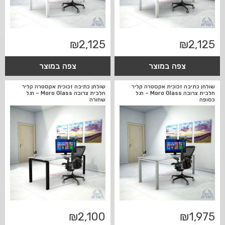
₪
2,125
₪
2,125
צפה במוצר
צפה במוצר
שולחן כתיבה זכוכית אקסטרה קליר
שולחן כתיבה זכוכית אקסטרה קליר
חלבית צרובה Moro Glass – רגל
חלבית צרובה Moro Glass – רגל
כסופה
שחורה
₪
2,100
₪
1,975