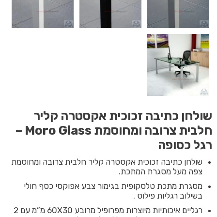
שולחן כתיבה זכוכית אקסטרה קליר
חלבית צרובה ומחוסמת Moro Glass –
רגל כסופה
שולחן כתיבה זכוכית אקסטרה קליר חלבית צרובה ומחוסמת
צפה מעל מסגרת המתכת.
מסגרת מתכת טלסקופית בגימור צבע אפוקסי כסף חולי
בשילוב רגליות פילוס .
רגליים איכותיות מיוצרות מפרופיל מרובע 60X30 מ”מ עם 2