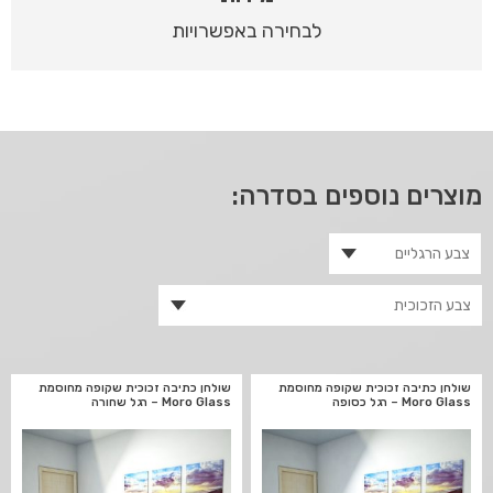
לבחירה באפשרויות
מוצרים נוספים בסדרה:
שולחן כתיבה זכוכית שקופה מחוסמת
שולחן כתיבה זכוכית שקופה מחוסמת
Moro Glass – רגל כסופה
Moro Glass – רגל שחורה