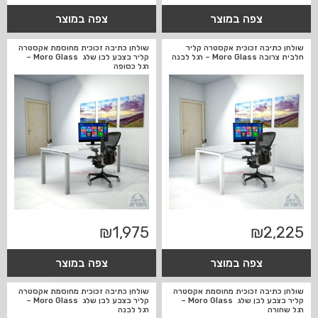
צפה במוצר
צפה במוצר
שולחן כתיבה זכוכית אקסטרה קליר
שולחן כתיבה זכוכית מחוסמת אקסטרה
חלבית צרובה Moro Glass – רגל לבנה
קליר בצבע לבן שלג Moro Glass –
רגל כסופה
₪
1,975
₪
2,225
צפה במוצר
צפה במוצר
שולחן כתיבה זכוכית מחוסמת אקסטרה
שולחן כתיבה זכוכית מחוסמת אקסטרה
קליר בצבע לבן שלג Moro Glass –
קליר בצבע לבן שלג Moro Glass –
רגל שחורה
רגל לבנה