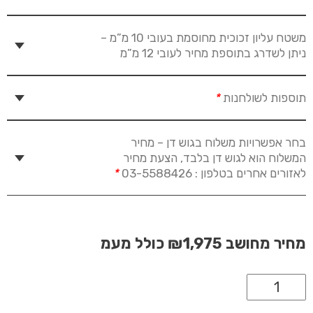
משטח עליון זכוכית מחוסמת בעובי 10 מ”מ –
ניתן לשדרג בתוספת מחיר לעובי 12 מ”מ
תוספות לשולחנות
*
בחר אפשרויות משלוח בגוש דן – מחיר
המשלוח הוא לגוש דן בלבד, הצעת מחיר
לאזורים אחרים בטלפון : 03-5588426
*
מחיר מחושב
₪1,975
כולל מעמ