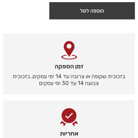
הוספה לסל
זמן הספקה
בזכוכית שקופה או צרובה עד 14 ימי עסקים, בזכוכית
צבועה 14 עד 30 ימי עסקים
אחריות