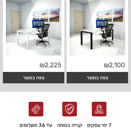
₪
2,225
₪
2,100
צפה במוצר
צפה במוצר
7 ימי עסקים
קנייה בטוחה
עד 36 תשלומים