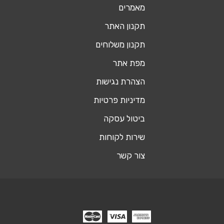
מאמרים
תקנון האתר
תקנון משלוחים
מפת אתר
הצהרת נגישות
מדיניות פרטיות
ביטול עסקה
שירות לקוחות
צור קשר