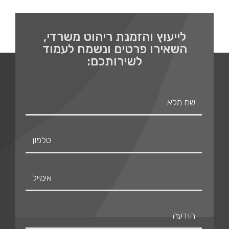
לייעוץ והזמנת ריהוט משרדי,
השאירו פרטים ונשמח לעמוד
לשירותכם: