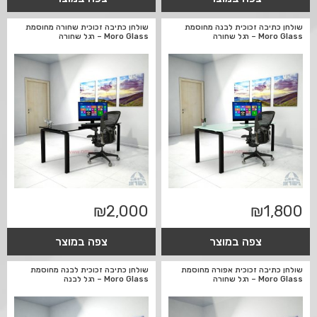
שולחן כתיבה זכוכית לבנה מחוסמת
שולחן כתיבה זכוכית שחורה מחוסמת
Moro Glass – רגל שחורה
Moro Glass – רגל שחורה
₪
2,000
₪
1,800
צפה במוצר
צפה במוצר
שולחן כתיבה זכוכית אפורה מחוסמת
שולחן כתיבה זכוכית לבנה מחוסמת
Moro Glass – רגל שחורה
Moro Glass – רגל לבנה