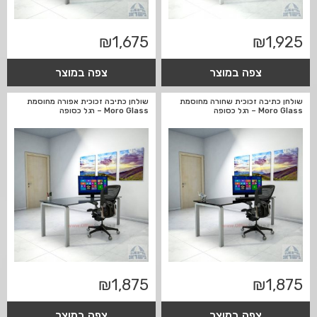
₪
1,675
₪
1,925
צפה במוצר
צפה במוצר
שולחן כתיבה זכוכית שחורה מחוסמת
שולחן כתיבה זכוכית אפורה מחוסמת
Moro Glass – רגל כסופה
Moro Glass – רגל כסופה
₪
1,875
₪
1,875
צפה במוצר
צפה במוצר