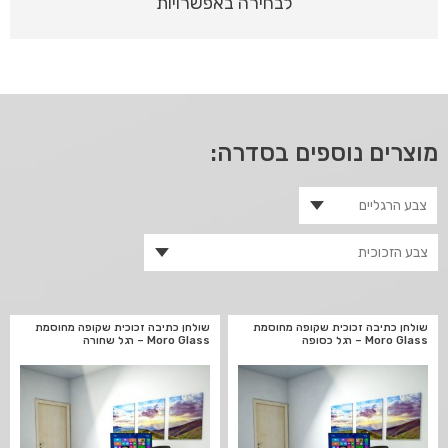
לבחירה באפשרויות
מוצרים נוספים בסדרה:
שולחן כתיבה זכוכית שקופה מחוסמת
שולחן כתיבה זכוכית שקופה מחוסמת
Moro Glass – רגל כסופה
Moro Glass – רגל שחורה