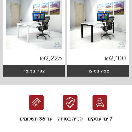
₪
2,225
₪
2,100
צפה במוצר
צפה במוצר
7 ימי עסקים
קנייה בטוחה
עד 36 תשלומים