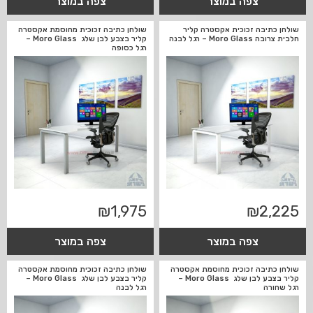
צפה במוצר
צפה במוצר
שולחן כתיבה זכוכית אקסטרה קליר
שולחן כתיבה זכוכית מחוסמת אקסטרה
חלבית צרובה Moro Glass – רגל לבנה
קליר בצבע לבן שלג Moro Glass –
רגל כסופה
₪
1,975
₪
2,225
צפה במוצר
צפה במוצר
שולחן כתיבה זכוכית מחוסמת אקסטרה
שולחן כתיבה זכוכית מחוסמת אקסטרה
קליר בצבע לבן שלג Moro Glass –
קליר בצבע לבן שלג Moro Glass –
רגל שחורה
רגל לבנה