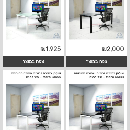
₪
1,925
₪
2,000
צפה במוצר
צפה במוצר
שולחן כתיבה זכוכית שחורה מחוסמת
שולחן כתיבה זכוכית אפורה מחוסמת
Moro Glass – רגל לבנה
Moro Glass – רגל לבנה