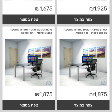
₪
1,675
₪
1,925
צפה במוצר
צפה במוצר
שולחן כתיבה זכוכית שחורה מחוסמת
שולחן כתיבה זכוכית אפורה מחוסמת
Moro Glass – רגל כסופה
Moro Glass – רגל כסופה
₪
1,875
₪
1,875
צפה במוצר
צפה במוצר