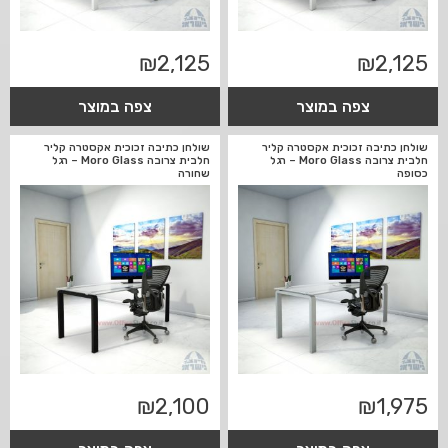
₪
2,125
₪
2,125
צפה במוצר
צפה במוצר
שולחן כתיבה זכוכית אקסטרה קליר
שולחן כתיבה זכוכית אקסטרה קליר
חלבית צרובה Moro Glass – רגל
חלבית צרובה Moro Glass – רגל
כסופה
שחורה
₪
2,100
₪
1,975