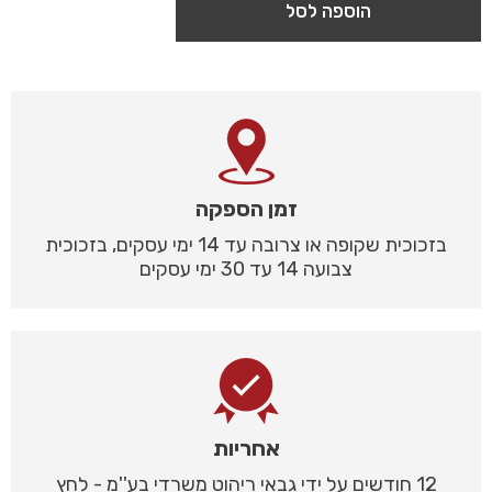
הוספה לסל
זמן הספקה
בזכוכית שקופה או צרובה עד 14 ימי עסקים, בזכוכית
צבועה 14 עד 30 ימי עסקים
אחריות
12 חודשים על ידי גבאי ריהוט משרדי בע''מ - לחץ