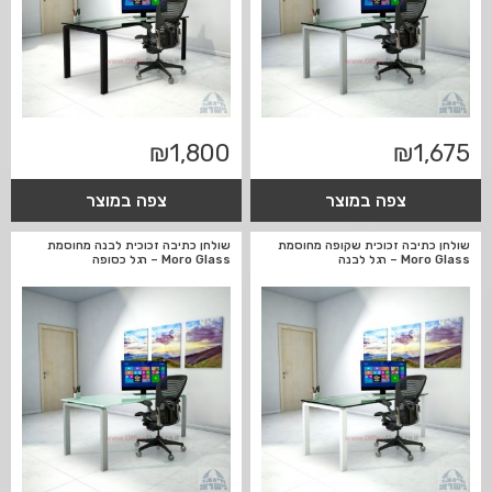
₪
1,800
₪
1,675
צפה במוצר
צפה במוצר
שולחן כתיבה זכוכית שקופה מחוסמת
שולחן כתיבה זכוכית לבנה מחוסמת
Moro Glass – רגל לבנה
Moro Glass – רגל כסופה