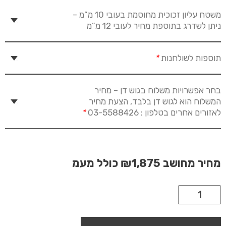
משטח עליון זכוכית מחוסמת בעובי 10 מ”מ –
ניתן לשדרג בתוספת מחיר לעובי 12 מ”מ
תוספות לשולחנות
*
בחר אפשרויות משלוח בגוש דן – מחיר
המשלוח הוא לגוש דן בלבד, הצעת מחיר
לאזורים אחרים בטלפון : 03-5588426
*
מחיר מחושב
₪1,875
כולל מעמ