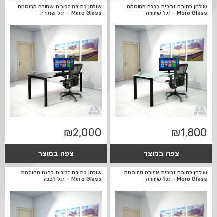
שולחן כתיבה זכוכית לבנה מחוסמת
שולחן כתיבה זכוכית שחורה מחוסמת
Moro Glass – רגל שחורה
Moro Glass – רגל שחורה
₪
2,000
₪
1,800
צפה במוצר
צפה במוצר
שולחן כתיבה זכוכית אפורה מחוסמת
שולחן כתיבה זכוכית לבנה מחוסמת
Moro Glass – רגל שחורה
Moro Glass – רגל לבנה