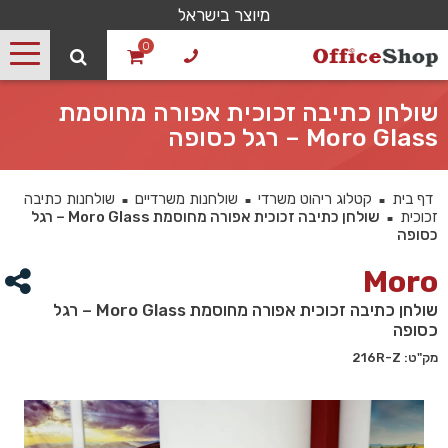
מיוצר בישראל
0
שולחן כתיבה זכוכית אפורה מחוסמת
Moro Glass – רגל כסופה
דף בית
קטלוג ריהוט משרדי
שולחנות משרדיים
שולחנות כתיבה
■
■
■
זכוכית
שולחן כתיבה זכוכית אפורה מחוסמת Moro Glass – רגל
■
כסופה
Moro
שולחן כתיבה זכוכית אפורה מחוסמת Moro Glass – רגל
כסופה
מק"ט: 216R-Z