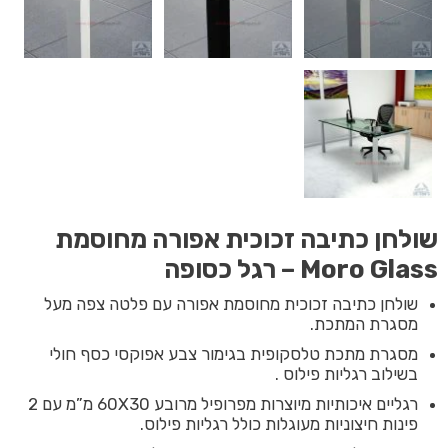
שולחן כתיבה זכוכית אפורה מחוסמת
Moro Glass – רגל כסופה
שולחן כתיבה זכוכית מחוסמת אפורה עם פלטה צפה מעל
מסגרת המתכת.
מסגרת מתכת טלסקופית בגימור צבע אפוקסי כסף חולי
בשילוב רגליות פילוס .
רגליים איכותיות מיוצרות מפרופיל מרובע 60X30 מ”מ עם 2
פינות חיצוניות מעוגלות כולל רגליות פילוס.