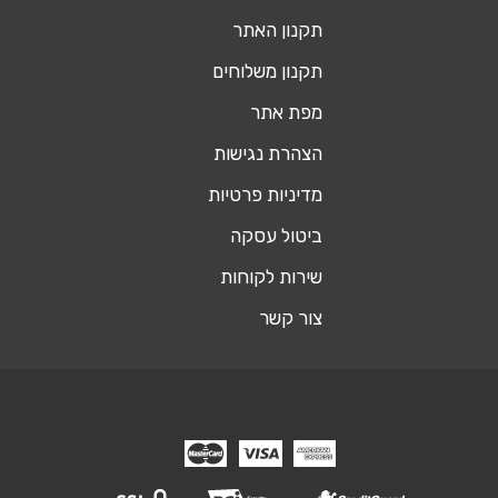
תקנון האתר
תקנון משלוחים
מפת אתר
הצהרת נגישות
מדיניות פרטיות
ביטול עסקה
שירות לקוחות
צור קשר