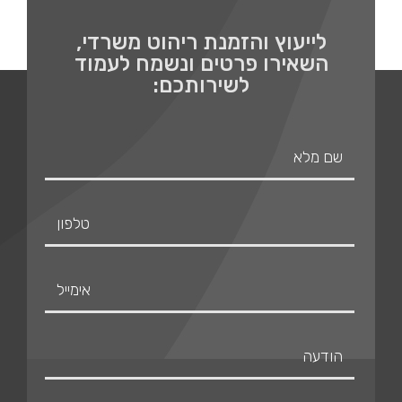
לייעוץ והזמנת ריהוט משרדי,
השאירו פרטים ונשמח לעמוד
לשירותכם: