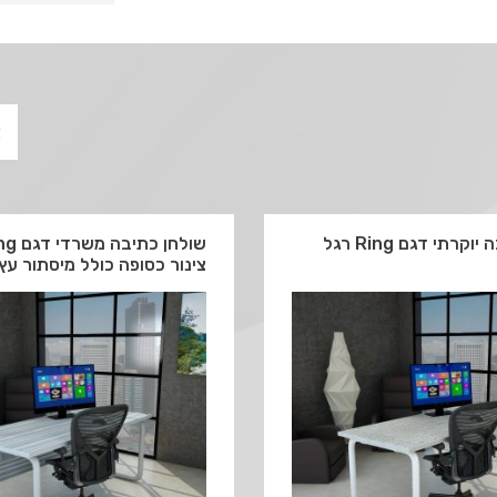
שולחן כתיבה יוקרתי דגם Ring רגל
צינור כסופה כולל מיסתור עץ