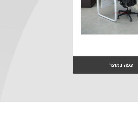
צפה במוצר