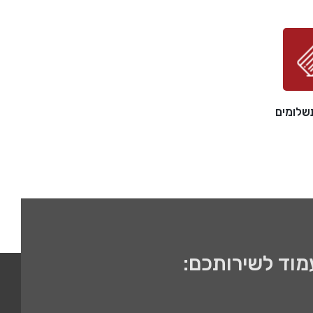
מוד לשירותכם: