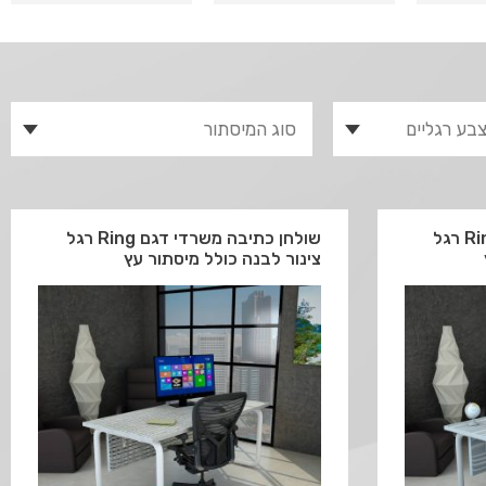
שולחן כתיבה משרדי דגם Ring רגל
שולחן כתיבה משרדי דגם Ring רגל
צינור לבנה כולל מיסתור עץ