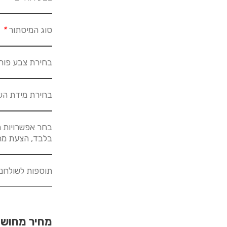
סוג המיסתור
*
בחירת צבע פור
בחירת מידת הש
בחר אפשרויות מ
בלבד, הצעת מחיר לא
תוספות לשולחנ
מחיר מחוש