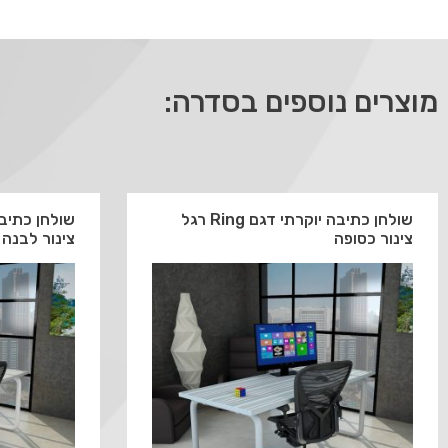
מוצרים נוספים בסדרה:
שולחן כתיבה יוקרתי דגם Ring רגל
צינור כסופה
צינור לבנה