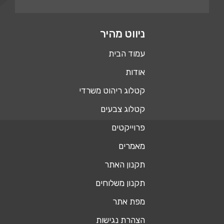
ניווט מהיר
עמוד הבית
אודות
קטלוג ריהוט משרדי
קטלוג צבעים
פרוייקטים
מאמרים
תקנון האתר
תקנון משלוחים
מפת אתר
הצהרת נגישות