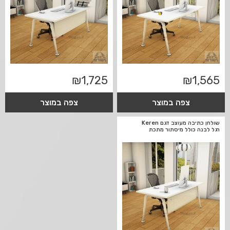
₪
1,725
₪
1,565
צפה במוצר
צפה במוצר
שולחן כתיבה מעוצב דגם Keren
רגל לבנה כולל מיסתור מתכת