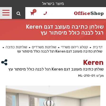
מיוצר בישראל
0
שולחן כתיבה מעוצב דגם Keren
רגל לבנה כולל מיסתור עץ
דף בית
קטלוג ריהוט משרדי
שולחנות משרדיים
שולחנות כתיבה
■
■
■
■
שולחן כתיבה מעוצב דגם Keren רגל לבנה כולל מיסתור עץ
Keren
שולחן כתיבה מעוצב דגם Keren רגל לבנה כולל מיסתור עץ
מק"ט: 210-01-ML