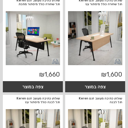
שולחן כתיבה מעוצב דגם Keren
שולחן כתיבה מעוצב דגם Keren
רגל שחורה כולל מיסתור עץ
רגל שחורה כולל מיסתור מתכת
₪
1,660
₪
1,600
צפה במוצר
צפה במוצר
שולחן כתיבה מעוצב דגם Keren
שולחן כתיבה מעוצב דגם Keren
רגל לבנה
רגל לבנה כולל מיסתור עץ