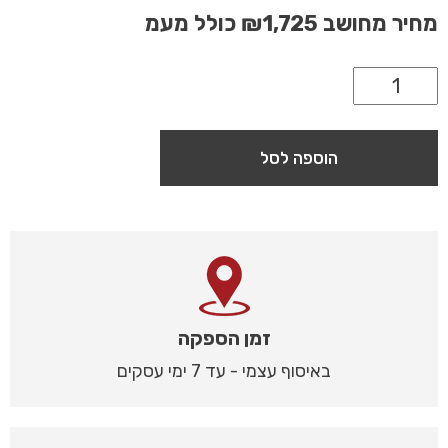
מחיר מחושב
₪1,725
כולל מעמ
הוספה לסל
זמן הספקה
באיסוף עצמי - עד 7 ימי עסקים