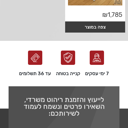
₪
1,785
צפה במוצר
7 ימי עסקים
קנייה בטוחה
עד 36 תשלומים
לייעוץ והזמנת ריהוט משרדי,
השאירו פרטים ונשמח לעמוד
לשירותכם: