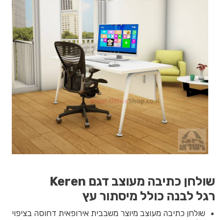
שולחן כתיבה מעוצב דגם Keren
רגל לבנה כולל מיסתור עץ
שולחן כתיבה מעוצב מיוצר משבבית אירופאית דחוסה בציפוי