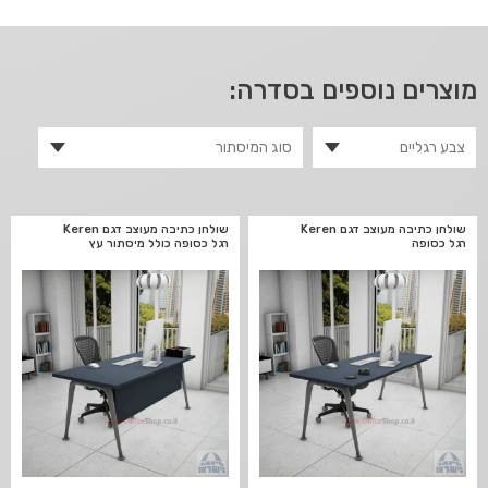
מוצרים נוספים בסדרה:
שולחן כתיבה מעוצב דגם Keren
שולחן כתיבה מעוצב דגם Keren
רגל כסופה
רגל כסופה כולל מיסתור עץ