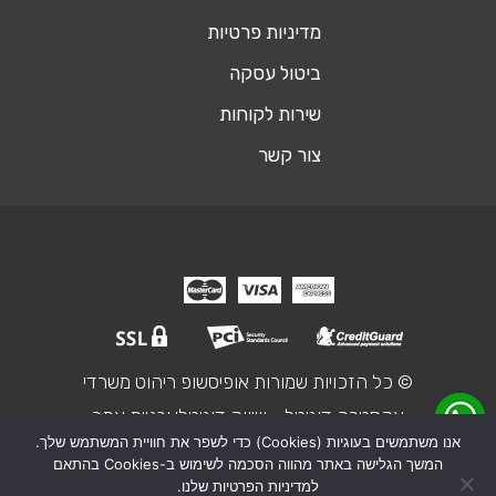
מדיניות פרטיות
ביטול עסקה
שירות לקוחות
צור קשר
© כל הזכויות שמורות אופיסשופ ריהוט משרדי
אקסטרה דיגיטל - שיווק דיגיטלי ובניית אתר
אנו משתמשים בעוגיות (Cookies) כדי לשפר את חוויית המשתמש שלך.
המשך הגלישה באתר מהווה הסכמה לשימוש ב-Cookies בהתאם
₪1,725
מחיר מחושב:
למדיניות הפרטיות שלנו.
שולחן כתיבה מעוצב דגם Keren