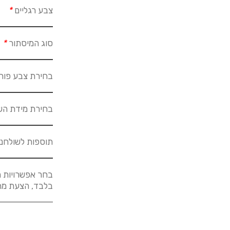
צבע רגליים
*
סוג המיסתור
*
בחירת צבע פור
בחירת מידת הש
תוספות לשולחנ
בחר אפשרויות מ
בלבד, הצעת מחיר לא