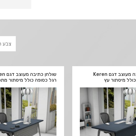
שולחן כתיבה מעוצב דגם Keren
שולחן כתיב
ולל מיסתור עץ
רגל כסופה כולל מיסתור מת