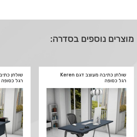
מוצרים נוספים בסדרה:
שולחן כתיבה מעוצב דגם Keren
רגל כסופה
רגל כסופה כ