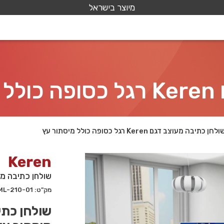
מיוצר בישראל
עץ
לחן כתיבה מעוצב דגם Keren רגל כסופה כולל מיסתור עץ
Keren
שולחן כתיבה מעוצב דגם Keren רגל 
מק"ט: 210-01-ML