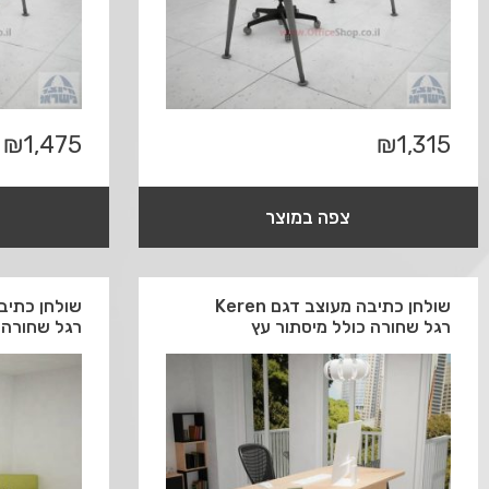
₪
1,475
₪
1,315
צפה במוצר
שולחן כתיבה מעוצב דגם Keren
רגל שחורה כולל מיסתור עץ
רגל שחורה 