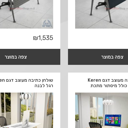
₪
1,535
צפה במוצר
צפה במוצר
שולחן כתיבה מעוצב דגם Keren
שולחן כתיב
כולל מיסתור מתכת
רגל לבנה