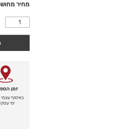
מחיר מחוש
ה
זמן הספ
ימי עסקי