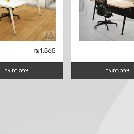
₪
1,565
צפה במוצר
צפה במוצר