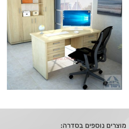
מוצרים נוספים בסדרה: