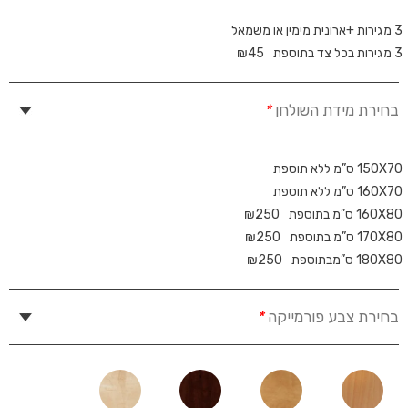
3 מגירות +ארונית מימין או משמאל
3 מגירות בכל צד בתוספת
45
₪
בחירת מידת השולחן
*
150X70 ס”מ ללא תוספת
160X70 ס”מ ללא תוספת
160X80 ס”מ בתוספת
250
₪
170X80 ס”מ בתוספת
250
₪
180X80 ס”מבתוספת
250
₪
בחירת צבע פורמייקה
*