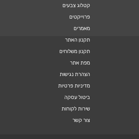
קטלוג צבעים
פרוייקטים
מאמרים
תקנון האתר
תקנון משלוחים
מפת אתר
הצהרת נגישות
מדיניות פרטיות
ביטול עסקה
שירות לקוחות
צור קשר