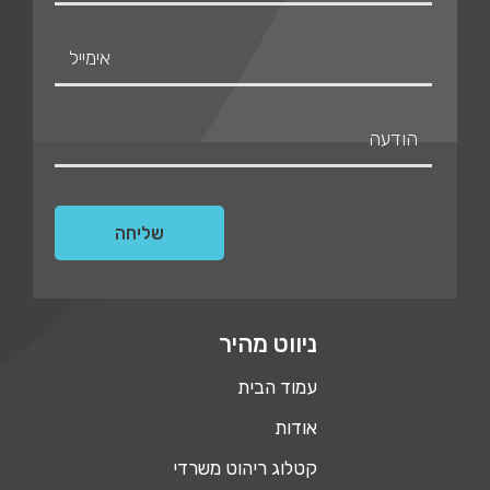
ניווט מהיר
עמוד הבית
אודות
קטלוג ריהוט משרדי