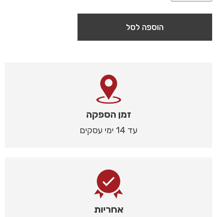
הוספה לסל
זמן הספקה
עד 14 ימי עסקים
אחריות