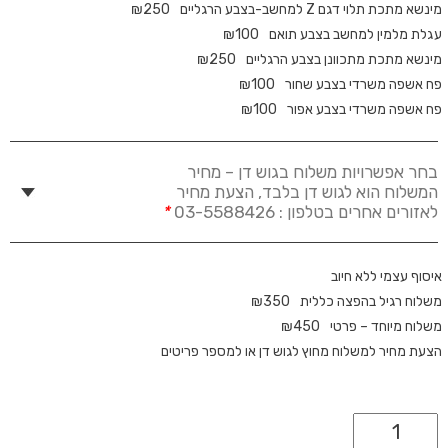
מינשא מתכת תלוי דגם Z למחשב-בצבע הרגליים
250
₪
עגלת מלמין למחשב בצבע תואם
100
₪
מינשא מתכת מתכוונן בצבע הרגליים
250
₪
פח אשפה משרדי בצבע שחור
100
₪
פח אשפה משרדי בצבע אפור
100
₪
בחר אפשרויות משלוח בגוש דן – מחיר
המשלוח הוא לגוש דן בלבד, הצעת מחיר
לאזורים אחרים בטלפון : 03-5588426
*
איסוף עצמי ללא חיוב
משלוח רגיל בהפצה כללית
350
₪
משלוח מיוחד – פרטי
450
₪
הצעת מחיר למשלוח מחוץ לגוש דן או למספר פריטים