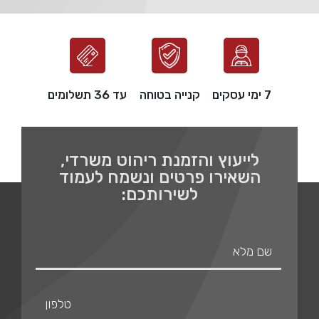
7 ימי עסקים
קנייה בטוחה
עד 36 תשלומים
לייעוץ והזמנת ריהוט משרדי,
השאירו פרטים ונשמח לעמוד
לשירותכם: