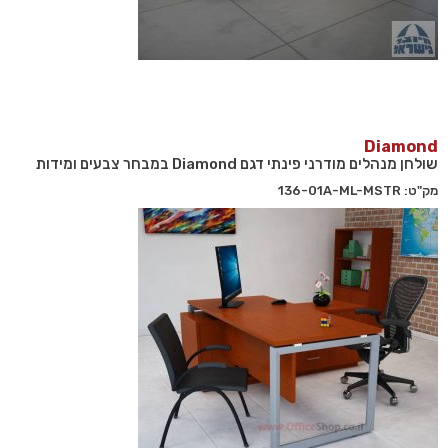
Diamond
שולחן מנהלים מודרני פינתי דגם Diamond במבחר צבעים ומידות
מק"ט: 136-01A-ML-MSTR