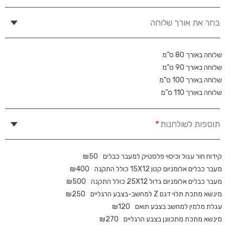
בחר את אורך שלוחה
שלוחה באורך 80 ס”מ
שלוחה באורך 90 ס”מ
שלוחה באורך 100 ס”מ
שלוחה באורך 110 ס”מ
תוספות לשולחנות
*
קידוח חור עגול וכיסוי פלסטיק למעבר כבלים
50
₪
מעבר כבלים אלומניום קטן 15X12 כולל התקנה
400
₪
מעבר כבלים אלומניום גדול 25X12 כולל התקנה
500
₪
מינשא מתכת תלוי דגם Z למחשב-בצבע הרגליים
250
₪
עגלת מלמין למחשב בצבע תואם
120
₪
מינשא מתכת מתכוונן בצבע הרגליים
270
₪