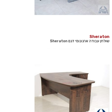
Sheraton
שולחן עבודה ארגונומי דגם Sheraton