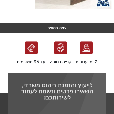
צפה במוצר
צפה במוצר
צפה במוצר
צפה במוצר
צפה במוצר
7 ימי עסקים
קנייה בטוחה
עד 36 תשלומים
לייעוץ והזמנת ריהוט משרדי,
השאירו פרטים ונשמח לעמוד
לשירותכם: