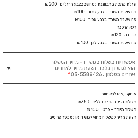
עגלת מתכת מתכווננת למחשב בצבע הרגליים
200
₪
פח אשפה משרדי בצבע שחור
100
₪
פח אשפה משרדי בצבע אפור
100
₪
ללא הרכבה
הרכבה
120
₪
פח אשפה משרדי בצבע לבן
100
₪
אפשרויות משלוח בגוש דן – מחיר המשלוח
הוא לגוש דן בלבד, הצעת מחיר לאזורים
אחרים בטלפון : 03-5588426
*
איסוף עצמי ללא חיוב
משלוח רגיל בהפצה כללית
350
₪
משלוח מיוחד – פרטי
450
₪
הצעת מחיר למשלוח מחוץ לגוש דן או למספר פריטים