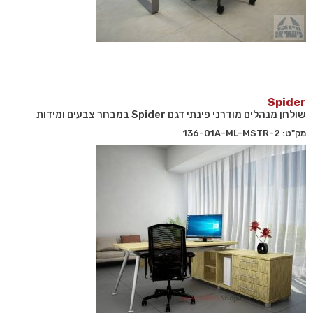
Spider
שולחן מנהלים מודרני פינתי דגם Spider במבחר צבעים ומידות
מק"ט: 136-01A-ML-MSTR-2