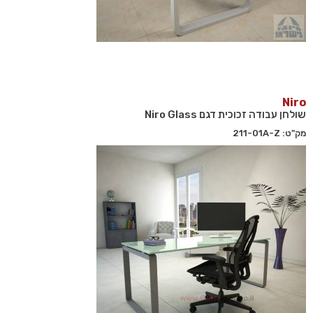
Niro
שולחן עבודה זכוכית דגם Niro Glass
מק"ט: 211-01A-Z