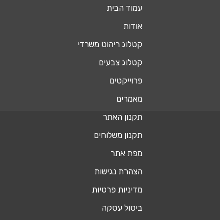
עמוד הבית
אודות
קטלוג ריהוט משרדי
קטלוג צבעים
פרוייקטים
מאמרים
תקנון האתר
תקנון משלוחים
מפת אתר
הצהרת נגישות
מדיניות פרטיות
ביטול עסקה