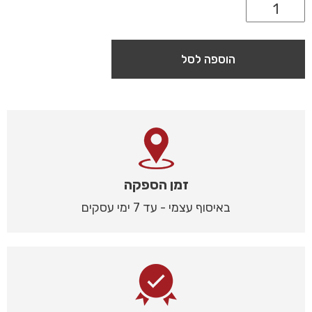
הוספה לסל
זמן הספקה
באיסוף עצמי - עד 7 ימי עסקים