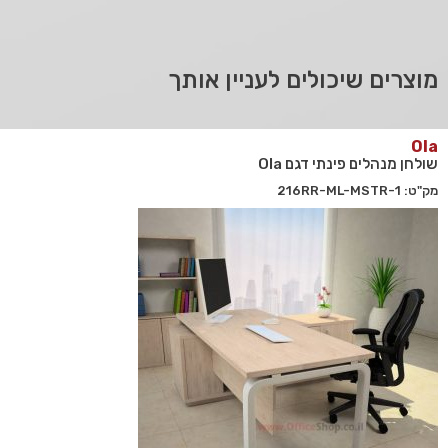
מוצרים שיכולים לעניין אותך
Ola
שולחן מנהלים פינתי דגם Ola
מק"ט: 216RR-ML-MSTR-1