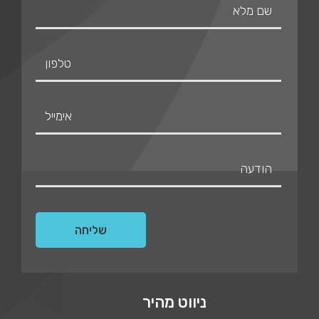
ניווט מהיר