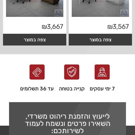
₪
3,667
₪
3,567
צפה במוצר
צפה במוצר
7 ימי עסקים
קנייה בטוחה
עד 36 תשלומים
לייעוץ והזמנת ריהוט משרדי,
השאירו פרטים ונשמח לעמוד
לשירותכם: