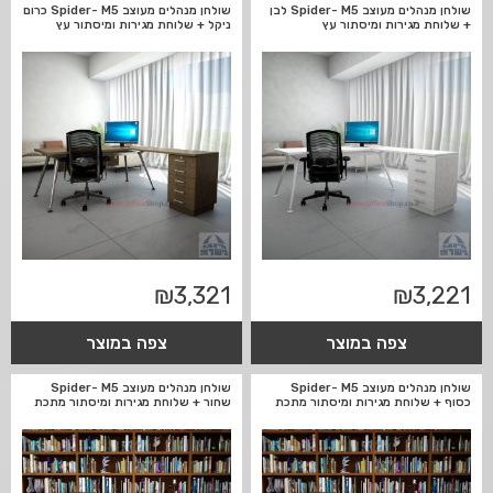
שולחן מנהלים מעוצב Spider- M5 לבן
שולחן מנהלים מעוצב Spider- M5 כרום
+ שלוחת מגירות ומיסתור עץ
ניקל + שלוחת מגירות ומיסתור עץ
₪
3,321
₪
3,221
צפה במוצר
צפה במוצר
שולחן מנהלים מעוצב Spider- M5
שולחן מנהלים מעוצב Spider- M5
כסוף + שלוחת מגירות ומיסתור מתכת
שחור + שלוחת מגירות ומיסתור מתכת