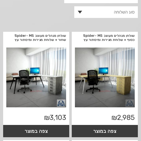
שולחן מנהלים מעוצב Spider- M5
שולחן מנהלים מעוצב Spider- M5
כסוף + שלוחת מגירות ומיסתור עץ
שחור + שלוחת מגירות ומיסתור עץ
₪
3,103
₪
2,985
צפה במוצר
צפה במוצר