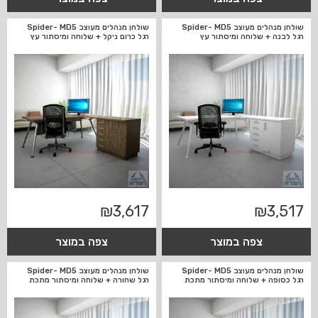
שולחן מנהלים מעוצב Spider- MD5
שולחן מנהלים מעוצב Spider- MD5
רגל לבנה + שלוחה ומיסתור עץ
רגל כרום ניקל + שלוחה ומיסתור עץ
₪
3,617
₪
3,517
צפה במוצר
צפה במוצר
שולחן מנהלים מעוצב Spider- MD5
שולחן מנהלים מעוצב Spider- MD5
רגל כסופה + שלוחה ומיסתור מתכת
רגל שחורה + שלוחה ומיסתור מתכת