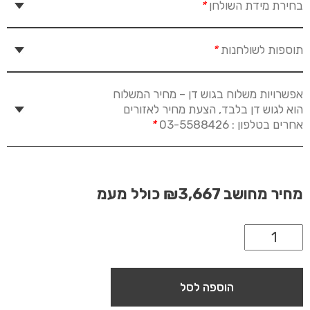
בחירת מידת השולחן
*
תוספות לשולחנות
*
אפשרויות משלוח בגוש דן – מחיר המשלוח
הוא לגוש דן בלבד, הצעת מחיר לאזורים
אחרים בטלפון : 03-5588426
*
מחיר מחושב
₪3,667
כולל מעמ
הוספה לסל