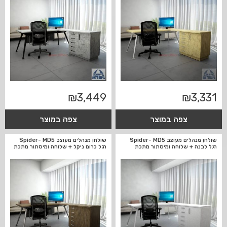
₪
3,449
₪
3,331
צפה במוצר
צפה במוצר
שולחן מנהלים מעוצב Spider- MD5
שולחן מנהלים מעוצב Spider- MD5
רגל לבנה + שלוחה ומיסתור מתכת
רגל כרום ניקל + שלוחה ומיסתור מתכת