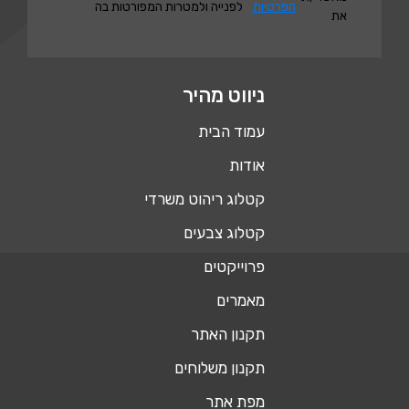
הפרטיות
לפנייה ולמטרות המפורטות בה
את
ניווט מהיר
עמוד הבית
אודות
קטלוג ריהוט משרדי
קטלוג צבעים
פרוייקטים
מאמרים
תקנון האתר
תקנון משלוחים
מפת אתר