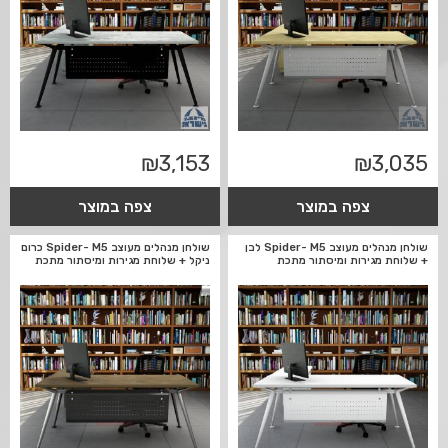
₪
3,153
₪
3,035
צפה במוצר
צפה במוצר
שולחן מנהלים מעוצב Spider- M5 לבן
שולחן מנהלים מעוצב Spider- M5 כרום
+ שלוחת מגירות ומיסתור מתכת
ניקל + שלוחת מגירות ומיסתור מתכת