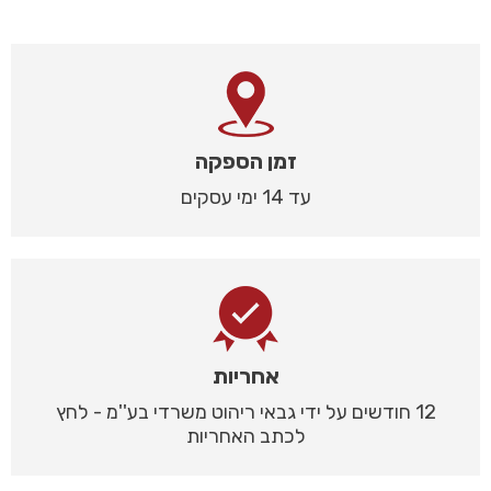
זמן הספקה
עד 14 ימי עסקים
אחריות
12 חודשים על ידי גבאי ריהוט משרדי בע''מ - לחץ
לכתב האחריות