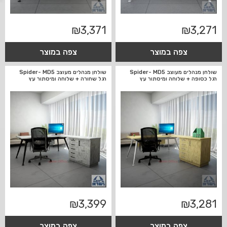
₪
3,371
₪
3,271
צפה במוצר
צפה במוצר
שולחן מנהלים מעוצב Spider- MD5
שולחן מנהלים מעוצב Spider- MD5
רגל כסופה + שלוחה ומיסתור עץ
רגל שחורה + שלוחה ומיסתור עץ
₪
3,399
₪
3,281
צפה במוצר
צפה במוצר