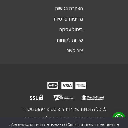
הצהרת נגישות
מדיניות פרטיות
ביטול עסקה
שירות לקוחות
צור קשר
© כל הזכויות שמורות אופיסשופ ריהוט משרדי
אקסטרה דיגיטל - שיווק דיגיטלי ובניית אתר
אנו משתמשים בעוגיות (Cookies) כדי לשפר את חוויית המשתמש שלך.