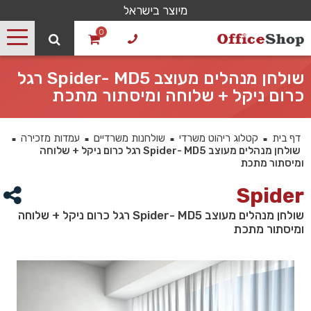
מיוצר בישראל
0
שולחן מנהלים מעוצב Spider- MD5 רגל
כרום ניקל + שלוחה ומיסתור מתכת
דף בית
קטלוג ריהוט משרדי
שולחנות משרדיים
עמדות מזכירה
■
■
■
■
שולחן מנהלים מעוצב Spider- MD5 רגל כרום ניקל + שלוחה
ומיסתור מתכת
Spider
שולחן מנהלים מעוצב Spider- MD5 רגל כרום ניקל + שלוחה
ומיסתור מתכת