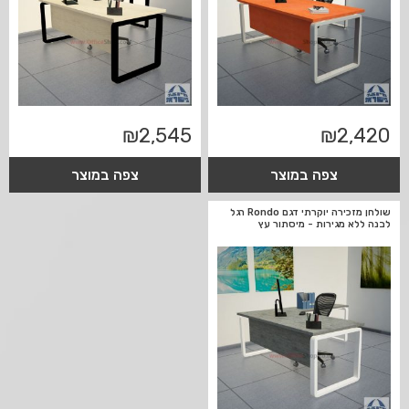
₪
2,545
₪
2,420
צפה במוצר
צפה במוצר
שולחן מזכירה יוקרתי דגם Rondo רגל
לבנה ללא מגירות - מיסתור עץ