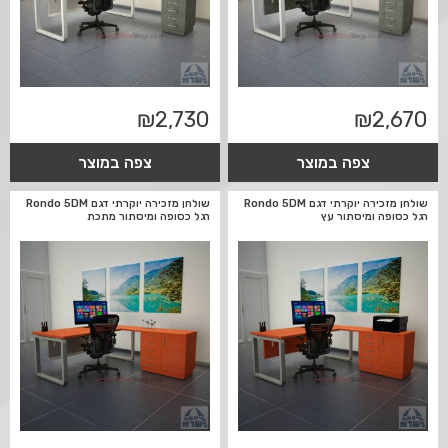
₪
2,730
₪
2,670
צפה במוצר
צפה במוצר
שולחן מזכירה יוקרתי דגם Rondo 5DM
שולחן מזכירה יוקרתי דגם Rondo 5DM
רגל כסופה ומיסתור עץ
רגל כסופה ומיסתור מתכת