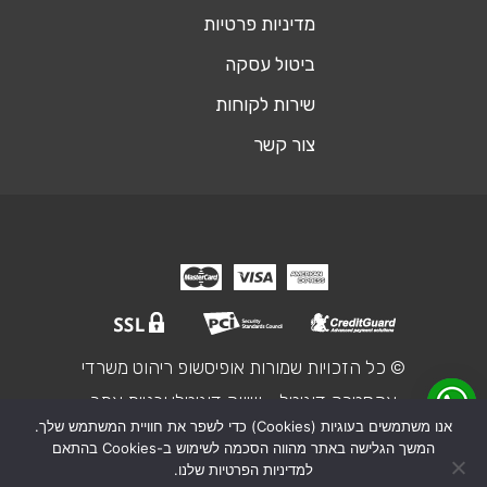
מדיניות פרטיות
ביטול עסקה
שירות לקוחות
צור קשר
© כל הזכויות שמורות אופיסשופ ריהוט משרדי
אקסטרה דיגיטל - שיווק דיגיטלי ובניית אתר
אנו משתמשים בעוגיות (Cookies) כדי לשפר את חוויית המשתמש שלך.
המשך הגלישה באתר מהווה הסכמה לשימוש ב-Cookies בהתאם
₪2,545
מחיר מחושב:
שולחן מזכירה יוקרתי דגם Rondo
למדיניות הפרטיות שלנו.