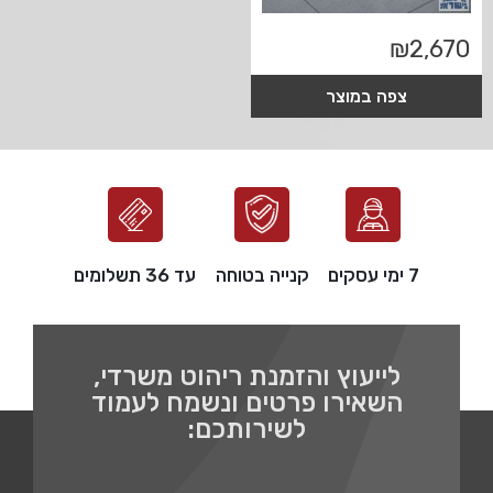
₪
2,670
צפה במוצר
7 ימי עסקים
קנייה בטוחה
עד 36 תשלומים
לייעוץ והזמנת ריהוט משרדי,
השאירו פרטים ונשמח לעמוד
לשירותכם: