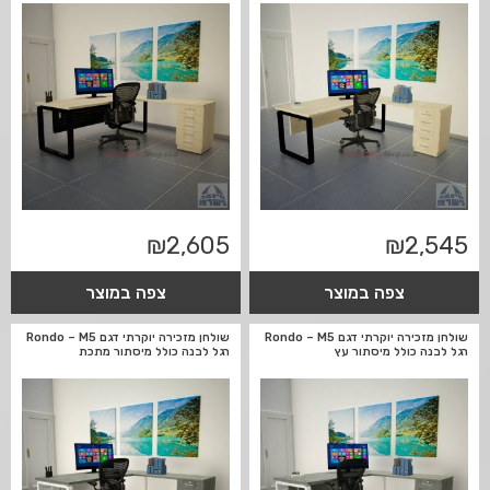
₪
2,605
₪
2,545
צפה במוצר
צפה במוצר
שולחן מזכירה יוקרתי דגם Rondo – M5
שולחן מזכירה יוקרתי דגם Rondo – M5
רגל לבנה כולל מיסתור עץ
רגל לבנה כולל מיסתור מתכת