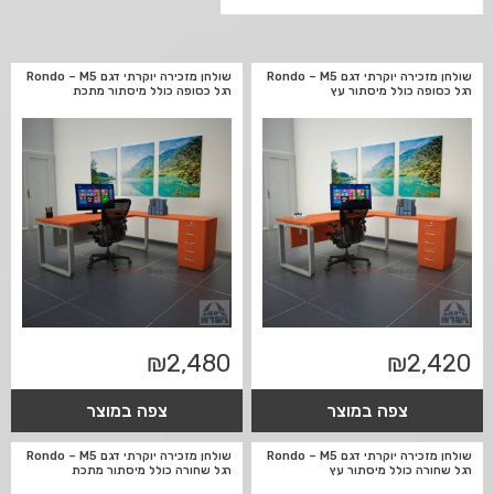
שולחן מזכירה יוקרתי דגם Rondo – M5
שולחן מזכירה יוקרתי דגם Rondo – M5
רגל כסופה כולל מיסתור עץ
רגל כסופה כולל מיסתור מתכת
₪
2,480
₪
2,420
צפה במוצר
צפה במוצר
שולחן מזכירה יוקרתי דגם Rondo – M5
שולחן מזכירה יוקרתי דגם Rondo – M5
רגל שחורה כולל מיסתור עץ
רגל שחורה כולל מיסתור מתכת