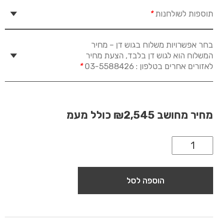
תוספות לשולחנות
*
בחר אפשרויות משלוח בגוש דן – מחיר
המשלוח הוא לגוש דן בלבד, הצעת מחיר
לאזורים אחרים בטלפון : 03-5588426
*
מחיר מחושב
₪2,545
כולל מעמ
הוספה לסל