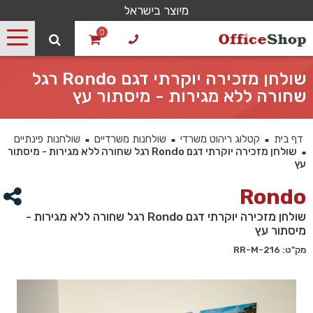
מיוצר בישראל
0
שולחן מזכירה יוקרתי דגם Rondo רגל
שחורה ללא מגירות - מיסתור עץ
דף בית
קטלוג ריהוט משרדי
שולחנות משרדיים
שולחנות פינתיים
■
■
■
שולחן מזכירה יוקרתי דגם Rondo רגל שחורה ללא מגירות - מיסתור
■
עץ
Rondo
שולחן מזכירה יוקרתי דגם Rondo רגל שחורה ללא מגירות -
מיסתור עץ
מק"ט: 216-RR-M