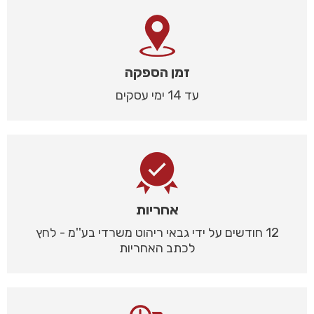
זמן הספקה
עד 14 ימי עסקים
אחריות
12 חודשים על ידי גבאי ריהוט משרדי בע''מ - לחץ
לכתב האחריות