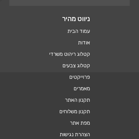
ניווט מהיר
עמוד הבית
אודות
קטלוג ריהוט משרדי
קטלוג צבעים
פרוייקטים
מאמרים
תקנון האתר
תקנון משלוחים
מפת אתר
הצהרת נגישות