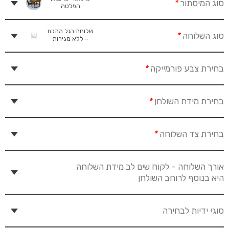
סוג המיסתור
*
הפלטה
שלוחת רגל מתכת
סוג השלוחה
*
– ללא מגירות
בחירת צבע פורמייקה
*
בחירת מידת השולחן
*
בחירת צד השלוחה
*
אורך השלוחה – לקוח שים לב מידת השלוחה
היא בנוסף לרוחב השולחן
סוגי ידיות לבחירה