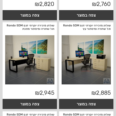
₪
2,820
₪
2,760
צפה במוצר
צפה במוצר
שולחן מזכירה יוקרתי דגם Rondo 5DM
שולחן מזכירה יוקרתי דגם Rondo 5DM
רגל שחורה ומיסתור עץ
רגל שחורה ומיסתור מתכת
₪
2,945
₪
2,885
צפה במוצר
צפה במוצר
שולחן מזכירה יוקרתי דגם Rondo 5DM
שולחן מזכירה יוקרתי דגם Rondo 5DM