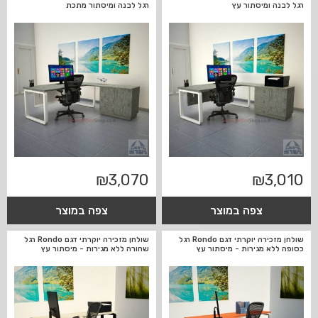
רגל לבנה ומיסתור עץ
רגל לבנה ומיסתור מתכת
₪
3,070
₪
3,010
צפה במוצר
צפה במוצר
שולחן מזכירה יוקרתי דגם Rondo רגל
שולחן מזכירה יוקרתי דגם Rondo רגל
כסופה ללא מגירות - מיסתור עץ
שחורה ללא מגירות - מיסתור עץ