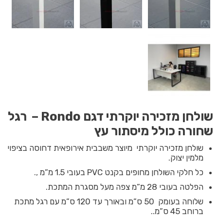
שולחן מזכירה יוקרתי דגם Rondo – רגל
שחורה כולל מיסתור עץ
שולחן מזכירה יוקרתי מיוצר משבבית אירופאית דחוסה בציפוי
מלמין יצוק.
כל חלקי השולחן מחופים בקנט PVC בעובי 1.5 מ”מ ,.
הפלטה בעובי 28 מ”מ צפה מעל מסגרת המתכת.
שלוחה בעומק 50 ס”מ ובאורך עד 120 ס”מ עם רגל מתכת
ברוחב 45 ס”מ..