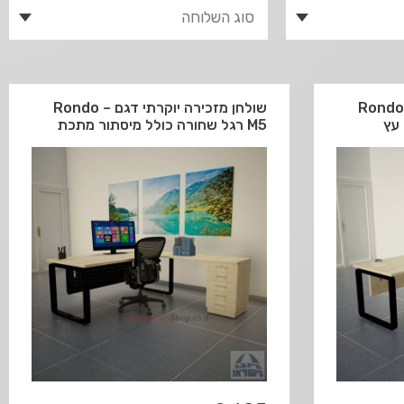
זכירה יוקרתי דגם Rondo –
שולחן מזכירה יוקרתי דגם Rondo –
M5 רגל שחורה כולל מיסתור מתכת