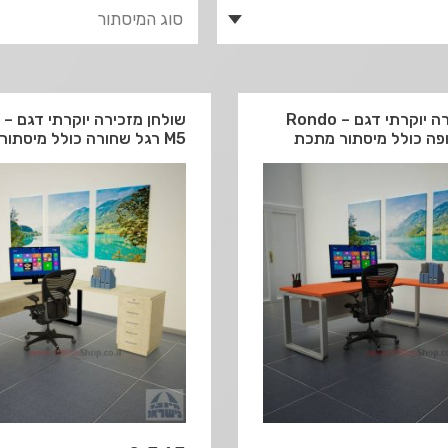
שולחן מזכירה יוקרתי דגם Rondo –
שולחן מ
M5 רגל שחורה כולל מיסתור עץ