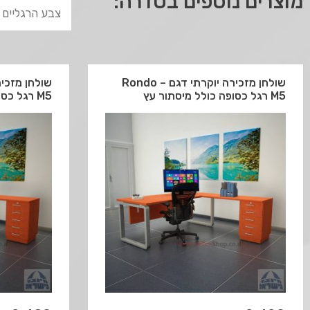
מוצרים נוספים בסדרה:
שולחן מזכירה יוקרתי דגם Rondo –
M5 רגל כסופה כולל מיסתור עץ
M5 רגל כסופה כולל מיסתור מתכת