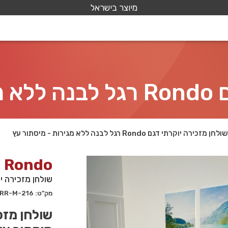
מיוצר בישראל
 עץ
שולחן מזכירה יוקרתי דגם Rondo רגל לבנה ללא מגירות - מיסתור עץ
Rondo
שולחן מזכירה יוקרתי דגם Rondo רגל לב
מק"ט: 216-RR-M