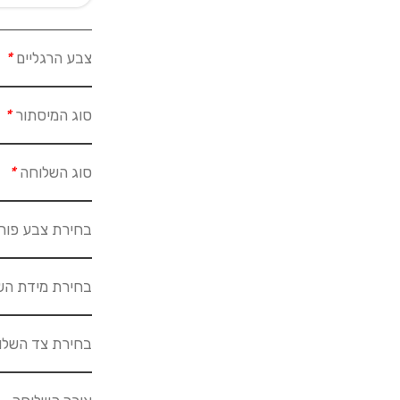
צבע הרגליים
*
סוג המיסתור
*
סוג השלוחה
*
בחירת צבע פור
בחירת מידת הש
בחירת צד השל