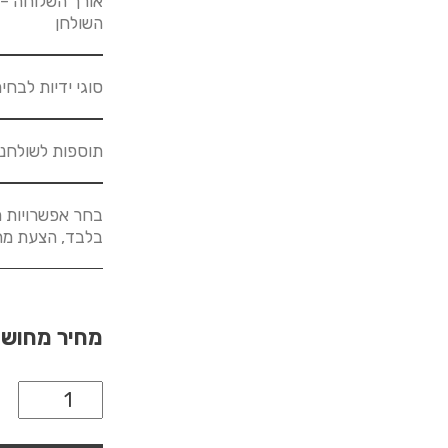
אורך השלוחה – 
השולחן
סוגי ידיות לבחי
תוספות לשולחנ
בחר אפשרויות מ
בלבד, הצעת מחיר לא
מחיר מחוש