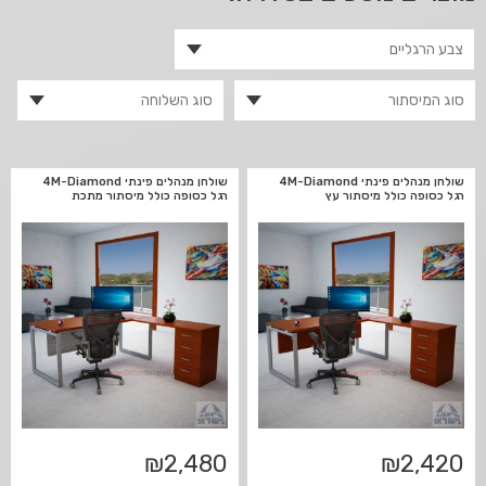
שולחן מנהלים פינתי 4M-Diamond
שולחן מנהלים פינתי 4M-Diamond
רגל כסופה כולל מיסתור עץ
רגל כסופה כולל מיסתור מתכת
₪
2,480
₪
2,420