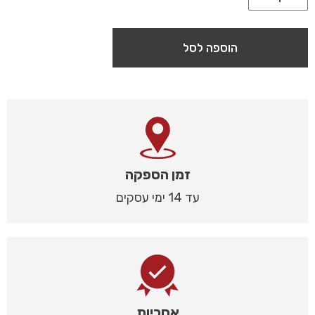
הוספה לסל
זמן הספקה
עד 14 ימי עסקים
אחריות