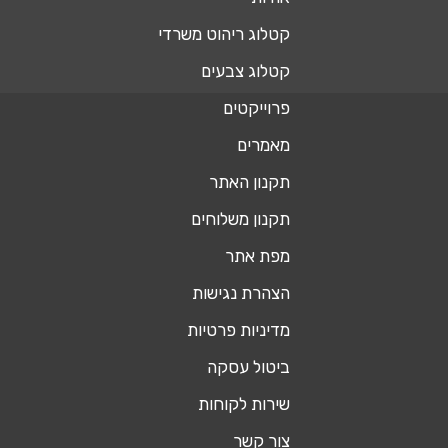
קטלוג ריהוט משרדי
קטלוג צבעים
פרוייקטים
מאמרים
תקנון האתר
תקנון משלוחים
מפת אתר
הצהרת נגישות
מדיניות פרטיות
ביטול עסקה
שירות לקוחות
צור קשר