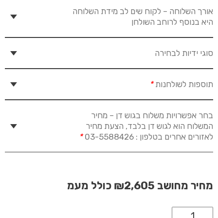
אורך השלוחה – לקוח שים לב מידת השלוחה
היא בנוסף לרוחב השולחן
סוגי ידיות לבחירה
תוספות לשולחנות
*
בחר אפשרויות משלוח בגוש דן – מחיר
המשלוח הוא לגוש דן בלבד, הצעת מחיר
לאזורים אחרים בטלפון : 03-5588426
*
מחיר מחושב
₪2,605
כולל מעמ