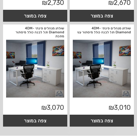
₪
2,730
₪
2,670
צפה במוצר
צפה במוצר
שולחן מנהלים פינתי 4DM-
שולחן מנהלים פינתי 4DM-
Diamond רגל לבנה כולל מיסתור עץ
Diamond רגל לבנה כולל מיסתור
מתכת
₪
3,070
₪
3,010
צפה במוצר
צפה במוצר