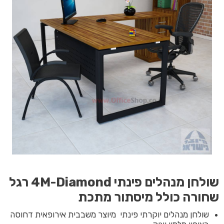
שולחן מנהלים פינתי 4M-Diamond רגל
שחורה כולל מיסתור מתכת
שולחן מנהלים יוקרתי פינתי מיוצר משבבית אירופאית דחוסה