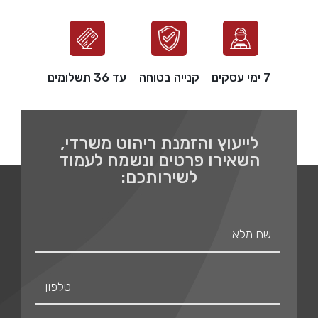
7 ימי עסקים
קנייה בטוחה
עד 36 תשלומים
לייעוץ והזמנת ריהוט משרדי,
השאירו פרטים ונשמח לעמוד
לשירותכם: