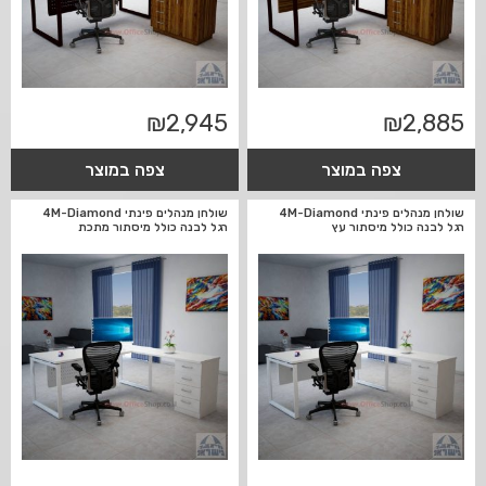
₪
2,945
₪
2,885
צפה במוצר
צפה במוצר
שולחן מנהלים פינתי 4M-Diamond
שולחן מנהלים פינתי 4M-Diamond
רגל לבנה כולל מיסתור עץ
רגל לבנה כולל מיסתור מתכת