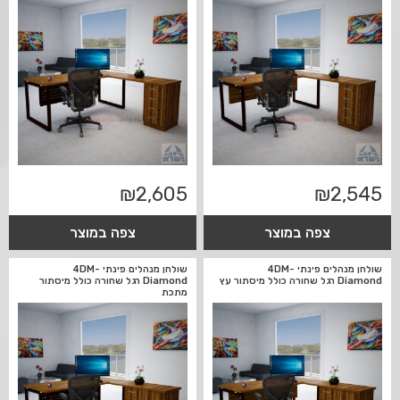
₪
2,605
₪
2,545
צפה במוצר
צפה במוצר
שולחן מנהלים פינתי 4DM-
שולחן מנהלים פינתי 4DM-
Diamond רגל שחורה כולל מיסתור עץ
Diamond רגל שחורה כולל מיסתור
מתכת