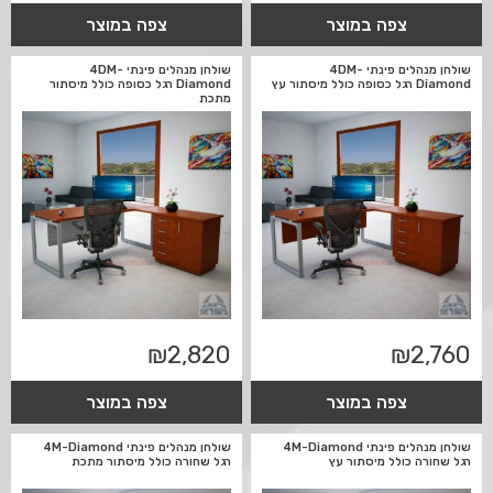
צפה במוצר
צפה במוצר
שולחן מנהלים פינתי 4DM-
שולחן מנהלים פינתי 4DM-
Diamond רגל כסופה כולל מיסתור עץ
Diamond רגל כסופה כולל מיסתור
מתכת
₪
2,820
₪
2,760
צפה במוצר
צפה במוצר
שולחן מנהלים פינתי 4M-Diamond
שולחן מנהלים פינתי 4M-Diamond
רגל שחורה כולל מיסתור עץ
רגל שחורה כולל מיסתור מתכת