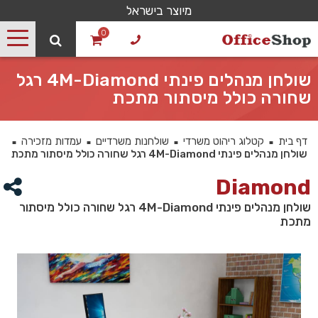
מיוצר בישראל
0
שולחן מנהלים פינתי 4M-Diamond רגל
שחורה כולל מיסתור מתכת
דף בית
קטלוג ריהוט משרדי
שולחנות משרדיים
עמדות מזכירה
■
■
■
■
שולחן מנהלים פינתי 4M-Diamond רגל שחורה כולל מיסתור מתכת
Diamond
שולחן מנהלים פינתי 4M-Diamond רגל שחורה כולל מיסתור
מתכת