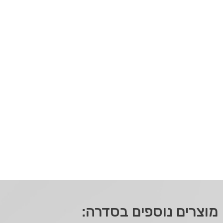
מוצרים נוספים בסדרה: