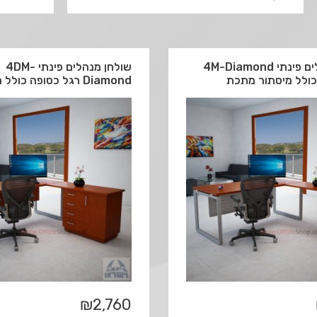
שולחן מנהלים פינתי 4M-Diamond
שולחן מנהלים פינתי 4DM-
כולל מיסתור מתכת
Diamond רגל כסופה כולל מיסתור עץ
₪
2,760