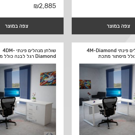
₪
2,885
צפה במוצר
צפה במוצר
שולחן מנהלים פינתי 4M-Diamond
שולחן מנהלים פינתי 4DM-
ולל מיסתור מתכת
Diamond רגל לבנה כולל מיסתור עץ