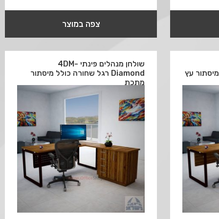
צפה במוצר
שולחן מנהלים פינתי 4DM-
Diamond רגל שחורה כולל מיסתור
מתכת