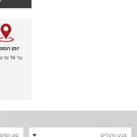
זמן הספ
עד 14 ימי עסקים