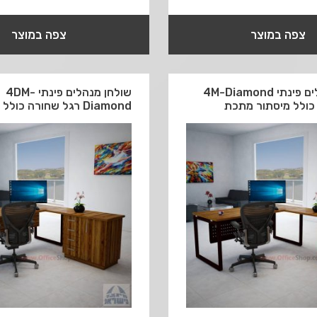
צפה במוצר
צפה במוצר
שולחן מנהלים פינתי 4M-Diamond
שולחן מנהלים פינתי 4DM-
כולל מיסתור מתכת
Diamond רגל שחורה כולל מיסתור עץ