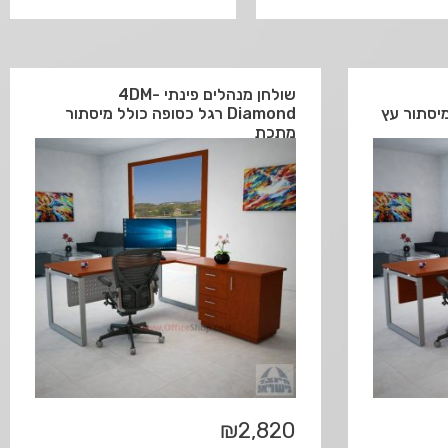
שולחן מנהלים פינתי 4DM-
Diamond רגל כסופה כולל מיסתור
מתכת
₪
2,820