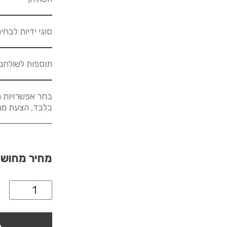
סוגי ידיות לבחי
תוספות לשולחנ
בחר אפשרויות מ
בלבד, הצעת מחיר לא
מחיר מחוש
ה