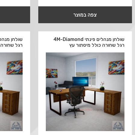
צפה במוצר
שולחן מנהלים פינתי 4M-Diamond
רגל שחורה כולל מיסתור עץ
רגל שחורה 