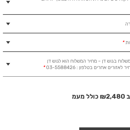
רה
ות
*
שלוח בגוש דן – מחיר המשלוח הוא לגוש דן
זורים אחרים בטלפון : 03-5588426
*
ב
₪2,480
כולל מעמ