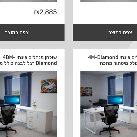
₪
2,885
צפה במוצר
צפה במוצר
שולחן מנהלים פינתי 4M-Diamond
שולחן מנהלים פינתי 4DM-
ולל מיסתור מתכת
Diamond רגל לבנה כולל מיסתור עץ