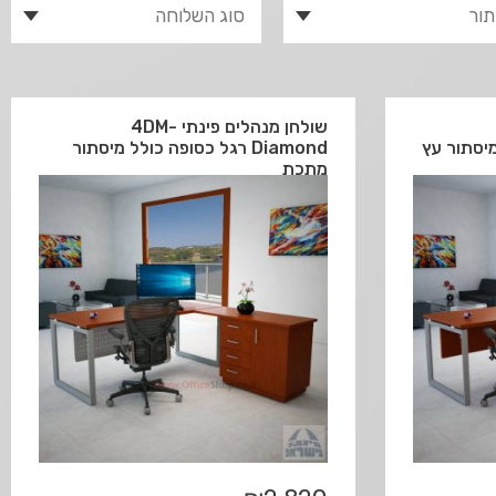
שולחן מנהלים פינתי 4DM-
Diamond רגל כסופה כולל מיסתור
מתכת