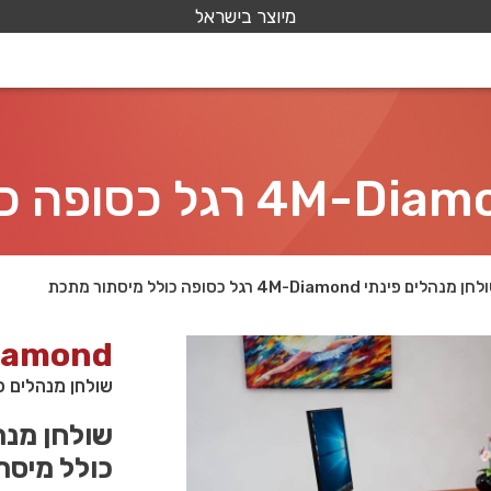
מיוצר בישראל
 מנהלים פינתי 4M-Diamond רגל כסופה כולל מיסתור מתכת
iamond
שולחן מנהלים פינתי 4M-Diamond רגל כסופה כו
כולל מיסת