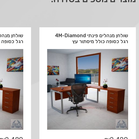
שולחן מנהלים פינתי 4M-Diamond
רגל כסופה כולל מיסתור עץ
רגל כסופה 