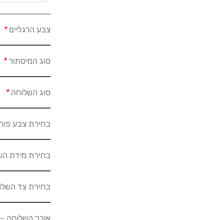
צבע הרגליים
*
סוג המיסתור
*
סוג השלוחה
*
בחירת צבע פור
בחירת מידת הש
בחירת צד השל
אורך השלוחה – 