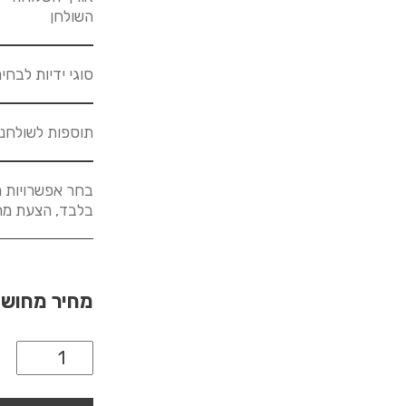
השולחן
סוגי ידיות לבחי
תוספות לשולחנ
בחר אפשרויות מ
בלבד, הצעת מחיר לא
מחיר מחוש