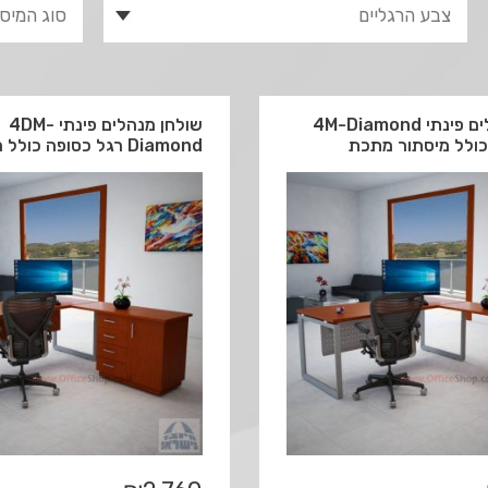
שולחן מנהלים פינתי 4M-Diamond
שולחן מנהלים פינתי 4DM-
כולל מיסתור מתכת
Diamond רגל כסופה כולל מיסתור עץ