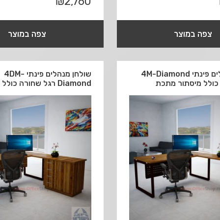
₪
2,760
צפה במוצר
צפה במוצר
שולחן מנהלים פינתי 4M-Diamond
שולחן מנהלים פינתי 4DM-
כולל מיסתור מתכת
Diamond רגל שחורה כולל מיסתור עץ