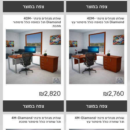
צפה במוצר
צפה במוצר
שולחן מנהלים פינתי 4DM-
שולחן מנהלים פינתי 4DM-
Diamond רגל כסופה כולל מיסתור עץ
Diamond רגל כסופה כולל מיסתור
מתכת
₪
2,820
₪
2,760
צפה במוצר
צפה במוצר
שולחן מנהלים פינתי 4M-Diamond
שולחן מנהלים פינתי 4M-Diamond
רגל שחורה כולל מיסתור עץ
רגל שחורה כולל מיסתור מתכת