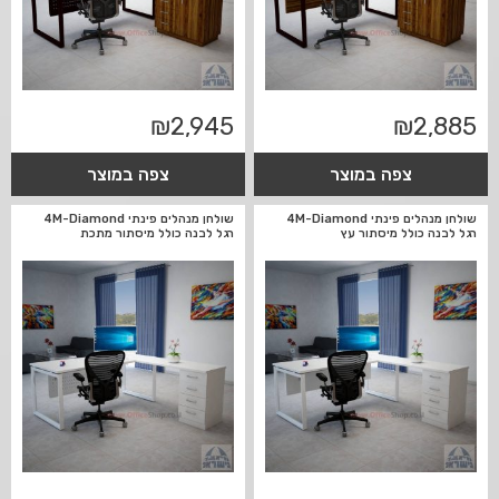
₪
2,945
₪
2,885
צפה במוצר
צפה במוצר
שולחן מנהלים פינתי 4M-Diamond
שולחן מנהלים פינתי 4M-Diamond
רגל לבנה כולל מיסתור עץ
רגל לבנה כולל מיסתור מתכת