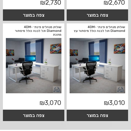
₪
2,730
₪
2,670
צפה במוצר
צפה במוצר
שולחן מנהלים פינתי 4DM-
שולחן מנהלים פינתי 4DM-
Diamond רגל לבנה כולל מיסתור עץ
Diamond רגל לבנה כולל מיסתור
מתכת
₪
3,070
₪
3,010
צפה במוצר
צפה במוצר