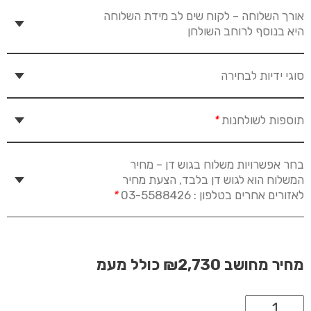
אורך השלוחה – לקוח שים לב מידת השלוחה
היא בנוסף לרוחב השולחן
סוגי ידיות לבחירה
תוספות לשולחנות
*
בחר אפשרויות משלוח בגוש דן – מחיר
המשלוח הוא לגוש דן בלבד, הצעת מחיר
לאזורים אחרים בטלפון : 03-5588426
*
מחיר מחושב
₪2,730
כולל מעמ