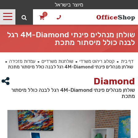
מיוצר בישראל
0
שולחן מנהלים פינתי 4M-Diamond רגל
לבנה כולל מיסתור מתכת
דף בית
קטלוג ריהוט משרדי
שולחנות משרדיים
עמדות מזכירה
■
■
■
■
שולחן מנהלים פינתי 4M-Diamond רגל לבנה כולל מיסתור מתכת
Diamond
שולחן מנהלים פינתי 4M-Diamond רגל לבנה כולל מיסתור
מתכת