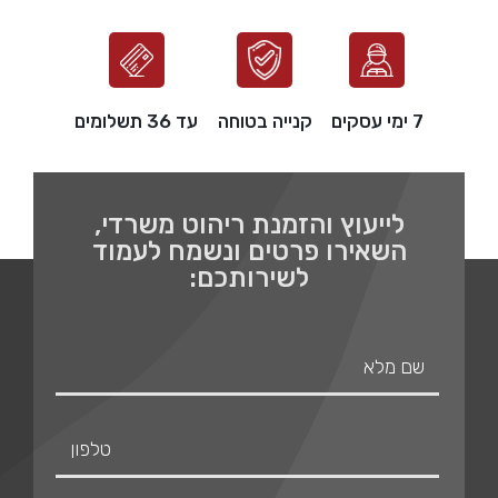
7 ימי עסקים
קנייה בטוחה
עד 36 תשלומים
לייעוץ והזמנת ריהוט משרדי,
השאירו פרטים ונשמח לעמוד
לשירותכם: