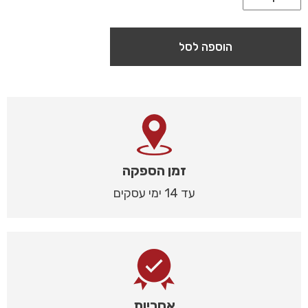
הוספה לסל
זמן הספקה
עד 14 ימי עסקים
אחריות