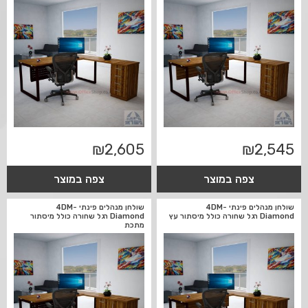
₪
2,605
₪
2,545
צפה במוצר
צפה במוצר
שולחן מנהלים פינתי 4DM-
שולחן מנהלים פינתי 4DM-
Diamond רגל שחורה כולל מיסתור עץ
Diamond רגל שחורה כולל מיסתור
מתכת