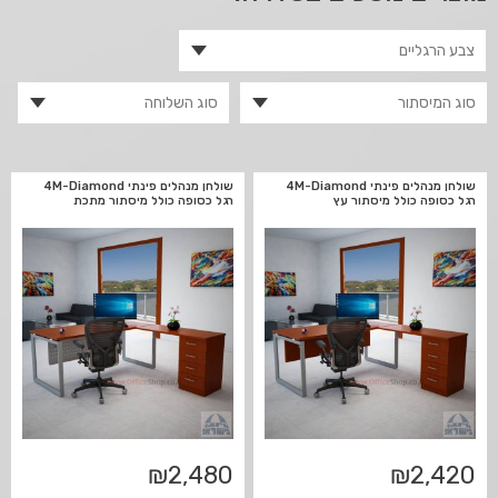
שולחן מנהלים פינתי 4M-Diamond
שולחן מנהלים פינתי 4M-Diamond
רגל כסופה כולל מיסתור עץ
רגל כסופה כולל מיסתור מתכת
₪
2,480
₪
2,420