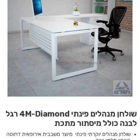
שולחן מנהלים פינתי 4M-Diamond רגל
לבנה כולל מיסתור מתכת
שולחן מנהלים יוקרתי פינתי מיוצר משבבית אירופאית דחוסה