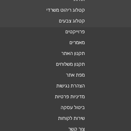
קטלוג ריהוט משרדי
קטלוג צבעים
פרוייקטים
מאמרים
תקנון האתר
תקנון משלוחים
מפת אתר
הצהרת נגישות
מדיניות פרטיות
ביטול עסקה
שירות לקוחות
צור קשר