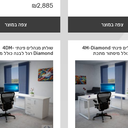
₪
2,885
צפה במוצר
צפה במוצר
שולחן מנהלים פינתי 4M-Diamond
שולחן מנהלים פינתי 4DM-
ולל מיסתור מתכת
Diamond רגל לבנה כולל מיסתור עץ