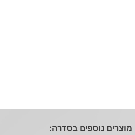
מוצרים נוספים בסדרה: