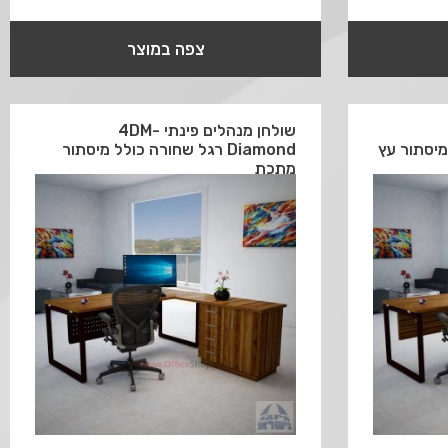
צפה במוצר
שולחן מנהלים פינתי 4DM-
Diamond רגל שחורה כולל מיסתור
מתכת