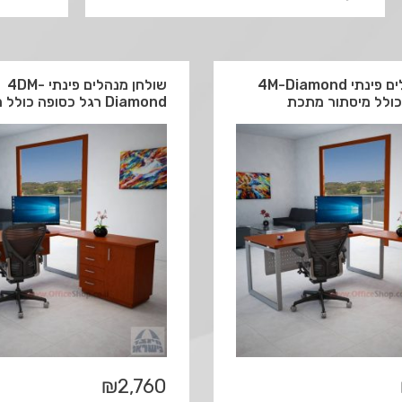
שולחן מנהלים פינתי 4M-Diamond
שולחן מנהלים פינתי 4DM-
כולל מיסתור מתכת
Diamond רגל כסופה כולל מיסתור עץ
₪
2,760