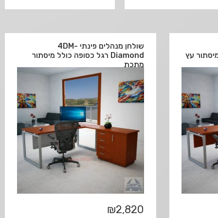
שולחן מנהלים פינתי 4DM-
Diamond רגל כסופה כולל מיסתור
מתכת
₪
2,820