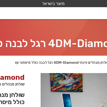
מיוצר בישראל
 מנהלים פינתי 4DM-Diamond רגל לבנה כולל מיסתור עץ
iamond
שולחן מנהלים פינתי 4DM-Diamond רגל לבנה כ
כולל מיסת