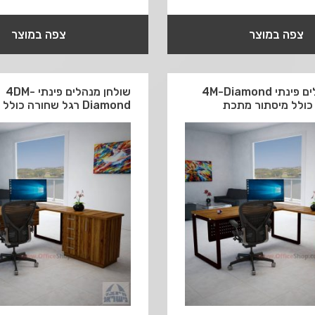
צפה במוצר
צפה במוצר
שולחן מנהלים פינתי 4M-Diamond
שולחן מנהלים פינתי 4DM-
כולל מיסתור מתכת
Diamond רגל שחורה כולל מיסתור עץ