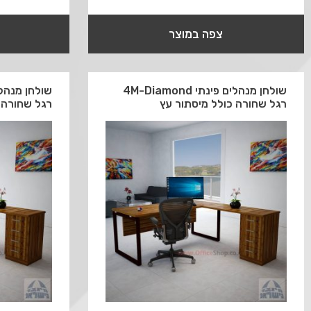
צפה במוצר
שולחן מנהלים פינתי 4M-Diamond
רגל שחורה כולל מיסתור עץ
רגל שחורה 