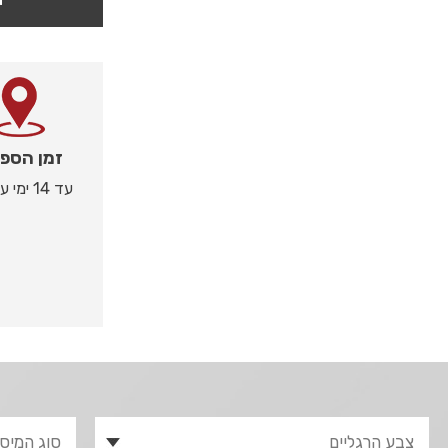
זמן הספ
עד 14 ימי עסקים