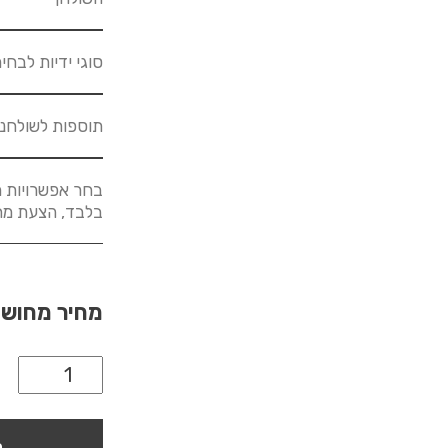
סוגי ידיות לבחי
תוספות לשולחנ
בחר אפשרויות מ
בלבד, הצעת מחיר לא
מחיר מחוש
ה