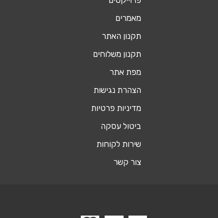
פרוייקטים
מאמרים
תקנון האתר
תקנון משלוחים
מפת אתר
הצהרת נגישות
מדיניות פרטיות
ביטול עסקה
שירות לקוחות
צור קשר