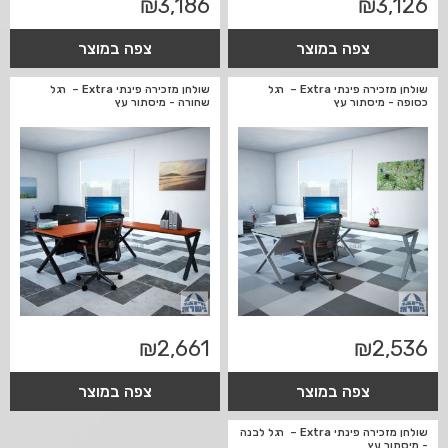
₪
3,186
₪
3,126
צפה במוצר
צפה במוצר
שולחן מזכירה פינתי Extra – רגל
שולחן מזכירה פינתי Extra – רגל
כסופה - מיסתור עץ
שחורה - מיסתור עץ
₪
2,661
₪
2,536
צפה במוצר
צפה במוצר
שולחן מזכירה פינתי Extra – רגל לבנה
- מיסתור עץ