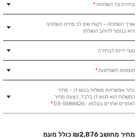
בחירת צד השלוחה
*
אורך השלוחה – לקוח שים לב מידת השלוחה
היא בנוסף לרוחב השולחן
סוגי ידיות לבחירה
תוספות לשולחנות
*
בחר אפשרויות משלוח בגוש דן – מחיר
המשלוח הוא לגוש דן בלבד, הצעת מחיר
לאזורים אחרים בטלפון : 03-5588426
*
מחיר מחושב
₪2,876
כולל מעמ