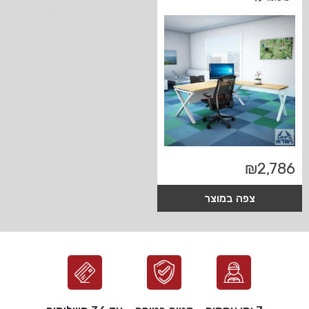
₪
2,786
צפה במוצר