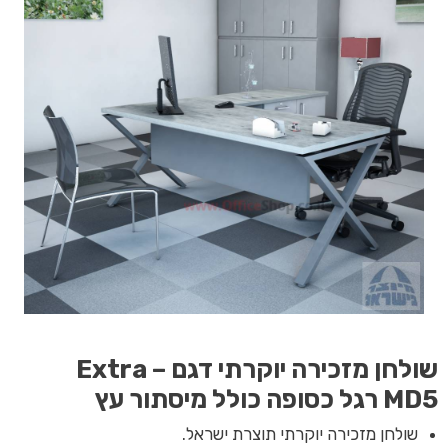
שולחן מזכירה יוקרתי דגם Extra –
MD5
רגל כסופה כולל מיסתור עץ
שולחן מזכירה יוקרתי תוצרת ישראל.