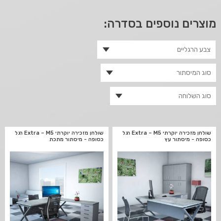
מוצרים נוספים בסדרה:
שולחן מזכירה יוקרתי Extra – M5 רגל
שולחן מזכירה יוקרתי Extra – M5 רגל
כסופה - מיסתור עץ
כסופה - מיסתור מתכת