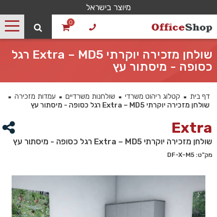
מיוצר בישראל
0
שולחן מזכירה יוקרתי Extra – MD5 רגל
כסופה - מיסתור עץ
דף בית
קטלוג ריהוט משרדי
שולחנות משרדיים
עמדות מזכירה
■
■
■
■
שולחן מזכירה יוקרתי Extra – MD5 רגל כסופה - מיסתור עץ
Extra
שולחן מזכירה יוקרתי Extra – MD5 רגל כסופה - מיסתור עץ
מק"ט: DF-X-M5