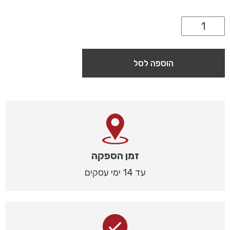
הוספה לסל
זמן הספקה
עד 14 ימי עסקים