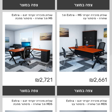
צפה במוצר
צפה במוצר
שולחן מזכירה יוקרתי Extra – M5 רגל
שולחן מזכירה יוקרתי דגם Extra –
שחורה - מיסתור עץ
M5 רגל שחורה - מיסתור מתכת
₪
2,721
₪
2,661
צפה במוצר
צפה במוצר
שולחן מזכירה יוקרתי דגם Extra –
שולחן מזכירה יוקרתי דגם Extra –
MD5 רגל שחורה - מיסתור עץ
MD5 רגל שחורה - מיסתור מתכת