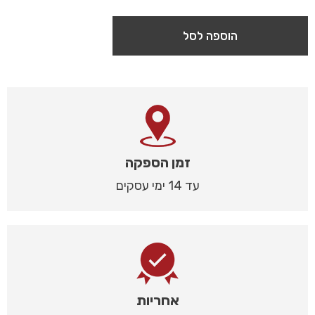
הוספה לסל
זמן הספקה
עד 14 ימי עסקים
אחריות