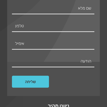
ניווט מהיר