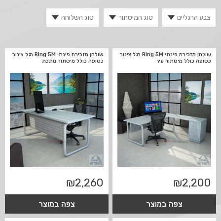
שולחן מזכירה פינתי Ring 5M רגל צינור
שולחן מזכירה פינתי Ring 5M רגל צינור
כסופה כולל מיסתור עץ
כסופה כולל מיסתור מתכת
₪
2,260
₪
2,200
צפה במוצר
צפה במוצר