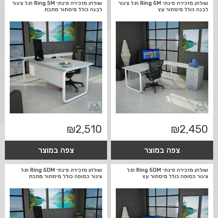
שולחן מזכירה פינתי Ring 5M רגל צינור
שולחן מזכירה פינתי Ring 5M רגל צינור
לבנה כולל מיסתור עץ
לבנה כולל מיסתור מתכת
₪
2,510
₪
2,450
צפה במוצר
צפה במוצר
שולחן מזכירה פינתי Ring 5DM רגל
שולחן מזכירה פינתי Ring 5DM רגל
צינור כסופה כולל מיסתור עץ
צינור כסופה כולל מיסתור מתכת