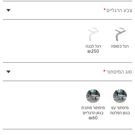
צבע הרגליים
*
רגל כסופה
רגל לבנה
₪
250
סוג המיסתור
*
מיסתור עץ
מיסתור מתכת
בגוון הפלטה
בגוון הרגליים
₪
60