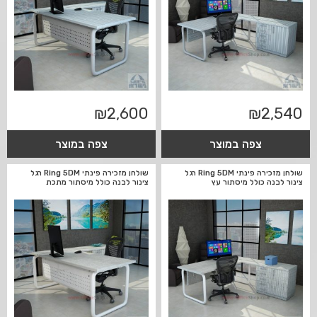
₪
2,600
₪
2,540
צפה במוצר
צפה במוצר
שולחן מזכירה פינתי Ring 5DM רגל
שולחן מזכירה פינתי Ring 5DM רגל
צינור לבנה כולל מיסתור עץ
צינור לבנה כולל מיסתור מתכת