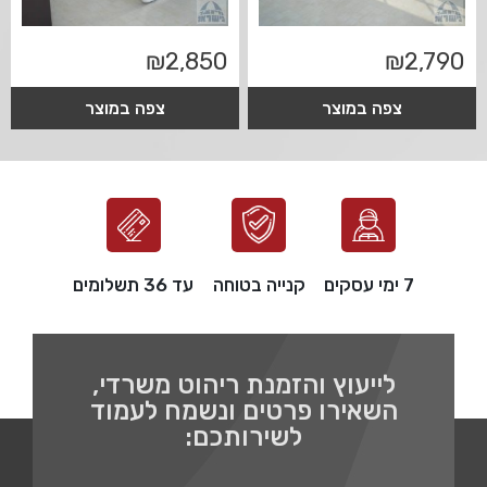
₪
2,850
₪
2,790
צפה במוצר
צפה במוצר
7 ימי עסקים
קנייה בטוחה
עד 36 תשלומים
לייעוץ והזמנת ריהוט משרדי,
השאירו פרטים ונשמח לעמוד
לשירותכם: