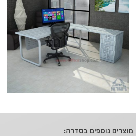
מוצרים נוספים בסדרה: