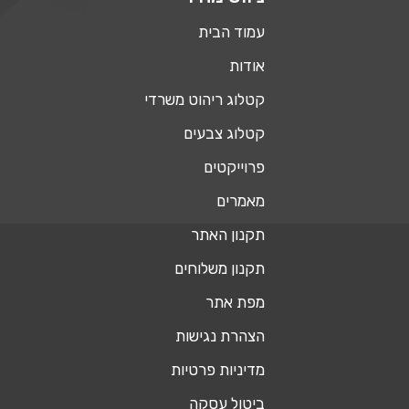
עמוד הבית
אודות
קטלוג ריהוט משרדי
קטלוג צבעים
פרוייקטים
מאמרים
תקנון האתר
תקנון משלוחים
מפת אתר
הצהרת נגישות
מדיניות פרטיות
ביטול עסקה