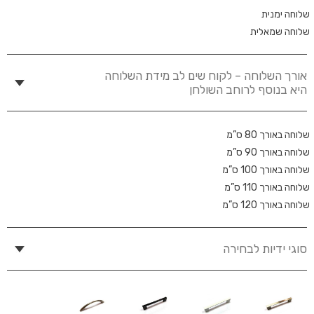
שלוחה ימנית
שלוחה שמאלית
אורך השלוחה – לקוח שים לב מידת השלוחה
היא בנוסף לרוחב השולחן
שלוחה באורך 80 ס”מ
שלוחה באורך 90 ס”מ
שלוחה באורך 100 ס”מ
שלוחה באורך 110 ס”מ
שלוחה באורך 120 ס”מ
סוגי ידיות לבחירה