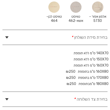
אלמון אפור –
טוויסט
טוויסט לבן-
5730
אשא-462
464
בחירת מידת השולחן
*
140X70 ס”מ ללא תוספת
150X70 ס”מ ללא תוספת
160X70 ס”מ ללא תוספת
160X80 ס”מ בתוספת
250
₪
170X80 ס”מ בתוספת
250
₪
180X80 ס”מבתוספת
250
₪
בחירת צד השלוחה
*