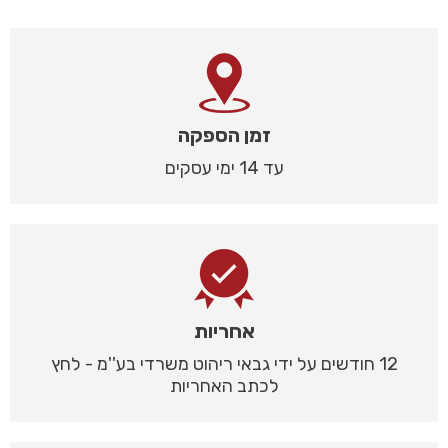
זמן הספקה
עד 14 ימי עסקים
אחריות
12 חודשים על ידי גבאי ריהוט משרדי בע''מ - לחץ
לכתב האחריות