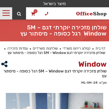
מיוצר בישראל
0
שולחן מזכירה יוקרתי דגם 5M –
Window רגל כסופה - מיסתור עץ
דף בית
קטלוג ריהוט משרדי
שולחנות משרדיים
עמדות מזכירה
■
■
■
■
שולחן מזכירה יוקרתי דגם 5M – Window רגל כסופה - מיסתור עץ
Window
שולחן מזכירה יוקרתי דגם 5M – Window רגל כסופה - מיסתור
עץ
מק"ט: 28-ML-5M