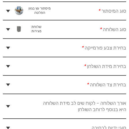
מיסתור עץ בגוון
סוג המיסתור
*
הפלטה
שלוחת
סוג השלוחה
*
מגירות
בחירת צבע פורמייקה
*
בחירת מידת השולחן
*
בחירת צד השלוחה
*
אורך השלוחה – לקוח שים לב מידת השלוחה
היא בנוסף לרוחב השולחן
סוגי ידיות לבחירה