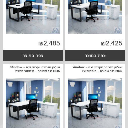
₪
2,485
₪
2,425
צפה במוצר
צפה במוצר
שולחן מזכירה יוקרתי דגם Window –
שולחן מזכירה יוקרתי דגם Window –
MD5 רגל שחורה - מיסתור עץ
MD5 רגל שחורה - מיסתור מתכת