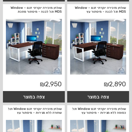
שולחן מזכירה יוקרתי דגם Window –
שולחן מזכירה יוקרתי דגם Window –
MD5 רגל לבנה - מיסתור עץ
MD5 רגל לבנה - מיסתור מתכת
₪
2,950
₪
2,890
צפה במוצר
צפה במוצר
שולחן מזכירה יוקרתי דגם Window רגל
שולחן מזכירה יוקרתי דגם Window רגל
כסופה ללא מגירות - מיסתור עץ
שחורה ללא מגירות - מיסתור עץ