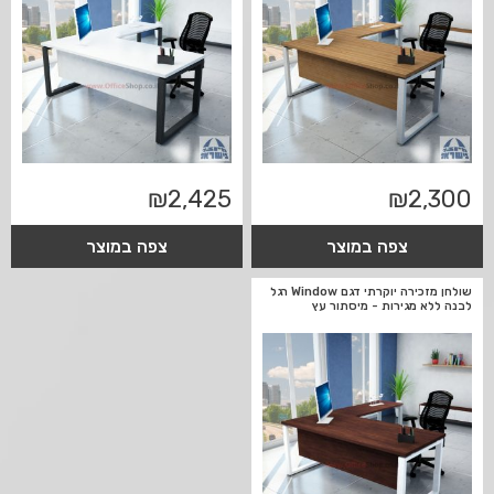
₪
2,425
₪
2,300
צפה במוצר
צפה במוצר
שולחן מזכירה יוקרתי דגם Window רגל
לבנה ללא מגירות - מיסתור עץ