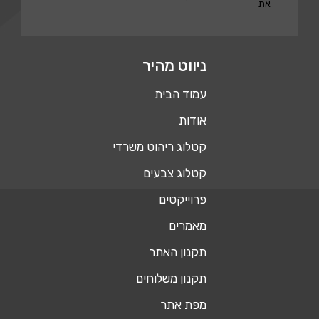
את
ניווט מהיר
עמוד הבית
אודות
קטלוג ריהוט משרדי
קטלוג צבעים
פרוייקטים
מאמרים
תקנון האתר
תקנון משלוחים
מפת אתר