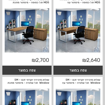
MD5 רגל כסופה - מיסתור עץ
MD5 רגל כסופה - מיסתור מתכת
₪
2,700
₪
2,640
צפה במוצר
צפה במוצר
שולחן מזכירה יוקרתי דגם 5M –
שולחן מזכירה יוקרתי דגם 5M –
Window רגל שחורה - מיסתור עץ
Window רגל שחורה - מיסתור מתכת