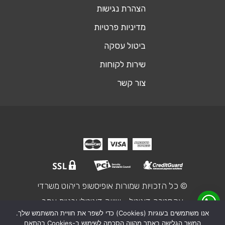
הצהרת נגישות
מדיניות פרטיות
ביטול עסקה
שירות לקוחות
צור קשר
© כל הזכויות שמורות אופיסשופ ריהוט משרדי
אקסטרה דיגיטל - שיווק דיגיטלי ובניית אתר
אנו משתמשים בעוגיות (Cookies) כדי לשפר את חוויית המשתמש שלך.
המשך הגלישה באתר מהווה הסכמה לשימוש ב-Cookies בהתאם