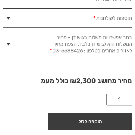
תוספות לשולחנות
*
בחר אפשרויות משלוח בגוש דן – מחיר
המשלוח הוא לגוש דן בלבד, הצעת מחיר
לאזורים אחרים בטלפון : 03-5588426
*
מחיר מחושב
₪2,300
כולל מעמ
הוספה לסל