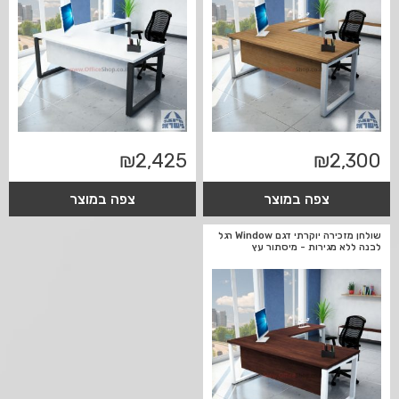
₪
2,425
₪
2,300
צפה במוצר
צפה במוצר
שולחן מזכירה יוקרתי דגם Window רגל
לבנה ללא מגירות - מיסתור עץ