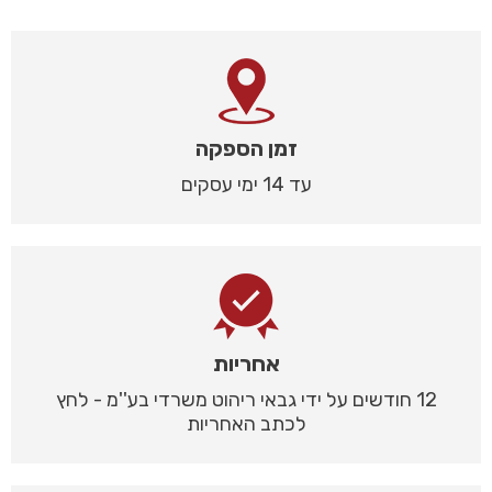
זמן הספקה
עד 14 ימי עסקים
אחריות
12 חודשים על ידי גבאי ריהוט משרדי בע''מ - לחץ
לכתב האחריות