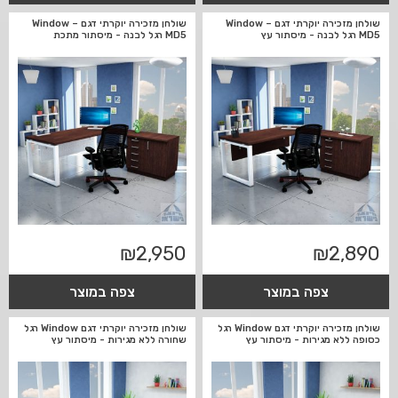
שולחן מזכירה יוקרתי דגם Window –
שולחן מזכירה יוקרתי דגם Window –
MD5 רגל לבנה - מיסתור עץ
MD5 רגל לבנה - מיסתור מתכת
₪
2,950
₪
2,890
צפה במוצר
צפה במוצר
שולחן מזכירה יוקרתי דגם Window רגל
שולחן מזכירה יוקרתי דגם Window רגל
כסופה ללא מגירות - מיסתור עץ
שחורה ללא מגירות - מיסתור עץ