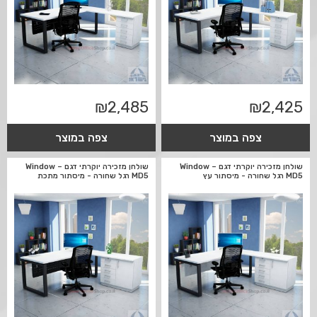
₪
2,485
₪
2,425
צפה במוצר
צפה במוצר
שולחן מזכירה יוקרתי דגם Window –
שולחן מזכירה יוקרתי דגם Window –
MD5 רגל שחורה - מיסתור עץ
MD5 רגל שחורה - מיסתור מתכת