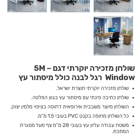
שולחן מזכירה יוקרתי דגם 5M –
Window
רגל לבנה כולל מיסתור עץ
שולחן מזכירה יוקרתי תוצרת ישראל.
שולחן כתיבה פינתי עם מיסתור עץ בגוון הפלטה.
השולחן מיוצר משבבית אירופאית דחוסה בציפוי מלמין יצוק.
כל השולחן מחופה בקנט PVC בעובי 1.5 מ”מ.
משטח עבודה עליון עץ בעובי 28 מ”מ צף מעל מסגרת
המתכת.