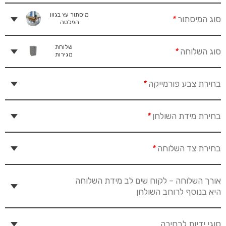
מיסתור עץ בגוון
סוג המיסתור
*
הפלטה
שלוחת
סוג השלוחה
*
מגירות
בחירת צבע פורמייקה
*
בחירת מידת השולחן
*
בחירת צד השלוחה
*
אורך השלוחה – לקוח שים לב מידת השלוחה
היא בנוסף לרוחב השולחן
סוגי ידיות לבחירה