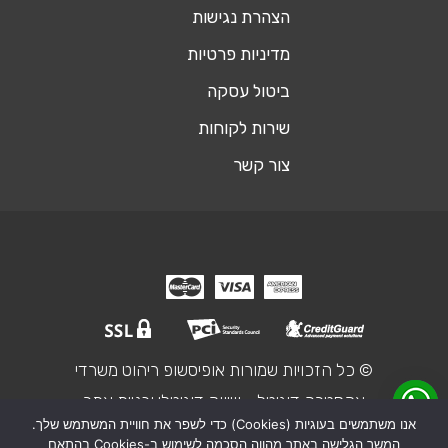
הצהרת נגישות
מדיניות פרטיות
ביטול עסקה
שירות לקוחות
צור קשר
© כל הזכויות שמורות אופיסשופ ריהוט משרדי
אקסטרה דיגיטל - שיווק דיגיטלי ובניית אתר
אנו משתמשים בעוגיות (Cookies) כדי לשפר את חוויית המשתמש שלך.
המשך הגלישה באתר מהווה הסכמה לשימוש ב-Cookies בהתאם