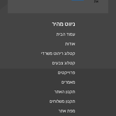
את
ניווט מהיר
עמוד הבית
אודות
קטלוג ריהוט משרדי
קטלוג צבעים
פרוייקטים
מאמרים
תקנון האתר
תקנון משלוחים
מפת אתר