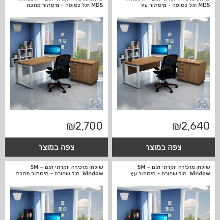
MD5 רגל כסופה - מיסתור עץ
MD5 רגל כסופה - מיסתור מתכת
₪
2,700
₪
2,640
צפה במוצר
צפה במוצר
שולחן מזכירה יוקרתי דגם 5M –
שולחן מזכירה יוקרתי דגם 5M –
Window רגל שחורה - מיסתור עץ
Window רגל שחורה - מיסתור מתכת