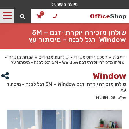
מיוצר בישראל
0
שולחן מזכירה יוקרתי דגם 5M –
Window רגל לבנה - מיסתור עץ
דף בית
קטלוג ריהוט משרדי
שולחנות משרדיים
עמדות מזכירה
■
■
■
■
שולחן מזכירה יוקרתי דגם 5M – Window רגל לבנה - מיסתור עץ
Window
שולחן מזכירה יוקרתי דגם 5M – Window רגל לבנה - מיסתור
עץ
מק"ט: 28-ML-5M