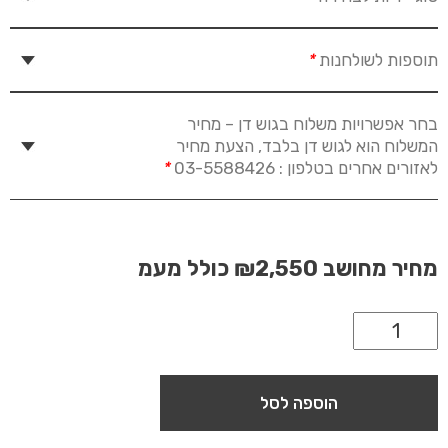
תוספות לשולחנות
*
בחר אפשרויות משלוח בגוש דן – מחיר
המשלוח הוא לגוש דן בלבד, הצעת מחיר
לאזורים אחרים בטלפון : 03-5588426
*
מחיר מחושב
₪2,550
כולל מעמ
הוספה לסל