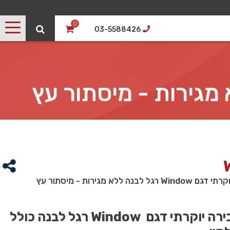
0
03-5588426
נה ללא מגירות - מיסתור עץ
ירה יוקרתי דגם
Window
רגל לבנה כולל