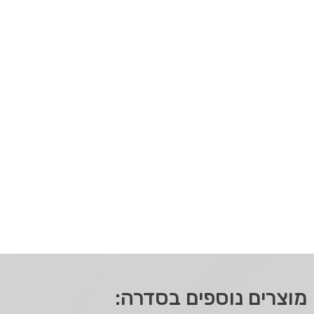
מוצרים נוספים בסדרה: