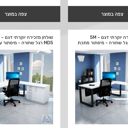
צפה במוצר
צפה במוצר
שולחן מזכירה יוקרתי דגם 5M –
שולחן 
MD5 רגל שחורה - מיסתור עץ