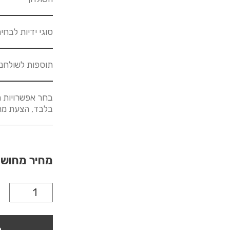
סוגי ידיות לבחי
תוספות לשולחנ
בחר אפשרויות מ
בלבד, הצעת מחיר לא
מחיר מחוש
ה