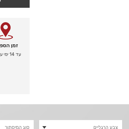
זמן הספ
עד 14 ימי עסקים