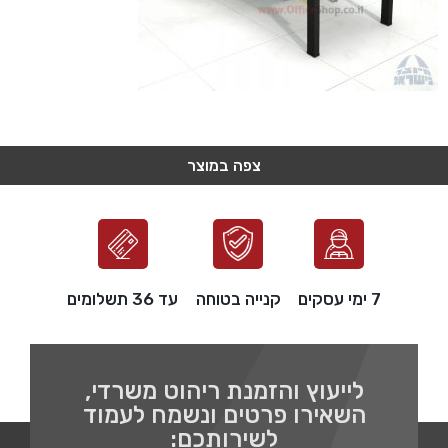
צפה במוצר
צפה במוצר
צפה במוצר
צפה במוצר
צפה במוצר
7 ימי עסקים
קנייה בטוחה
עד 36 תשלומים
לייעוץ והזמנת ריהוט משרדי,
השאירו פרטים ונשמח לעמוד
לשירותכם: