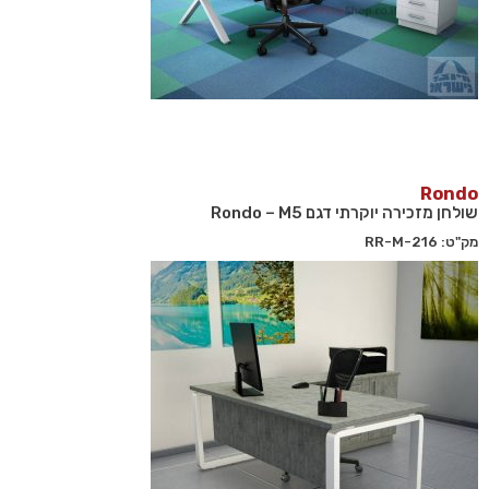
Rondo
שולחן מזכירה יוקרתי דגם Rondo – M5
מק"ט: 216-RR-M