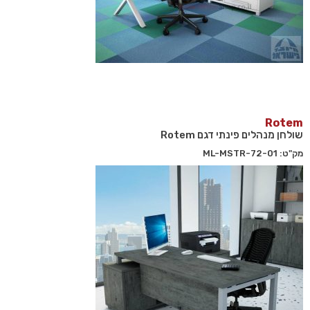
Rotem
שולחן מנהלים פינתי דגם Rotem
מק"ט: 72-01-ML-MSTR