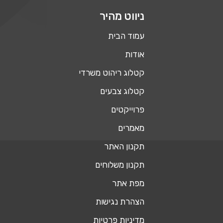
ניווט מהיר
עמוד הבית
אודות
קטלוג ריהוט משרדי
קטלוג צבעים
פרוייקטים
מאמרים
תקנון האתר
תקנון משלוחים
מפת אתר
הצהרת נגישות
מדיניות פרטיות