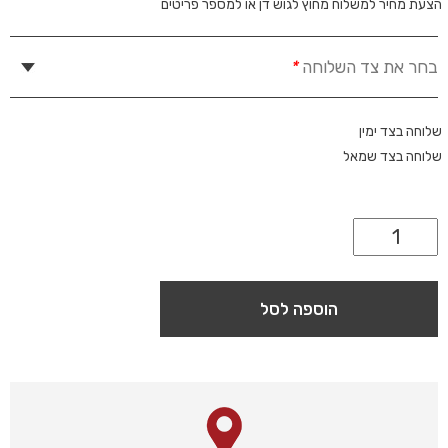
הצעת מחיר למשלוח מחוץ לגוש דן או למספר פריטים
בחר את צד השלוחה
*
שלוחה בצד ימין
שלוחה בצד שמאל
הוספה לסל