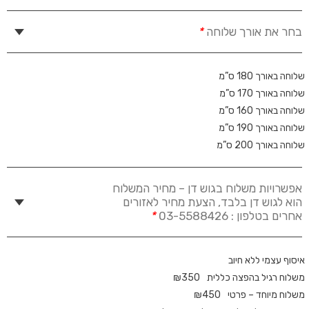
בחר את אורך שלוחה
*
שלוחה באורך 180 ס”מ
שלוחה באורך 170 ס”מ
שלוחה באורך 160 ס”מ
שלוחה באורך 190 ס”מ
שלוחה באורך 200 ס”מ
אפשרויות משלוח בגוש דן – מחיר המשלוח
הוא לגוש דן בלבד, הצעת מחיר לאזורים
אחרים בטלפון : 03-5588426
*
איסוף עצמי ללא חיוב
משלוח רגיל בהפצה כללית
350
₪
משלוח מיוחד – פרטי
450
₪