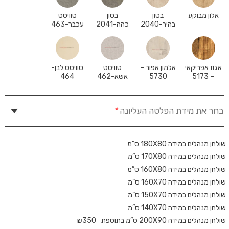
אלון מבוקע
בטון
בטון
טוויסט
בהיר-2040
כהה-2041
עכבר-463
אגוז אפריקאי
אלמון אפור –
טוויסט
טוויסט לבן-
– 5173
5730
אשא-462
464
בחר את מידת הפלטה העליונה
*
שולחן מנהלים במידה 180X80 ס”מ
שולחן מנהלים במידה 170X80 ס”מ
שולחן מנהלים במידה 160X80 ס”מ
שולחן מנהלים במידה 160X70 ס”מ
שולחן מנהלים במידה 150X70 ס”מ
שולחן מנהלים במידה 140X70 ס”מ
שולחן מנהלים במידה 200X90 ס”מ בתוספת
350
₪