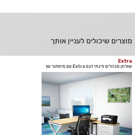
מוצרים שיכולים לעניין אותך
Extra
שולחן מנהלים פינתי דגם Extra עם מיסתור עץ