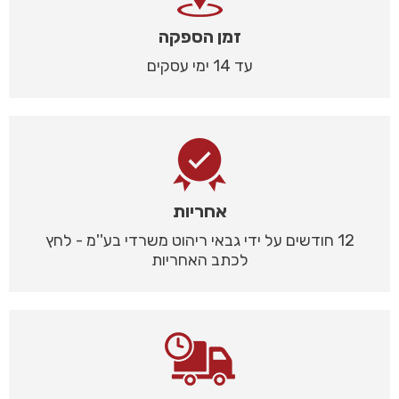
זמן הספקה
עד 14 ימי עסקים
אחריות
12 חודשים על ידי גבאי ריהוט משרדי בע''מ - לחץ
לכתב האחריות