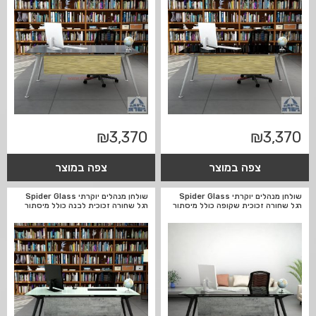
₪
3,370
₪
3,370
צפה במוצר
צפה במוצר
שולחן מנהלים יוקרתי Spider Glass
שולחן מנהלים יוקרתי Spider Glass
רגל שחורה זכוכית שקופה כולל מיסתור
רגל שחורה זכוכית לבנה כולל מיסתור