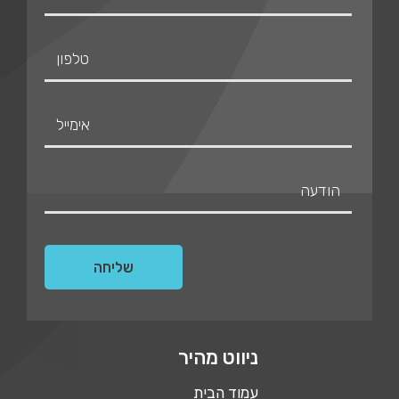
ניווט מהיר
עמוד הבית