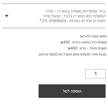
בחר אפשרויות משלוח בגוש דן – מחיר
המשלוח הוא לגוש דן בלבד, הצעת מחיר
לאזורים אחרים בטלפון : 03-5588426
*
איסוף עצמי ללא חיוב
משלוח רגיל בהפצה כללית
350
₪
משלוח מיוחד – פרטי
450
₪
הצעת מחיר למשלוח מחוץ לגוש דן או למספר פריטים
הוספה לסל