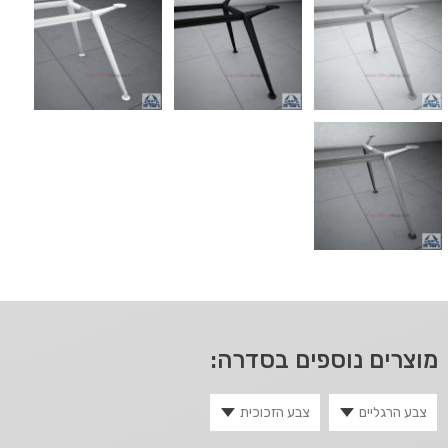
מוצרים נוספים בסדרה: