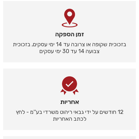
זמן הספקה
בזכוכית שקופה או צרובה עד 14 ימי עסקים, בזכוכית
צבועה 14 עד 30 ימי עסקים
אחריות
12 חודשים על ידי גבאי ריהוט משרדי בע''מ - לחץ
לכתב האחריות