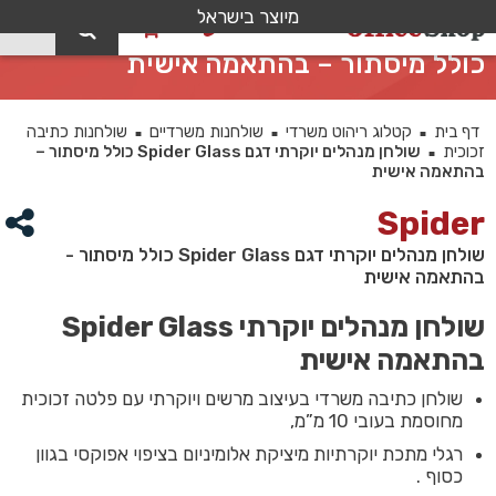
מיוצר בישראל
0
שולחן מנהלים יוקרתי דגם Spider Glass
כולל מיסתור – בהתאמה אישית
דף בית
קטלוג ריהוט משרדי
שולחנות משרדיים
שולחנות כתיבה
■
■
■
זכוכית
שולחן מנהלים יוקרתי דגם Spider Glass כולל מיסתור –
■
בהתאמה אישית
Spider
שולחן מנהלים יוקרתי דגם Spider Glass כולל מיסתור -
בהתאמה אישית
שולחן מנהלים יוקרתי Spider Glass
בהתאמה אישית
שולחן כתיבה משרדי בעיצוב מרשים ויוקרתי עם פלטה זכוכית
מחוסמת בעובי 10 מ”מ,
רגלי מתכת יוקרתיות מיציקת אלומיניום בציפוי אפוקסי בגוון
כסוף .