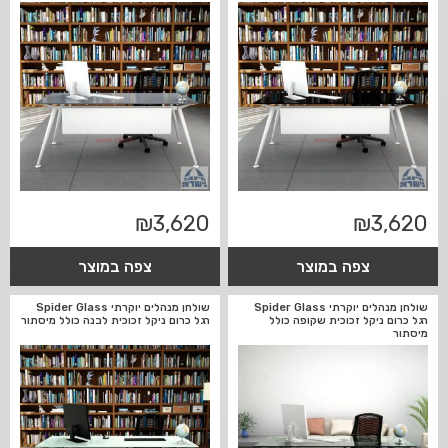
₪
3,620
₪
3,620
צפה במוצר
צפה במוצר
שולחן מנהלים יוקרתי Spider Glass
שולחן מנהלים יוקרתי Spider Glass
רגל כרום ניקל זכוכית שקופה כולל
רגל כרום ניקל זכוכית לבנה כולל מיסתור
מיסתור