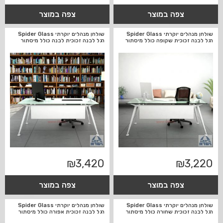
צפה במוצר
צפה במוצר
שולחן מנהלים יוקרתי Spider Glass
שולחן מנהלים יוקרתי Spider Glass
רגל לבנה זכוכית שקופה כולל מיסתור
רגל לבנה זכוכית לבנה כולל מיסתור
₪
3,420
₪
3,220
צפה במוצר
צפה במוצר
שולחן מנהלים יוקרתי Spider Glass
שולחן מנהלים יוקרתי Spider Glass
רגל לבנה זכוכית שחורה כולל מיסתור
רגל לבנה זכוכית אפורה כולל מיסתור