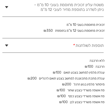
משטח עליון זכוכית מחוסמת בעובי 10 מ”מ –
ניתן לשדרג בתוספת מחיר לעובי 12 מ”מ
זכוכית מחוסמת בעובי 10 מ”מ
זכוכית מחוסמת בעובי 12 מ”מ בתוספת
350
₪
תוספות לשולחנות
*
ללא הרכבה
הרכבה
100
₪
עגלת מלמין למחשב בצבע תואם
100
₪
עגלת מתכת מתכווננת למחשב בצבע תואם לרגליים
200
₪
מיסתור מלמין בגוון הרגל
200
₪
פח אשפה משרדי בצבע שחור
100
₪
פח אשפה משרדי בצבע כסף
100
₪
פח אשפה משרדי בצבע לבן
100
₪