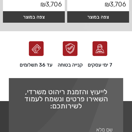
₪
3,706
₪
3,706
צפה במוצר
צפה במוצר
7 ימי עסקים
קנייה בטוחה
עד 36 תשלומים
לייעוץ והזמנת ריהוט משרדי,
השאירו פרטים ונשמח לעמוד
לשירותכם: