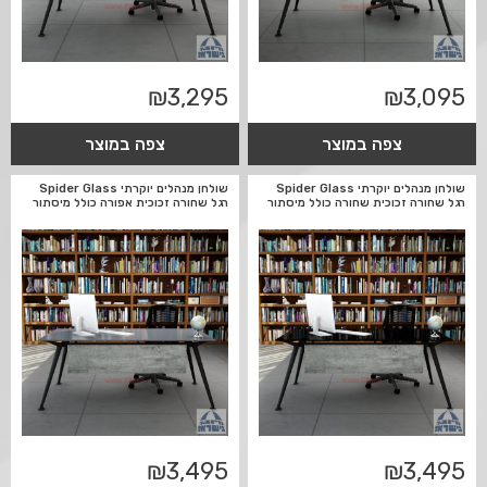
₪
3,295
₪
3,095
צפה במוצר
צפה במוצר
שולחן מנהלים יוקרתי Spider Glass
שולחן מנהלים יוקרתי Spider Glass
רגל שחורה זכוכית שחורה כולל מיסתור
רגל שחורה זכוכית אפורה כולל מיסתור
₪
3,495
₪
3,495