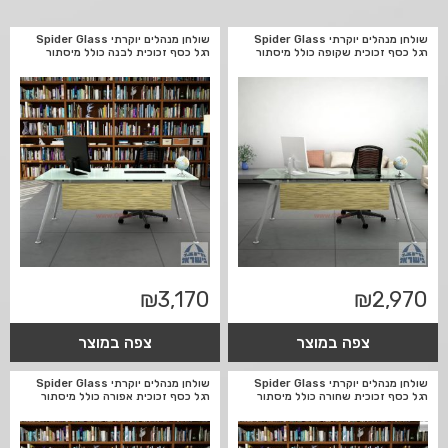
שולחן מנהלים יוקרתי Spider Glass
שולחן מנהלים יוקרתי Spider Glass
רגל כסף זכוכית שקופה כולל מיסתור
רגל כסף זכוכית לבנה כולל מיסתור
₪
3,170
₪
2,970
צפה במוצר
צפה במוצר
שולחן מנהלים יוקרתי Spider Glass
שולחן מנהלים יוקרתי Spider Glass
רגל כסף זכוכית שחורה כולל מיסתור
רגל כסף זכוכית אפורה כולל מיסתור