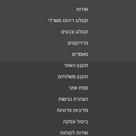
אודות
קטלוג ריהוט משרדי
קטלוג צבעים
פרוייקטים
מאמרים
תקנון האתר
תקנון משלוחים
מפת אתר
הצהרת נגישות
מדיניות פרטיות
ביטול עסקה
שירות לקוחות