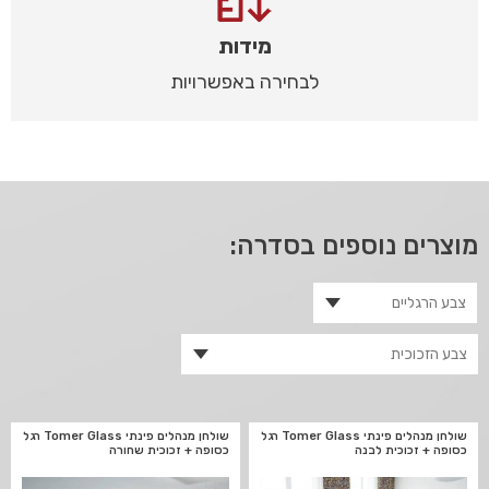
מידות
לבחירה באפשרויות
מוצרים נוספים בסדרה:
שולחן מנהלים פינתי Tomer Glass רגל
שולחן מנהלים פינתי Tomer Glass רגל
כסופה + זכוכית לבנה
כסופה + זכוכית שחורה