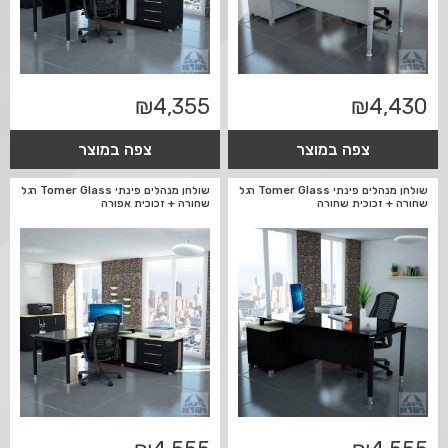
₪
4,355
₪
4,430
צפה במוצר
צפה במוצר
שולחן מנהלים פינתי Tomer Glass רגל
שולחן מנהלים פינתי Tomer Glass רגל
שחורה + זכוכית שחורה
שחורה + זכוכית אפורה