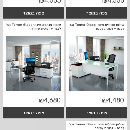
₪
4,555
₪
4,555
צפה במוצר
צפה במוצר
שולחן מנהלים פינתי Tomer Glass רגל
שולחן מנהלים פינתי Tomer Glass רגל
לבנה + זכוכית לבנה
לבנה + זכוכית שחורה
₪
4,680
₪
4,480
צפה במוצר
צפה במוצר
שולחן מנהלים פינתי Tomer Glass רגל
לבנה + זכוכית אפורה