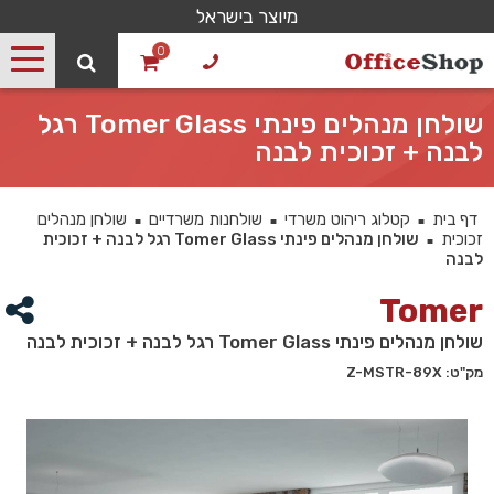
מיוצר בישראל
0
שולחן מנהלים פינתי Tomer Glass רגל
לבנה + זכוכית לבנה
דף בית
קטלוג ריהוט משרדי
שולחנות משרדיים
שולחן מנהלים
■
■
■
זכוכית
שולחן מנהלים פינתי Tomer Glass רגל לבנה + זכוכית
■
לבנה
Tomer
שולחן מנהלים פינתי Tomer Glass רגל לבנה + זכוכית לבנה
מק"ט: Z-MSTR-89X