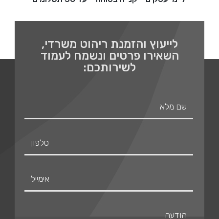
לייעוץ והזמנת ריהוט משרדי,
השאירו פרטים ונשמח לעמוד
לשירותכם: