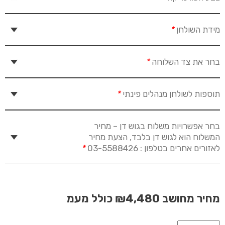
מידת השולחן
*
בחר את צד השלוחה
*
תוספות לשולחן מנהלים פינתי
*
בחר אפשרויות משלוח בגוש דן – מחיר
המשלוח הוא לגוש דן בלבד, הצעת מחיר
לאזורים אחרים בטלפון : 03-5588426
*
מחיר מחושב
₪4,480
כולל מעמ