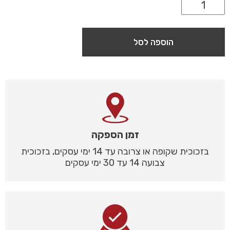
הוספה לסל
זמן הספקה
בזכוכית שקופה או צרובה עד 14 ימי עסקים, בזכוכית
צבועה 14 עד 30 ימי עסקים