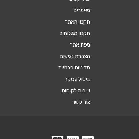
מאמרים
תקנון האתר
תקנון משלוחים
מפת אתר
הצהרת נגישות
מדיניות פרטיות
ביטול עסקה
שירות לקוחות
צור קשר