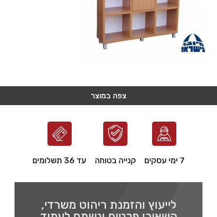
צפה במוצר
צפה במוצר
צפה במוצר
צפה במוצר
צפה במוצר
7 ימי עסקים
קנייה בטוחה
עד 36 תשלומים
לייעוץ והזמנת ריהוט משרדי,
השאירו פרטים ונשמח לעמוד