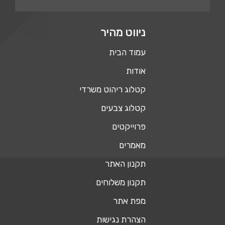
ניווט מהיר
עמוד הבית
אודות
קטלוג ריהוט משרדי
קטלוג צבעים
פרוייקטים
מאמרים
תקנון האתר
תקנון משלוחים
מפת אתר
הצהרת נגישות