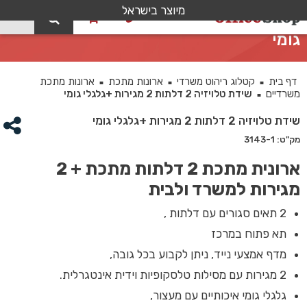
מיוצר בישראל
0
שידת טלויזיה 2 דלתות 2 מגירות +גלגלי
גומי
דף בית
קטלוג ריהוט משרדי
ארונות מתכת
ארונות מתכת
■
■
■
משרדיים
שידת טלויזיה 2 דלתות 2 מגירות +גלגלי גומי
■
שידת טלויזיה 2 דלתות 2 מגירות +גלגלי גומי
מק"ט: 3143-1
ארונית מתכת 2 דלתות מתכת + 2
מגירות למשרד ולבית
2 תאים סגורים עם דלתות ,
תא פתוח במרכז
מדף אמצעי נייד, ניתן לקבוע בכל גובה,
2 מגירות עם מסילות טלסקופיות וידית אינטגרלית.
גלגלי גומי איכותיים עם מעצור,