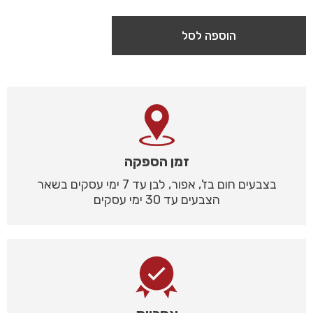
הוספה לסל
זמן הספקה
בצבעים חום בז', אפור, לבן עד 7 ימי עסקים בשאר
הצבעים עד 30 ימי עסקים