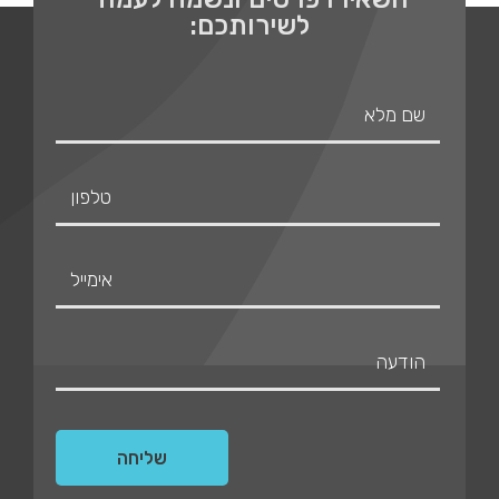
לשירותכם: