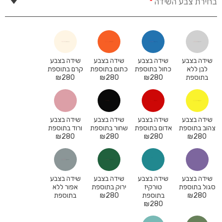
בחירת צבע השידה
*
שידה בצבע
שידה בצבע
שידה בצבע
שידה בצבע
לבן ללא
כחול בתוספת
כתום בתוספת
קרם בתוספת
בתוספת
280
₪
280
₪
280
₪
שידה בצבע
שידה בצבע
שידה בצבע
שידה בצבע
צהוב בתוספת
אדום בתוספת
שחור בתוספת
ורוד בתוספת
₪
280
₪
280
₪
280
₪
280
שידה בצבע
שידה בצבע
שידה בצבע
שידה בצבע
סגול בתוספת
טורקיז
ירוק בתוספת
אפור ללא
280
₪
בתוספת
280
₪
בתוספת
₪
280