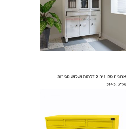
ארונית טלויזיה 2 דלתות ושלוש מגירות
מק"ט: 3143