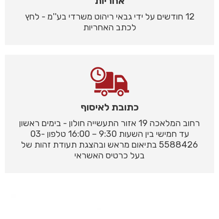
אחריות
12 חודשים על ידי גבאי ריהוט משרדי בע''מ - לחץ
לכתב האחריות
כתובת לאיסוף
רחוב המלאכה 19 אזור התעשייה חולון - בימים ראשון
עד חמישי בין השעות 9:30 – 16:00 טלפון 03-
5588426 בתיאום מראש ובהצגת תעודת זהות של
בעל כרטיס האשראי