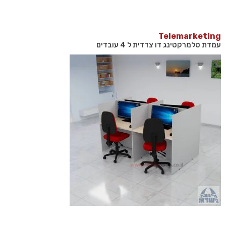
Telemarketing
עמדת טלמרקטינג דו צדדית ל 4 עובדים