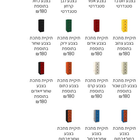
בצבע חום בז’
בצבע אפור
בצבע לבן
בצבע כחול
סטנדרטי
סטנדרטי
קרחון
בתוספת
סטנדרטי
180
₪
תיקיית מתכת
תיקיית מתכת
תיקיית מתכת
תיקיית מתכת
בצבע צהוב
בצבע אדום
בצבע ירוק
בצבע שחור
בתוספת
בתוספת
בתוספת
בתוספת
₪
180
₪
180
₪
180
₪
180
תיקיית מתכת
תיקיית מתכת
תיקיית מתכת
תיקיית מתכת
בצבע לבן שבור
בצבע קרם
בצבע כתום
בצבע
בתוספת
בתוספת
בתוספת
שחור+אדום
180
₪
180
₪
180
₪
בתוספת
₪
180
תיקיית מתכת
תיקיית מתכת
תיקיית מתכת
בצבע
בצבע
בצבע
כחול+כתום
אפור+כחול
שחור+כתום