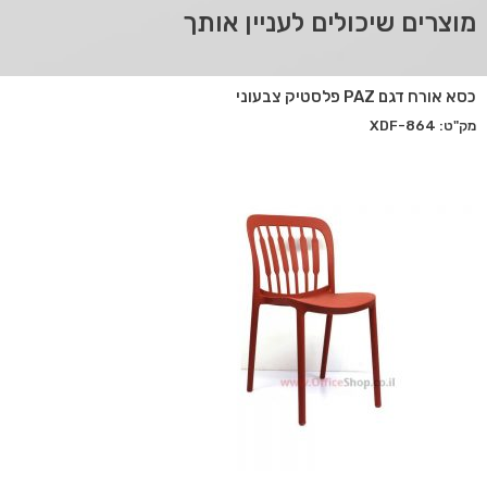
מוצרים שיכולים לעניין אותך
כסא אורח דגם PAZ פלסטיק צבעוני
מק"ט: XDF-864