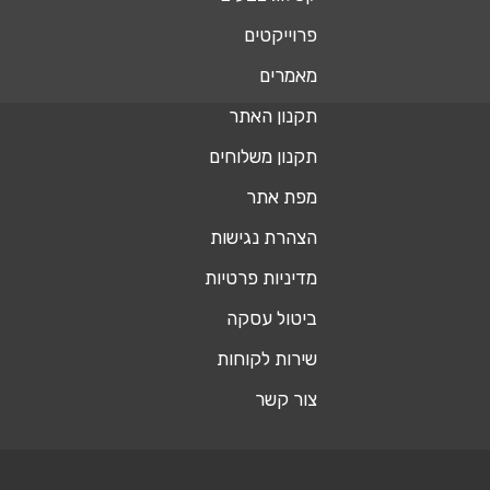
פרוייקטים
מאמרים
תקנון האתר
תקנון משלוחים
מפת אתר
הצהרת נגישות
מדיניות פרטיות
ביטול עסקה
שירות לקוחות
צור קשר