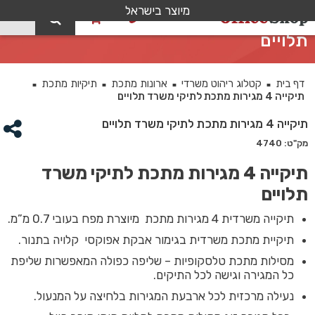
מיוצר בישראל
0
תיקייה 4 מגירות מתכת לתיקי משרד
תלויים
דף בית
קטלוג ריהוט משרדי
ארונות מתכת
תיקיות מתכת
■
■
■
■
תיקייה 4 מגירות מתכת לתיקי משרד תלויים
תיקייה 4 מגירות מתכת לתיקי משרד תלויים
מק"ט: 4740
תיקייה 4 מגירות מתכת לתיקי משרד
תלויים
תיקייה משרדית 4 מגירות מתכת מיוצרת מפח בעובי 0.7 מ”מ.
תיקיית מתכת משרדית בגימור אבקת אפוקסי קלויה בתנור.
מסילות מתכת טלסקופיות – שליפה כפולה המאפשרות שליפת
כל המגירה וגישה לכל התיקים.
נעילה מרכזית לכל ארבעת המגירות בלחיצה על המנעול.