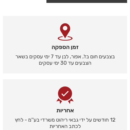
זמן הספקה
בצבעים חום בז', אפור, לבן עד 7 ימי עסקים בשאר
הצבעים עד 30 ימי עסקים
אחריות
12 חודשים על ידי גבאי ריהוט משרדי בע''מ - לחץ
לכתב האחריות