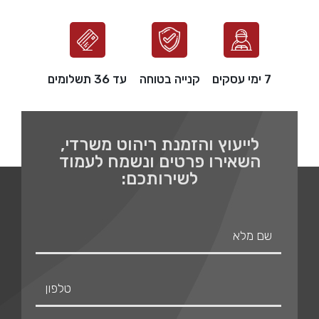
7 ימי עסקים
קנייה בטוחה
עד 36 תשלומים
לייעוץ והזמנת ריהוט משרדי,
השאירו פרטים ונשמח לעמוד
לשירותכם: