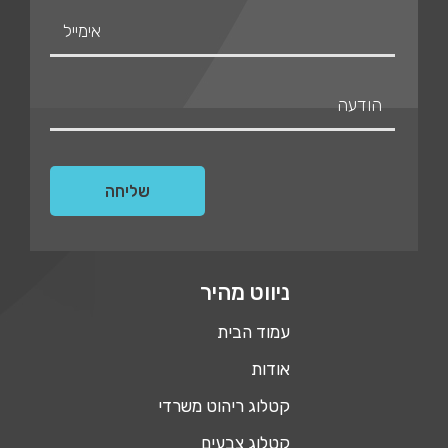
ניווט מהיר
עמוד הבית
אודות
קטלוג ריהוט משרדי
קטלוג צבעים