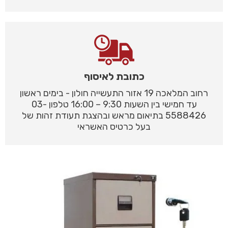
כתובת לאיסוף
רחוב המלאכה 19 אזור התעשייה חולון - בימים ראשון
עד חמישי בין השעות 9:30 – 16:00 טלפון 03-
5588426 בתיאום מראש ובהצגת תעודת זהות של
בעל כרטיס האשראי